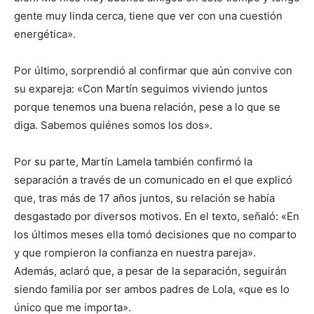
gente muy linda cerca, tiene que ver con una cuestión
energética».
Por último, sorprendió al confirmar que aún convive con
su expareja: «Con Martín seguimos viviendo juntos
porque tenemos una buena relación, pese a lo que se
diga. Sabemos quiénes somos los dos».
Por su parte, Martín Lamela también confirmó la
separación a través de un comunicado en el que explicó
que, tras más de 17 años juntos, su relación se había
desgastado por diversos motivos. En el texto, señaló: «En
los últimos meses ella tomó decisiones que no comparto
y que rompieron la confianza en nuestra pareja».
Además, aclaró que, a pesar de la separación, seguirán
siendo familia por ser ambos padres de Lola, «que es lo
único que me importa».