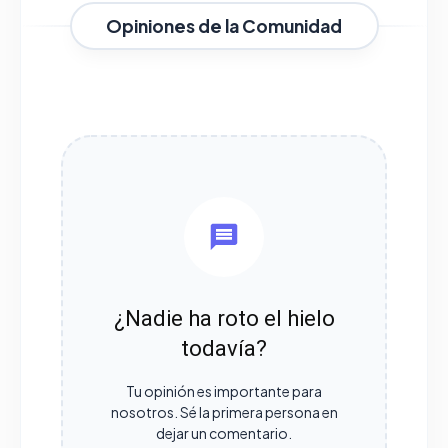
Opiniones de la Comunidad
¿Nadie ha roto el hielo
todavía?
Tu opinión es importante para
nosotros. Sé la primera persona en
dejar un comentario.