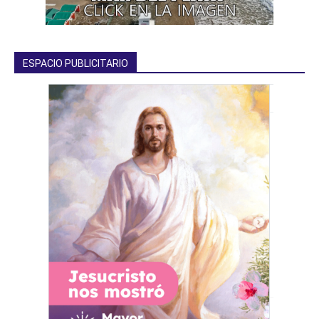
ESPACIO PUBLICITARIO