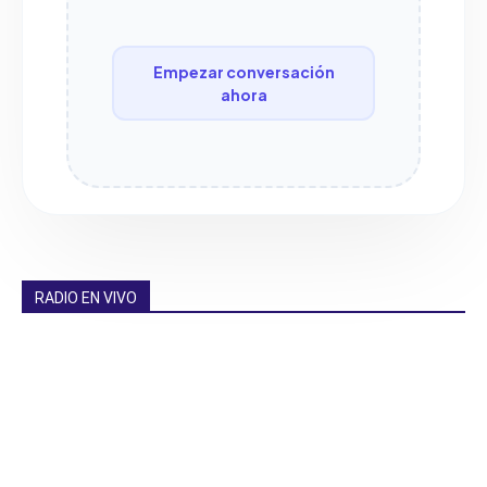
Empezar conversación
ahora
RADIO EN VIVO