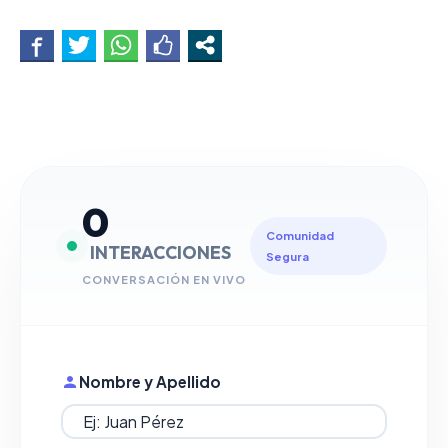
0
Comunidad
INTERACCIONES
Segura
CONVERSACIÓN EN VIVO
Nombre y Apellido