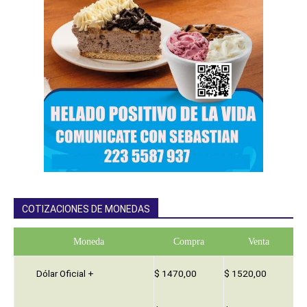
COTIZACIONES DE MONEDAS
Moneda
Compra
Venta
Dólar Oficial +
$ 1470,00
$ 1520,00