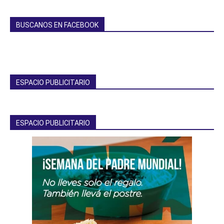
BUSCANOS EN FACEBOOK
ESPACIO PUBLICITARIO
ESPACIO PUBLICITARIO