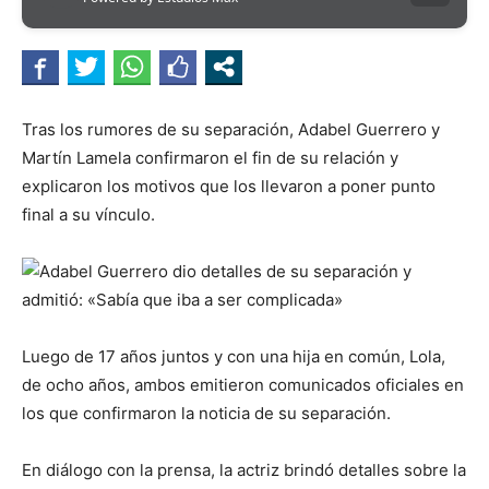
Tras los rumores de su separación, Adabel Guerrero y
Martín Lamela confirmaron el fin de su relación y
explicaron los motivos que los llevaron a poner punto
final a su vínculo.
Luego de 17 años juntos y con una hija en común, Lola,
de ocho años, ambos emitieron comunicados oficiales en
los que confirmaron la noticia de su separación.
En diálogo con la prensa, la actriz brindó detalles sobre la