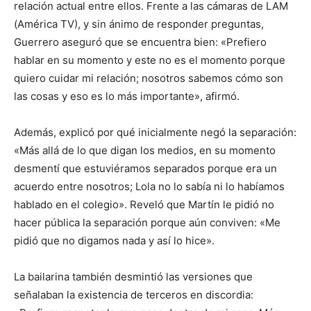
relación actual entre ellos. Frente a las cámaras de LAM
(América TV), y sin ánimo de responder preguntas,
Guerrero aseguró que se encuentra bien: «Prefiero
hablar en su momento y este no es el momento porque
quiero cuidar mi relación; nosotros sabemos cómo son
las cosas y eso es lo más importante», afirmó.
Además, explicó por qué inicialmente negó la separación:
«Más allá de lo que digan los medios, en su momento
desmentí que estuviéramos separados porque era un
acuerdo entre nosotros; Lola no lo sabía ni lo habíamos
hablado en el colegio». Reveló que Martín le pidió no
hacer pública la separación porque aún conviven: «Me
pidió que no digamos nada y así lo hice».
La bailarina también desmintió las versiones que
señalaban la existencia de terceros en discordia: