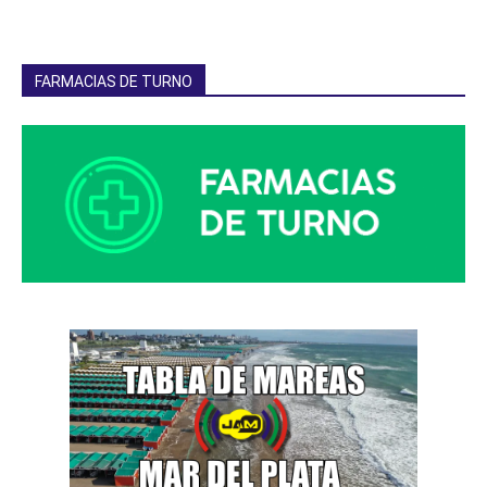
FARMACIAS DE TURNO