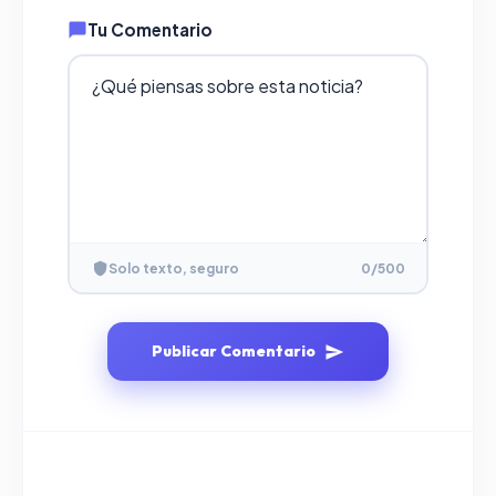
Tu Comentario
Solo texto, seguro
0
/500
Publicar Comentario