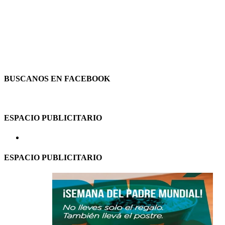
BUSCANOS EN FACEBOOK
ESPACIO PUBLICITARIO
ESPACIO PUBLICITARIO