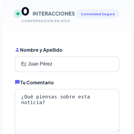
0
INTERACCIONES
Comunidad Segura
CONVERSACIÓN EN VIVO
Nombre y Apellido
Tu Comentario