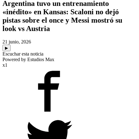
Argentina tuvo un entrenamiento
«inédito» en Kansas: Scaloni no dejó
pistas sobre el once y Messi mostró su
look vs Austria
21 junio, 2026
▶
Escuchar esta noticia
Powered by Estudios Max
x1