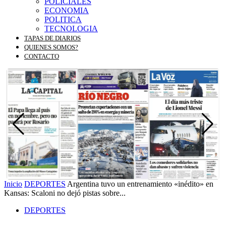
POLICIALES
ECONOMIA
POLITICA
TECNOLOGIA
TAPAS DE DIARIOS
QUIENES SOMOS?
CONTACTO
Inicio
DEPORTES
Argentina tuvo un entrenamiento «inédito» en
Kansas: Scaloni no dejó pistas sobre...
DEPORTES