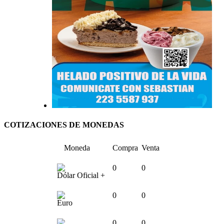
COTIZACIONES DE MONEDAS
Moneda
Compra
Venta
0
0
Dólar Oficial +
0
0
Euro
0
0