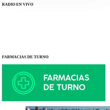
RADIO EN VIVO
FARMACIAS DE TURNO