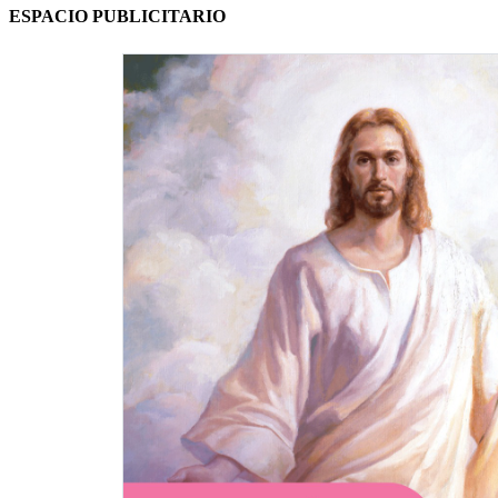
ESPACIO PUBLICITARIO