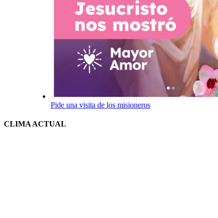
Pide una visita de los misioneros
CLIMA ACTUAL