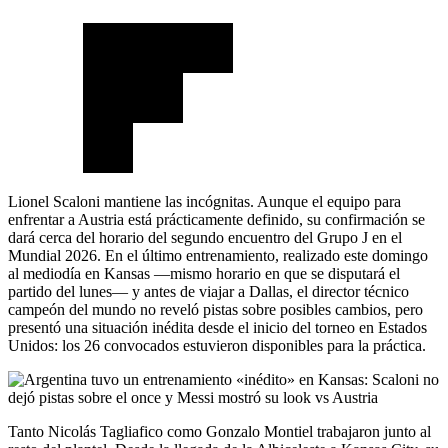
Lionel Scaloni mantiene las incógnitas. Aunque el equipo para
enfrentar a Austria está prácticamente definido, su confirmación se
dará cerca del horario del segundo encuentro del Grupo J en el
Mundial 2026. En el último entrenamiento, realizado este domingo
al mediodía en Kansas —mismo horario en que se disputará el
partido del lunes— y antes de viajar a Dallas, el director técnico
campeón del mundo no reveló pistas sobre posibles cambios, pero
presentó una situación inédita desde el inicio del torneo en Estados
Unidos: los 26 convocados estuvieron disponibles para la práctica.
Tanto Nicolás Tagliafico como Gonzalo Montiel trabajaron junto al