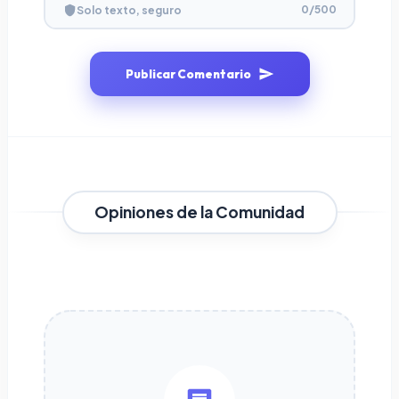
0
/500
Solo texto, seguro
Publicar Comentario
Opiniones de la Comunidad