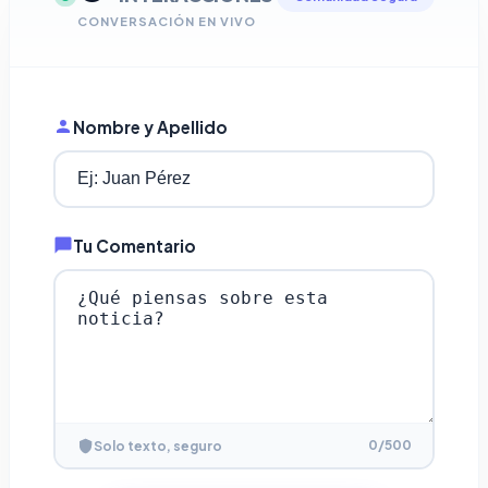
CONVERSACIÓN EN VIVO
Nombre y Apellido
Tu Comentario
0
/500
Solo texto, seguro