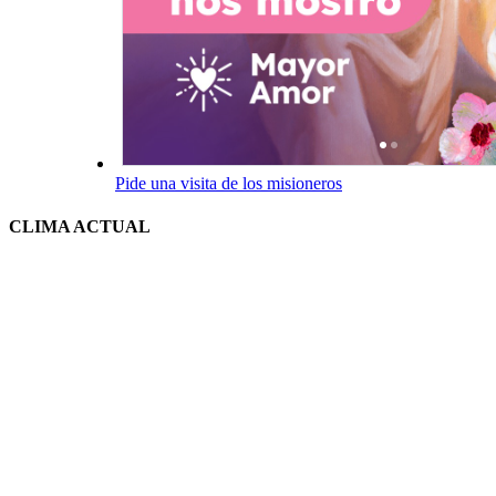
Pide una visita de los misioneros
CLIMA ACTUAL