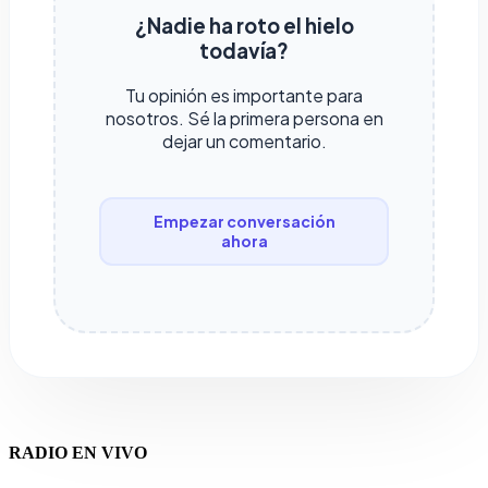
¿Nadie ha roto el hielo
todavía?
Tu opinión es importante para
nosotros. Sé la primera persona en
dejar un comentario.
Empezar conversación
ahora
RADIO EN VIVO