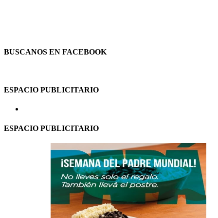
BUSCANOS EN FACEBOOK
ESPACIO PUBLICITARIO
ESPACIO PUBLICITARIO