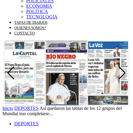
POLICIALES
ECONOMIA
POLITICA
TECNOLOGIA
TAPAS DE DIARIOS
QUIENES SOMOS?
CONTACTO
Inicio
DEPORTES
Así quedaron las tablas de los 12 grupos del
Mundial tras completarse...
DEPORTES