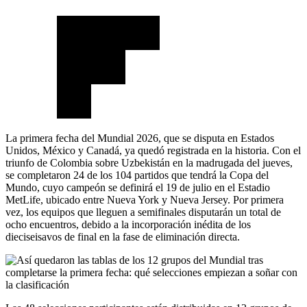
La primera fecha del Mundial 2026, que se disputa en Estados
Unidos, México y Canadá, ya quedó registrada en la historia. Con el
triunfo de Colombia sobre Uzbekistán en la madrugada del jueves,
se completaron 24 de los 104 partidos que tendrá la Copa del
Mundo, cuyo campeón se definirá el 19 de julio en el Estadio
MetLife, ubicado entre Nueva York y Nueva Jersey. Por primera
vez, los equipos que lleguen a semifinales disputarán un total de
ocho encuentros, debido a la incorporación inédita de los
dieciseisavos de final en la fase de eliminación directa.