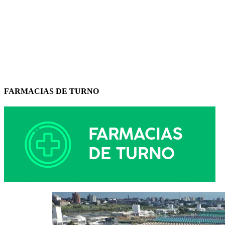
FARMACIAS DE TURNO