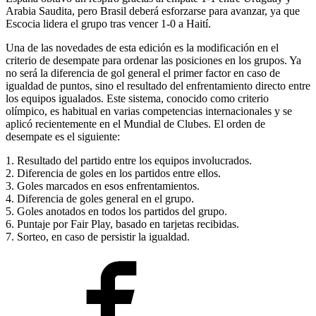
Arabia Saudita, pero Brasil deberá esforzarse para avanzar, ya que
Escocia lidera el grupo tras vencer 1-0 a Haití.
Una de las novedades de esta edición es la modificación en el
criterio de desempate para ordenar las posiciones en los grupos. Ya
no será la diferencia de gol general el primer factor en caso de
igualdad de puntos, sino el resultado del enfrentamiento directo entre
los equipos igualados. Este sistema, conocido como criterio
olímpico, es habitual en varias competencias internacionales y se
aplicó recientemente en el Mundial de Clubes. El orden de
desempate es el siguiente:
1. Resultado del partido entre los equipos involucrados.
2. Diferencia de goles en los partidos entre ellos.
3. Goles marcados en esos enfrentamientos.
4. Diferencia de goles general en el grupo.
5. Goles anotados en todos los partidos del grupo.
6. Puntaje por Fair Play, basado en tarjetas recibidas.
7. Sorteo, en caso de persistir la igualdad.