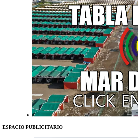
ESPACIO PUBLICITARIO