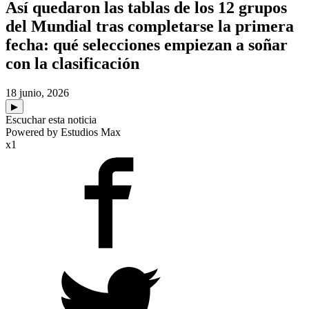
Así quedaron las tablas de los 12 grupos
del Mundial tras completarse la primera
fecha: qué selecciones empiezan a soñar
con la clasificación
18 junio, 2026
▶
Escuchar esta noticia
Powered by Estudios Max
x1