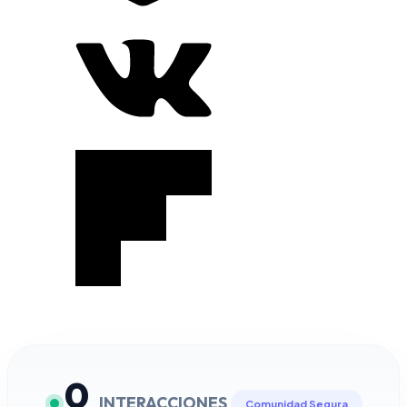
0
INTERACCIONES
Comunidad Segura