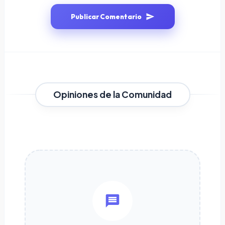
Publicar Comentario
Opiniones de la Comunidad