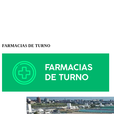
FARMACIAS DE TURNO