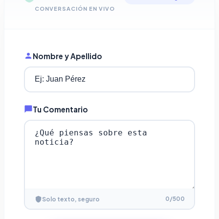
CONVERSACIÓN EN VIVO
Nombre y Apellido
Tu Comentario
0
/500
Solo texto, seguro