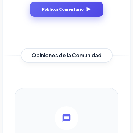
Publicar Comentario
Opiniones de la Comunidad