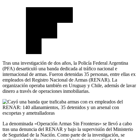
Tras una investigación de dos años, la Policía Federal Argentina
(PFA) desarticuló una banda dedicada al tráfico nacional e
internacional de armas. Fueron detenidas 35 personas, entre ellas ex
empleados del Registro Nacional de Armas (RENAR). La
organización operaba también en Uruguay y Chile, además de lavar
dinero a través de operaciones inmobiliarias.
La denominada «Operación Armas Sin Fronteras» se llevó a cabo
tras una denuncia del RENAR y bajo la supervisión del Ministerio
de Seguridad de la Nación. Como parte de la investigación, se