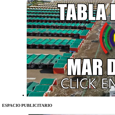
ESPACIO PUBLICITARIO