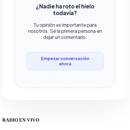
¿Nadie ha roto el hielo
todavía?
Tu opinión es importante para
nosotros. Sé la primera persona en
dejar un comentario.
Empezar conversación
ahora
RADIO EN VIVO