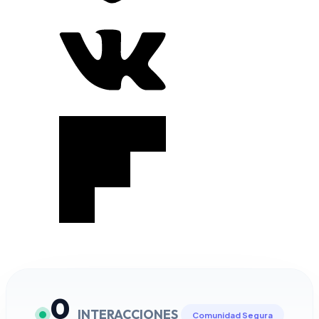
0
INTERACCIONES
Comunidad Segura