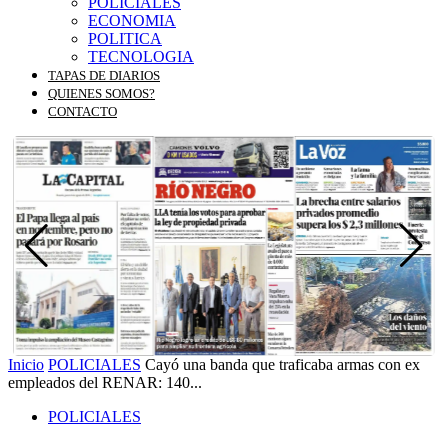
POLICIALES
ECONOMIA
POLITICA
TECNOLOGIA
TAPAS DE DIARIOS
QUIENES SOMOS?
CONTACTO
Inicio
POLICIALES
Cayó una banda que traficaba armas con ex
empleados del RENAR: 140...
POLICIALES