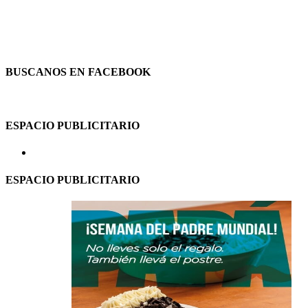
BUSCANOS EN FACEBOOK
ESPACIO PUBLICITARIO
ESPACIO PUBLICITARIO