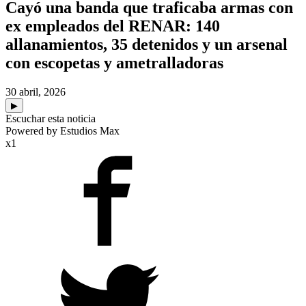
Cayó una banda que traficaba armas con
ex empleados del RENAR: 140
allanamientos, 35 detenidos y un arsenal
con escopetas y ametralladoras
30 abril, 2026
▶
Escuchar esta noticia
Powered by Estudios Max
x1