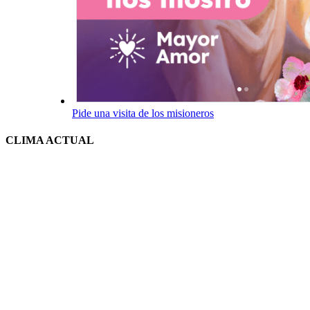
Pide una visita de los misioneros
CLIMA ACTUAL