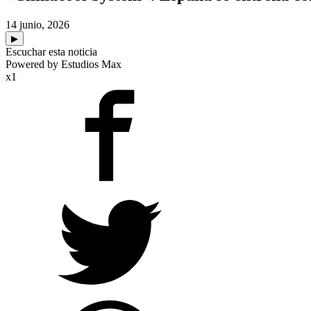
14 junio, 2026
▶
Escuchar esta noticia
Powered by Estudios Max
x1