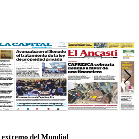
r extremo del Mundial