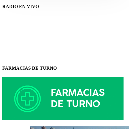
RADIO EN VIVO
FARMACIAS DE TURNO