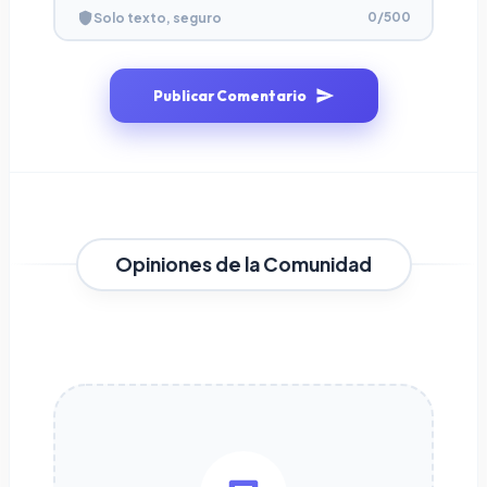
0
/500
Solo texto, seguro
Publicar Comentario
Opiniones de la Comunidad