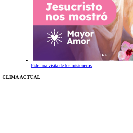
Pide una visita de los misioneros
CLIMA ACTUAL