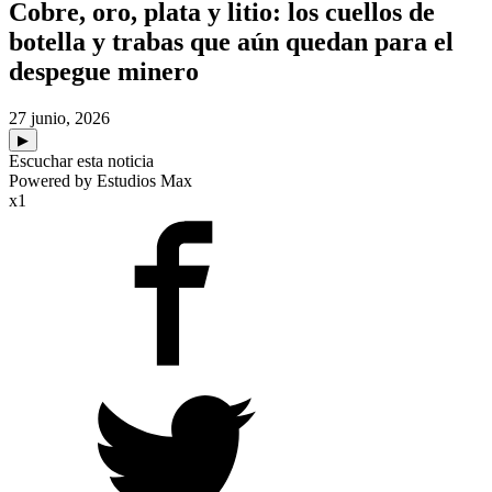
Cobre, oro, plata y litio: los cuellos de
botella y trabas que aún quedan para el
despegue minero
27 junio, 2026
▶
Escuchar esta noticia
Powered by Estudios Max
x1