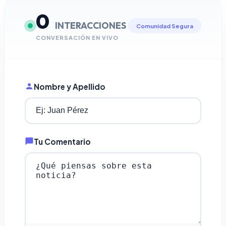
0
INTERACCIONES
Comunidad Segura
CONVERSACIÓN EN VIVO
Nombre y Apellido
Tu Comentario