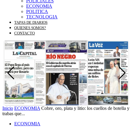
POLICIALES
ECONOMIA
POLITICA
TECNOLOGIA
TAPAS DE DIARIOS
QUIENES SOMOS?
CONTACTO
Inicio
ECONOMIA
Cobre, oro, plata y litio: los cuellos de botella y
trabas que...
ECONOMIA