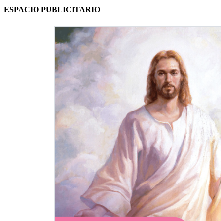
ESPACIO PUBLICITARIO