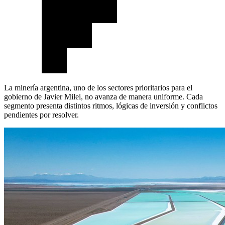
La minería argentina, uno de los sectores prioritarios para el
gobierno de Javier Milei, no avanza de manera uniforme. Cada
segmento presenta distintos ritmos, lógicas de inversión y conflictos
pendientes por resolver.