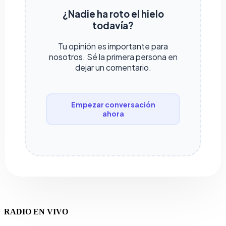
¿Nadie ha roto el hielo
todavía?
Tu opinión es importante para
nosotros. Sé la primera persona en
dejar un comentario.
Empezar conversación
ahora
RADIO EN VIVO