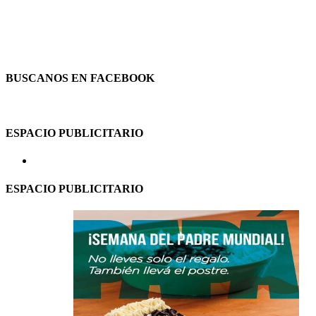
BUSCANOS EN FACEBOOK
ESPACIO PUBLICITARIO
ESPACIO PUBLICITARIO