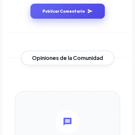
Publicar Comentario
Opiniones de la Comunidad