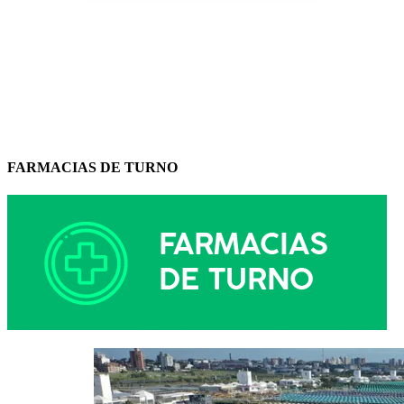
FARMACIAS DE TURNO