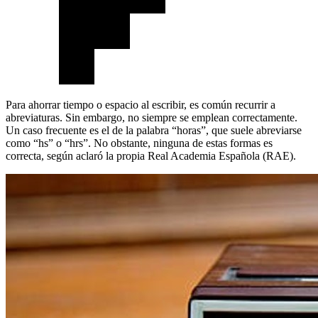
Para ahorrar tiempo o espacio al escribir, es común recurrir a
abreviaturas. Sin embargo, no siempre se emplean correctamente.
Un caso frecuente es el de la palabra “horas”, que suele abreviarse
como “hs” o “hrs”. No obstante, ninguna de estas formas es
correcta, según aclaró la propia Real Academia Española (RAE).