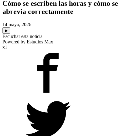
Cómo se escriben las horas y cómo se
abrevia correctamente
14 mayo, 2026
▶
Escuchar esta noticia
Powered by Estudios Max
x1