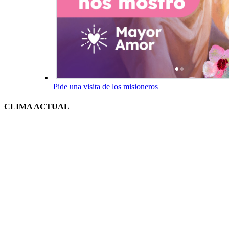
Pide una visita de los misioneros
CLIMA ACTUAL