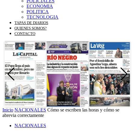
POLICIALES
ECONOMIA
POLITICA
TECNOLOGIA
TAPAS DE DIARIOS
QUIENES SOMOS?
CONTACTO
Inicio
NACIONALES
Cómo se escriben las horas y cómo se
abrevia correctamente
NACIONALES