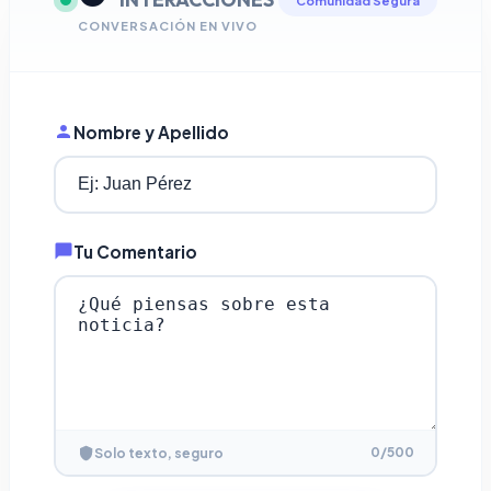
Comunidad Segura
CONVERSACIÓN EN VIVO
Nombre y Apellido
Tu Comentario
0
/500
Solo texto, seguro