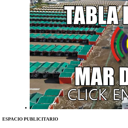
ESPACIO PUBLICITARIO