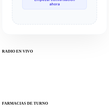
ahora
RADIO EN VIVO
FARMACIAS DE TURNO