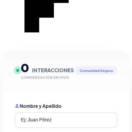
0
INTERACCIONES
Comunidad Segura
CONVERSACIÓN EN VIVO
Nombre y Apellido