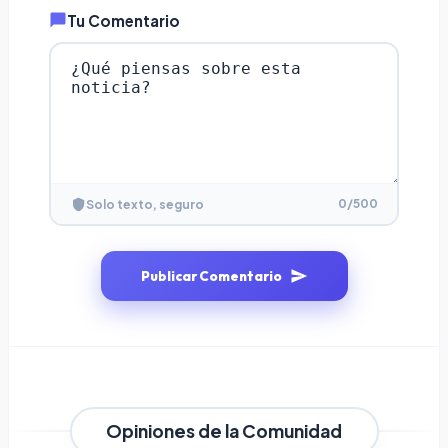
Tu Comentario
0
/500
Solo texto, seguro
Publicar Comentario
Opiniones de la Comunidad