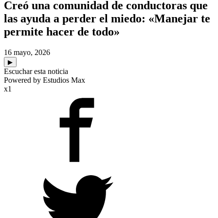
Creó una comunidad de conductoras que
las ayuda a perder el miedo: «Manejar te
permite hacer de todo»
16 mayo, 2026
▶
Escuchar esta noticia
Powered by Estudios Max
x1