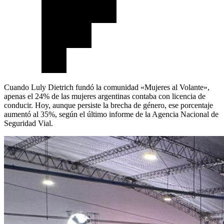
Cuando Luly Dietrich fundó la comunidad «Mujeres al Volante»,
apenas el 24% de las mujeres argentinas contaba con licencia de
conducir. Hoy, aunque persiste la brecha de género, ese porcentaje
aumentó al 35%, según el último informe de la Agencia Nacional de
Seguridad Vial.