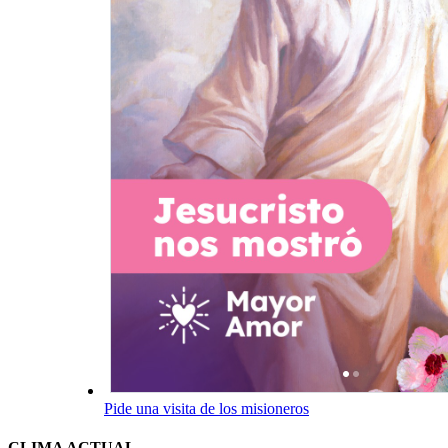
Pide una visita de los misioneros
CLIMA ACTUAL