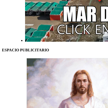
ESPACIO PUBLICITARIO