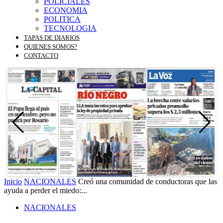
POLICIALES
ECONOMIA
POLITICA
TECNOLOGIA
TAPAS DE DIARIOS
QUIENES SOMOS?
CONTACTO
Inicio
NACIONALES
Creó una comunidad de conductoras que las
ayuda a perder el miedo:...
NACIONALES