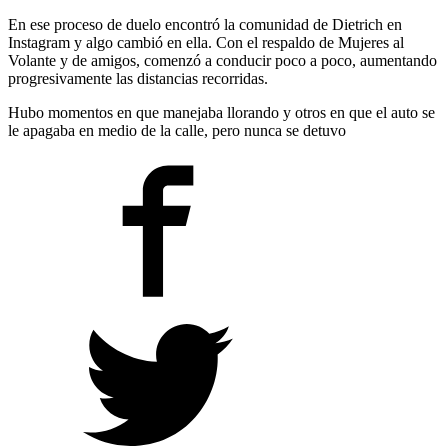
En ese proceso de duelo encontró la comunidad de Dietrich en
Instagram y algo cambió en ella. Con el respaldo de Mujeres al
Volante y de amigos, comenzó a conducir poco a poco, aumentando
progresivamente las distancias recorridas.
Hubo momentos en que manejaba llorando y otros en que el auto se
le apagaba en medio de la calle, pero nunca se detuvo