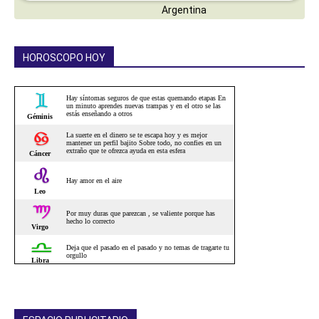
HOROSCOPO HOY