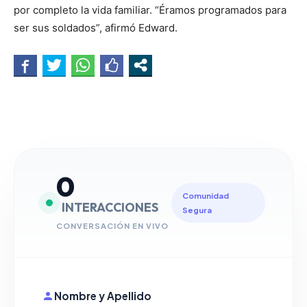
por completo la vida familiar. “Éramos programados para
ser sus soldados”, afirmó Edward.
0
Comunidad
INTERACCIONES
Segura
CONVERSACIÓN EN VIVO
Nombre y Apellido