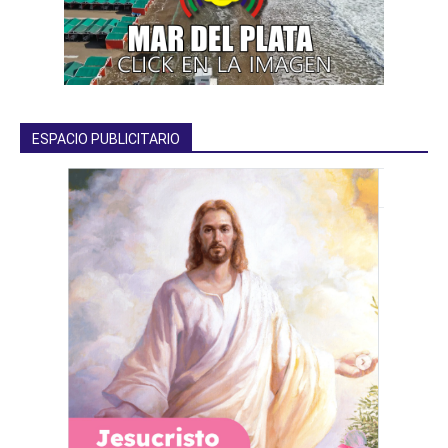
ESPACIO PUBLICITARIO