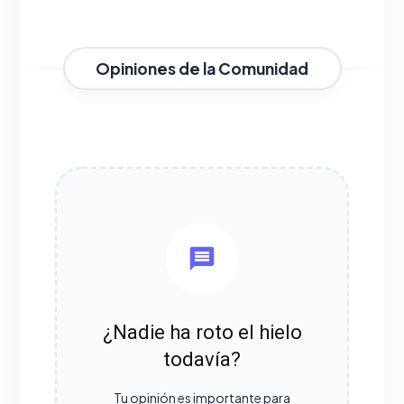
Opiniones de la Comunidad
¿Nadie ha roto el hielo
todavía?
Tu opinión es importante para