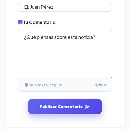
Tu Comentario
Solo texto, seguro
0
/500
Publicar Comentario