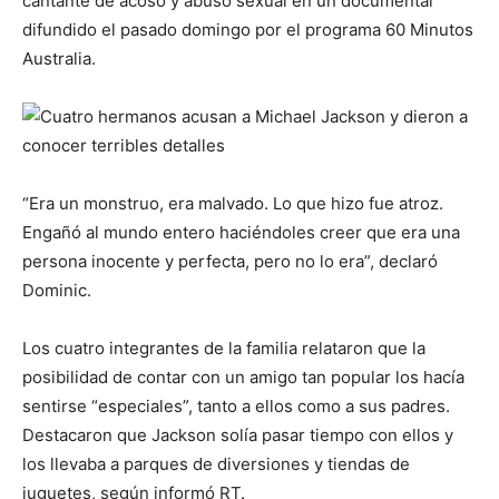
cantante de acoso y abuso sexual en un documental
difundido el pasado domingo por el programa 60 Minutos
Australia.
“Era un monstruo, era malvado. Lo que hizo fue atroz.
Engañó al mundo entero haciéndoles creer que era una
persona inocente y perfecta, pero no lo era”, declaró
Dominic.
Los cuatro integrantes de la familia relataron que la
posibilidad de contar con un amigo tan popular los hacía
sentirse “especiales”, tanto a ellos como a sus padres.
Destacaron que Jackson solía pasar tiempo con ellos y
los llevaba a parques de diversiones y tiendas de
juguetes, según informó RT.