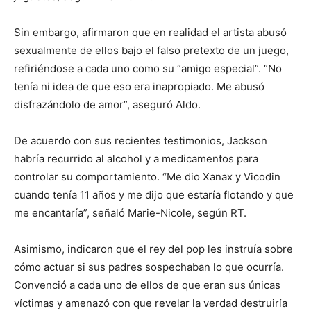
Sin embargo, afirmaron que en realidad el artista abusó
sexualmente de ellos bajo el falso pretexto de un juego,
refiriéndose a cada uno como su “amigo especial”. “No
tenía ni idea de que eso era inapropiado. Me abusó
disfrazándolo de amor”, aseguró Aldo.
De acuerdo con sus recientes testimonios, Jackson
habría recurrido al alcohol y a medicamentos para
controlar su comportamiento. “Me dio Xanax y Vicodin
cuando tenía 11 años y me dijo que estaría flotando y que
me encantaría”, señaló Marie-Nicole, según RT.
Asimismo, indicaron que el rey del pop les instruía sobre
cómo actuar si sus padres sospechaban lo que ocurría.
Convenció a cada uno de ellos de que eran sus únicas
víctimas y amenazó con que revelar la verdad destruiría