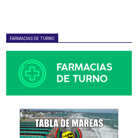
FARMACIAS DE TURNO