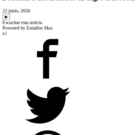
22 junio, 2026
▶
Escuchar esta noticia
Powered by Estudios Max
x1