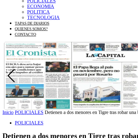
POLICIALES
ECONOMIA
POLITICA
TECNOLOGIA
TAPAS DE DIARIOS
QUIENES SOMOS?
CONTACTO
Inicio
POLICIALES
Detienen a dos menores en Tigre tras robar una bi
POLICIALES
Detienen a dos menores en Tigre tras robar