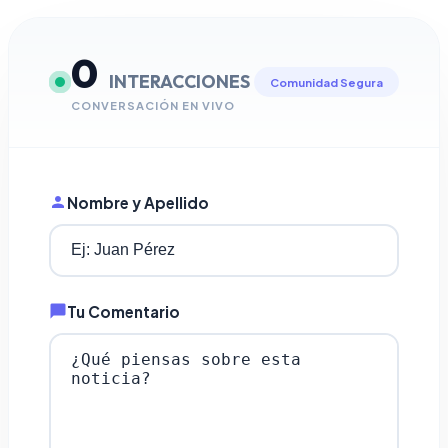
0
INTERACCIONES
Comunidad Segura
CONVERSACIÓN EN VIVO
Nombre y Apellido
Tu Comentario