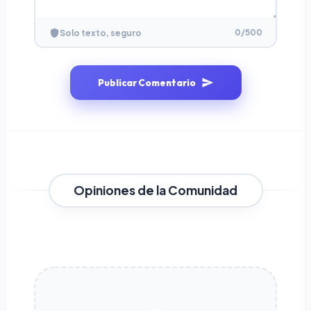
0
/500
Solo texto, seguro
Publicar Comentario
Opiniones de la Comunidad