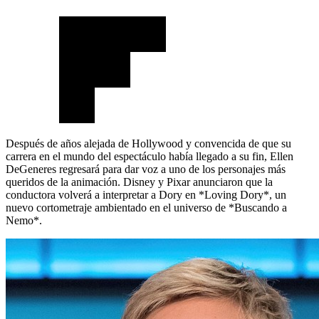
Después de años alejada de Hollywood y convencida de que su
carrera en el mundo del espectáculo había llegado a su fin, Ellen
DeGeneres regresará para dar voz a uno de los personajes más
queridos de la animación. Disney y Pixar anunciaron que la
conductora volverá a interpretar a Dory en *Loving Dory*, un
nuevo cortometraje ambientado en el universo de *Buscando a
Nemo*.