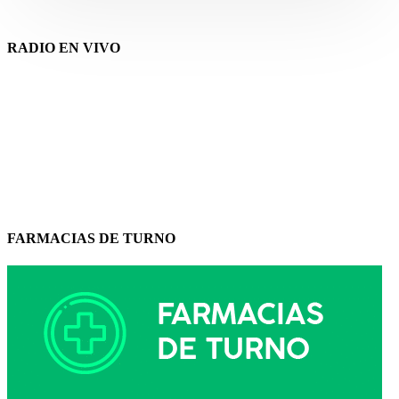
RADIO EN VIVO
FARMACIAS DE TURNO