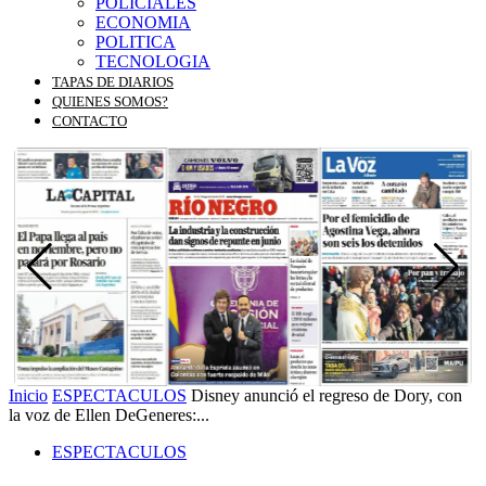
POLICIALES
ECONOMIA
POLITICA
TECNOLOGIA
TAPAS DE DIARIOS
QUIENES SOMOS?
CONTACTO
Inicio
ESPECTACULOS
Disney anunció el regreso de Dory, con
la voz de Ellen DeGeneres:...
ESPECTACULOS