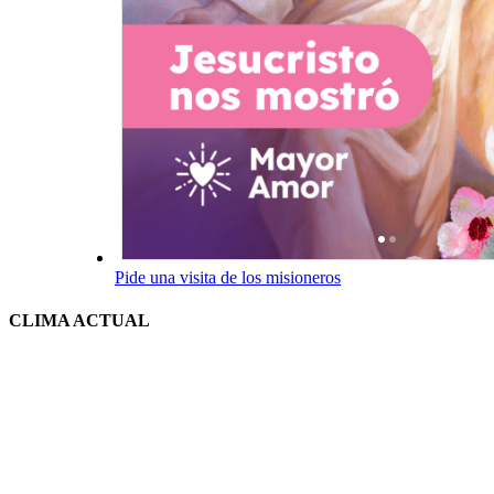
Pide una visita de los misioneros
CLIMA ACTUAL