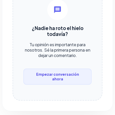
¿Nadie ha roto el hielo
todavía?
Tu opinión es importante para
nosotros. Sé la primera persona en
dejar un comentario.
Empezar conversación
ahora