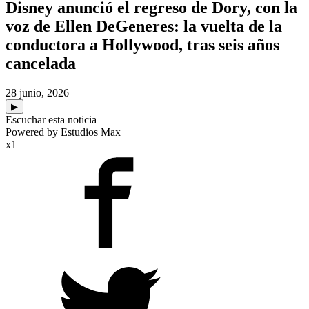
Disney anunció el regreso de Dory, con la
voz de Ellen DeGeneres: la vuelta de la
conductora a Hollywood, tras seis años
cancelada
28 junio, 2026
▶
Escuchar esta noticia
Powered by Estudios Max
x1