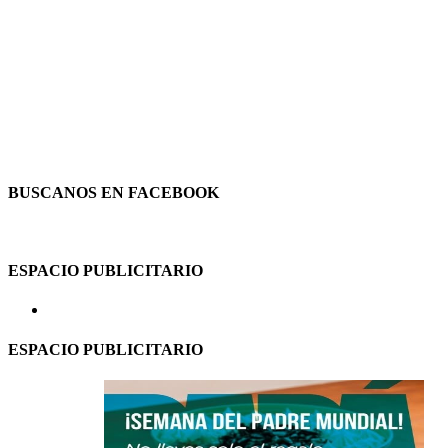
BUSCANOS EN FACEBOOK
ESPACIO PUBLICITARIO
ESPACIO PUBLICITARIO