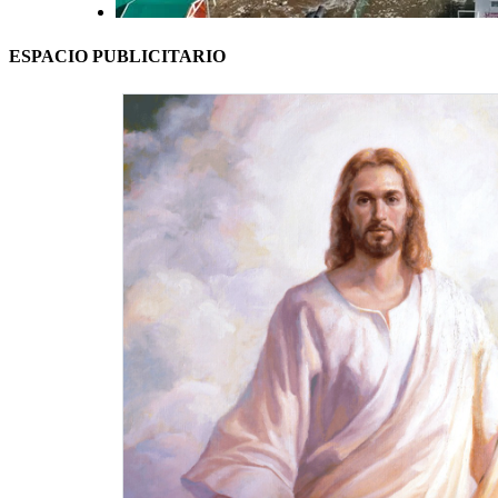
ESPACIO PUBLICITARIO