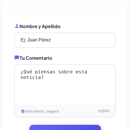
Nombre y Apellido
Tu Comentario
0
/500
Solo texto, seguro