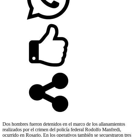
Dos hombres fueron detenidos en el marco de los allanamientos
realizados por el crimen del policía federal Rodolfo Manfredi,
ocurrido en Rosario. En los operativos también se secuestraron tres