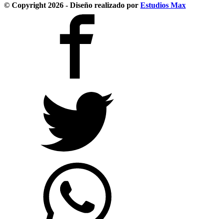
© Copyright 2026 - Diseño realizado por
Estudios Max