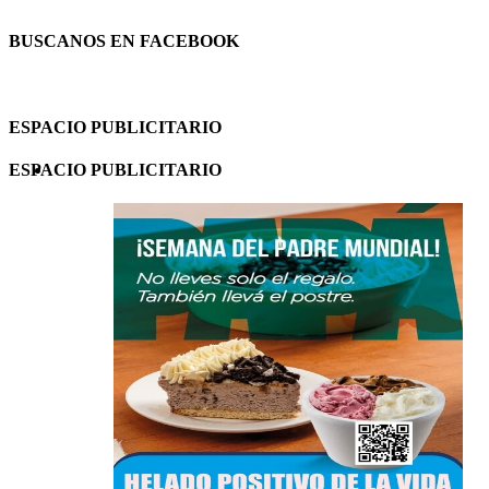
BUSCANOS EN FACEBOOK
ESPACIO PUBLICITARIO
ESPACIO PUBLICITARIO