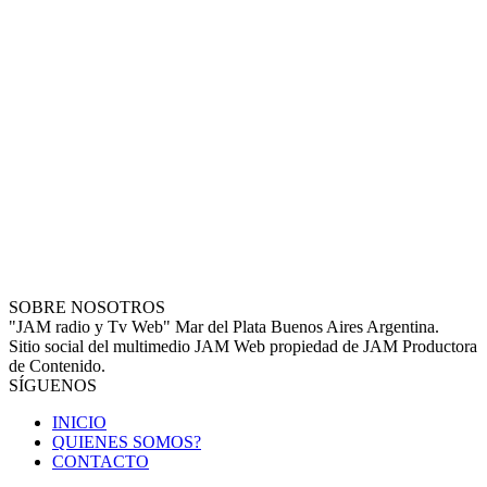
SOBRE NOSOTROS
"JAM radio y Tv Web" Mar del Plata Buenos Aires Argentina.
Sitio social del multimedio JAM Web propiedad de JAM Productora
de Contenido.
SÍGUENOS
INICIO
QUIENES SOMOS?
CONTACTO