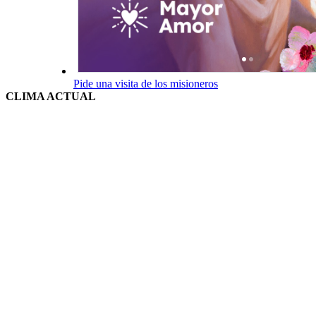
Pide una visita de los misioneros
CLIMA ACTUAL