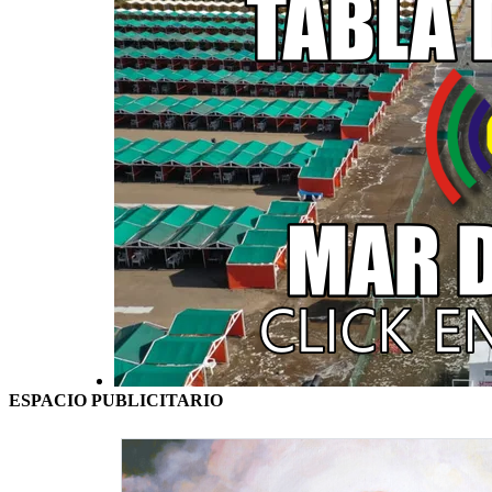
ESPACIO PUBLICITARIO