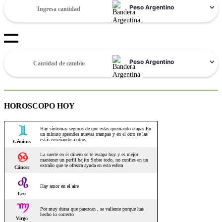
HOROSCOPO HOY