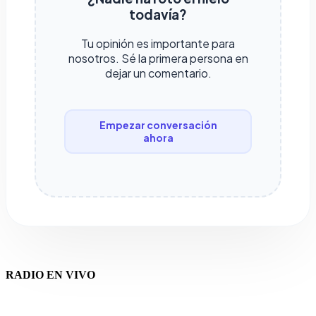
todavía?
Tu opinión es importante para
nosotros. Sé la primera persona en
dejar un comentario.
Empezar conversación
ahora
RADIO EN VIVO