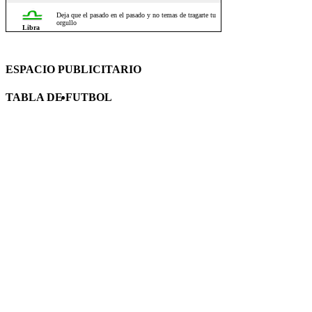
ESPACIO PUBLICITARIO
TABLA DE FUTBOL