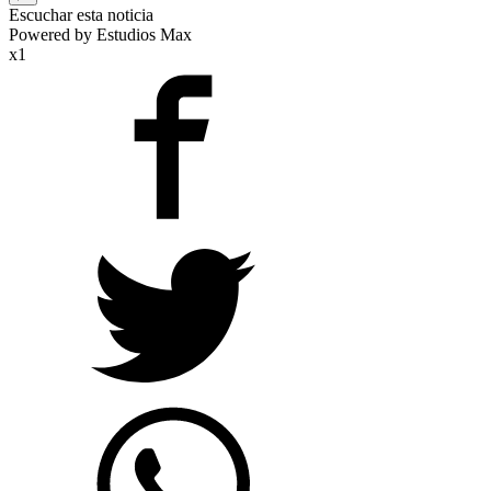
Escuchar esta noticia
Powered by Estudios Max
x1