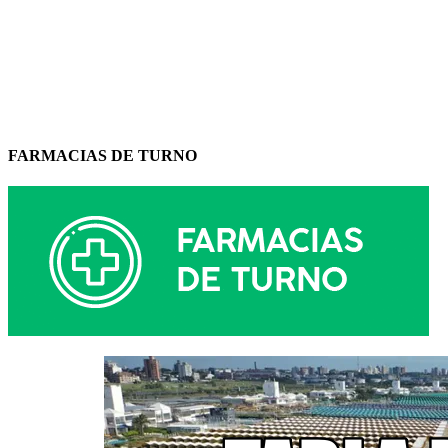
FARMACIAS DE TURNO