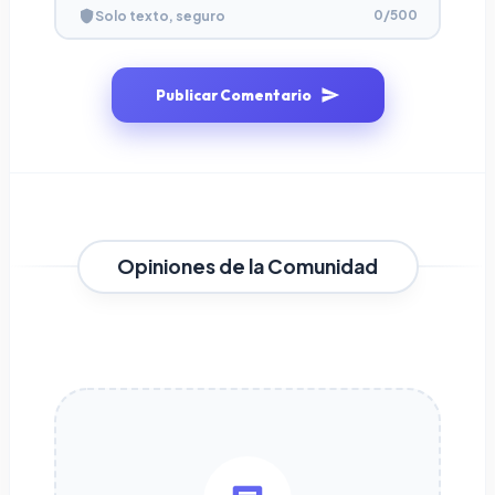
0
/500
Solo texto, seguro
Publicar Comentario
Opiniones de la Comunidad