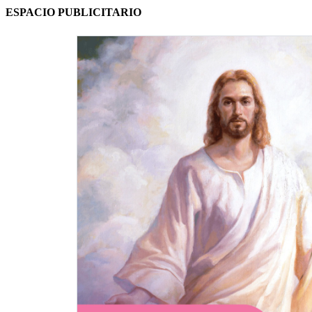
ESPACIO PUBLICITARIO