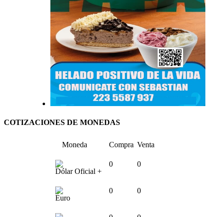
COTIZACIONES DE MONEDAS
Moneda
Compra
Venta
0
0
Dólar Oficial +
0
0
Euro