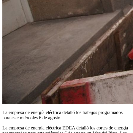
La empresa de energía eléctrica detalló los trabajos programados
para este miércoles 6 de agosto
La empresa de energía eléctrica EDEA detalló los cortes de energía