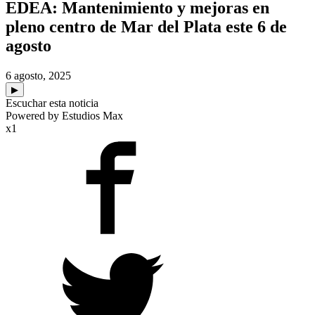
EDEA: Mantenimiento y mejoras en
pleno centro de Mar del Plata este 6 de
agosto
6 agosto, 2025
▶
Escuchar esta noticia
Powered by Estudios Max
x1