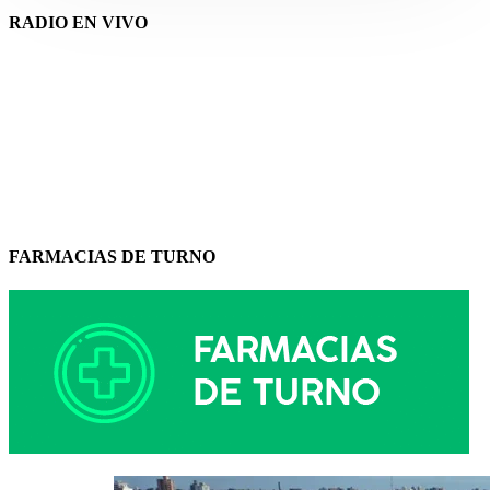
RADIO EN VIVO
FARMACIAS DE TURNO