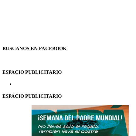
BUSCANOS EN FACEBOOK
ESPACIO PUBLICITARIO
ESPACIO PUBLICITARIO