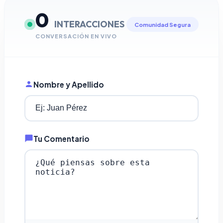
0
INTERACCIONES
Comunidad Segura
CONVERSACIÓN EN VIVO
Nombre y Apellido
Tu Comentario