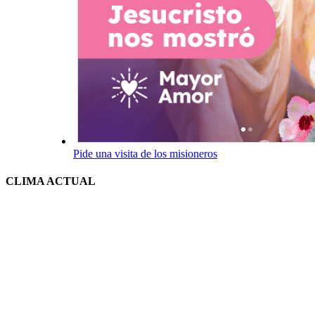
Pide una visita de los misioneros
CLIMA ACTUAL