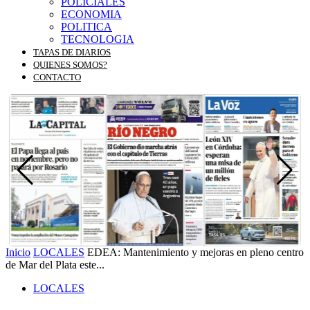
POLICIALES
ECONOMIA
POLITICA
TECNOLOGIA
TAPAS DE DIARIOS
QUIENES SOMOS?
CONTACTO
Inicio
LOCALES
EDEA: Mantenimiento y mejoras en pleno centro
de Mar del Plata este...
LOCALES