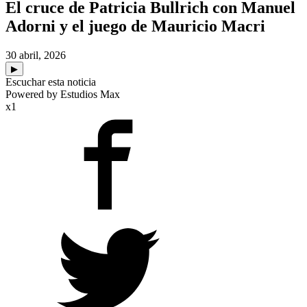
El cruce de Patricia Bullrich con Manuel
Adorni y el juego de Mauricio Macri
30 abril, 2026
▶
Escuchar esta noticia
Powered by Estudios Max
x1