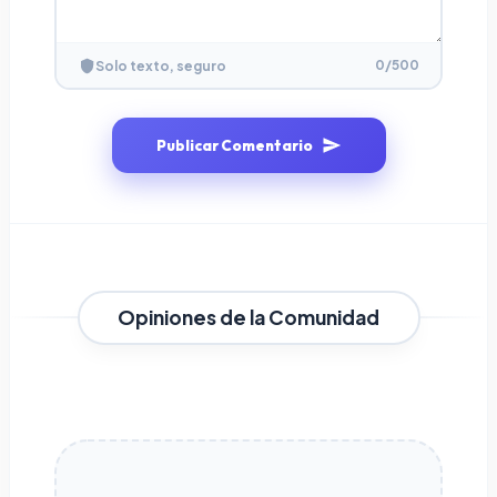
0
/500
Solo texto, seguro
Publicar Comentario
Opiniones de la Comunidad