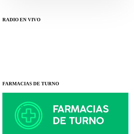
RADIO EN VIVO
FARMACIAS DE TURNO