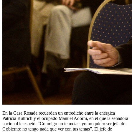
En la Casa Rosada recuerdan un entredicho entre la enérgica
Patricia Bullrich y el ocupado Manuel Adorni, en el que la senadora
nacional le espetó: “Conmigo no te metas: yo no quiero ser jefa de
Gobierno; no tengo nada que ver con tus temas”. El jefe de