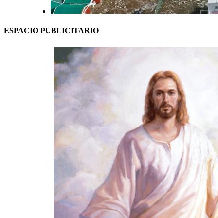
ESPACIO PUBLICITARIO