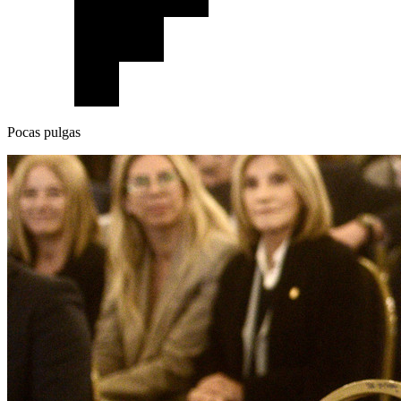
Pocas pulgas