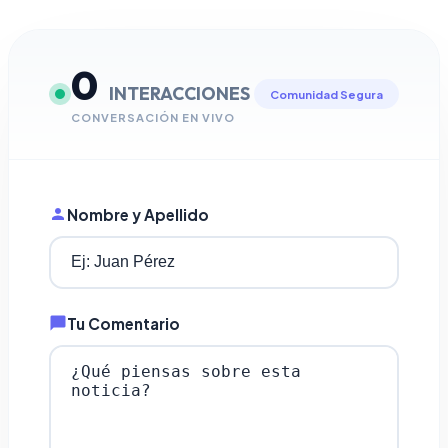
0
INTERACCIONES
Comunidad Segura
CONVERSACIÓN EN VIVO
Nombre y Apellido
Tu Comentario