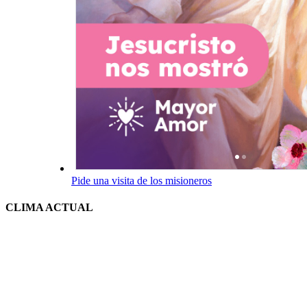
Pide una visita de los misioneros
CLIMA ACTUAL