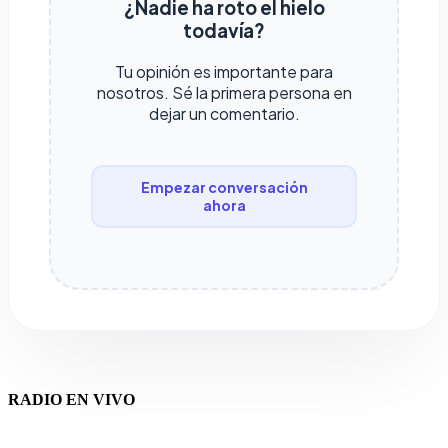
¿Nadie ha roto el hielo
todavía?
Tu opinión es importante para
nosotros. Sé la primera persona en
dejar un comentario.
Empezar conversación
ahora
RADIO EN VIVO