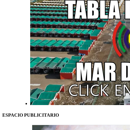
ESPACIO PUBLICITARIO