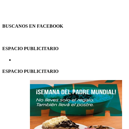
BUSCANOS EN FACEBOOK
ESPACIO PUBLICITARIO
ESPACIO PUBLICITARIO