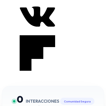
0
INTERACCIONES
Comunidad Segura