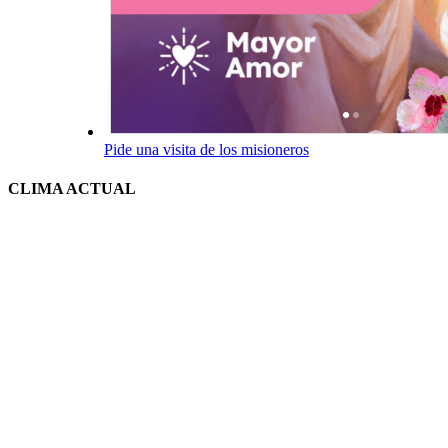
Pide una visita de los misioneros
CLIMA ACTUAL