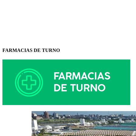
FARMACIAS DE TURNO