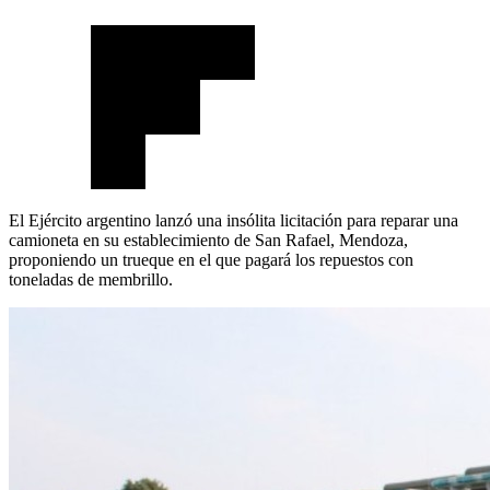
El Ejército argentino lanzó una insólita licitación para reparar una
camioneta en su establecimiento de San Rafael, Mendoza,
proponiendo un trueque en el que pagará los repuestos con
toneladas de membrillo.