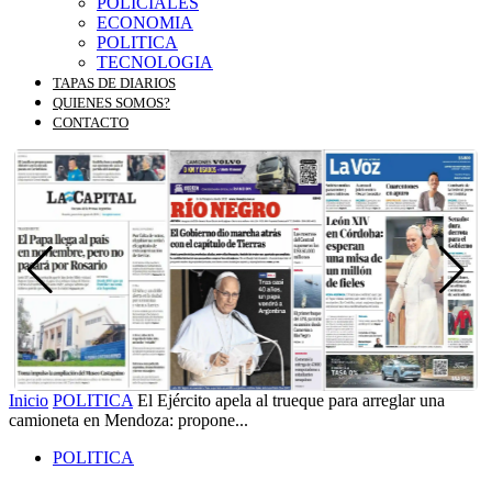
POLICIALES
ECONOMIA
POLITICA
TECNOLOGIA
TAPAS DE DIARIOS
QUIENES SOMOS?
CONTACTO
Inicio
POLITICA
El Ejército apela al trueque para arreglar una
camioneta en Mendoza: propone...
POLITICA