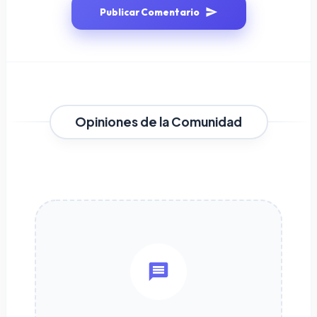
Publicar Comentario
Opiniones de la Comunidad