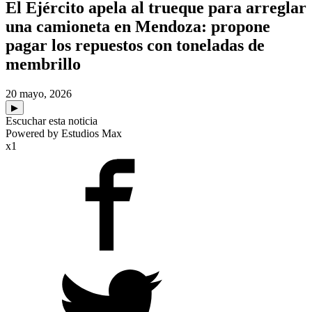
El Ejército apela al trueque para arreglar
una camioneta en Mendoza: propone
pagar los repuestos con toneladas de
membrillo
20 mayo, 2026
▶
Escuchar esta noticia
Powered by Estudios Max
x1