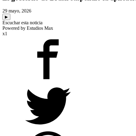
29 mayo, 2026
▶
Escuchar esta noticia
Powered by Estudios Max
x1