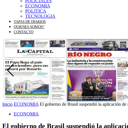
POLICIALES
ECONOMIA
POLITICA
TECNOLOGIA
TAPAS DE DIARIOS
QUIENES SOMOS?
CONTACTO
Inicio
ECONOMIA
El gobierno de Brasil suspendió la aplicación de
ECONOMIA
El gobierno de Brasil suspendió la aplicac