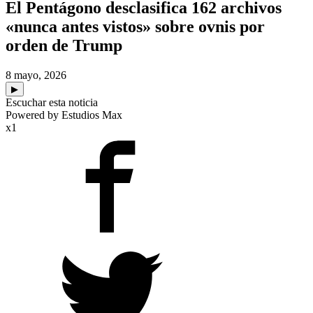
El Pentágono desclasifica 162 archivos
«nunca antes vistos» sobre ovnis por
orden de Trump
8 mayo, 2026
▶
Escuchar esta noticia
Powered by Estudios Max
x1