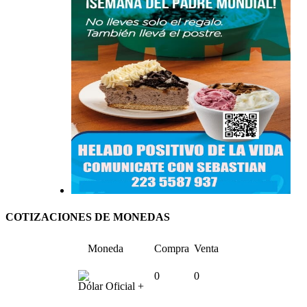
COTIZACIONES DE MONEDAS
Moneda
Compra
Venta
0
0
Dólar Oficial +