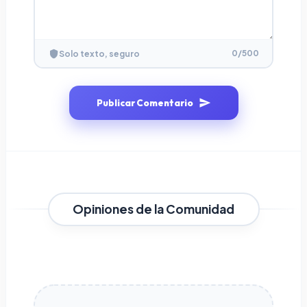
0
/500
Solo texto, seguro
Publicar Comentario
Opiniones de la Comunidad