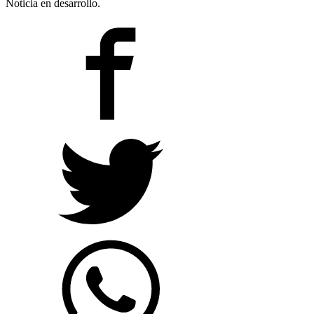
Noticia en desarrollo.