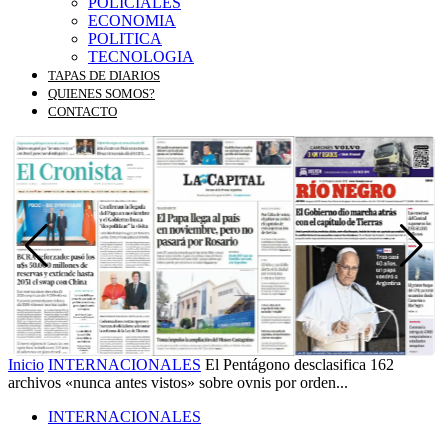
POLICIALES
ECONOMIA
POLITICA
TECNOLOGIA
TAPAS DE DIARIOS
QUIENES SOMOS?
CONTACTO
Inicio
INTERNACIONALES
El Pentágono desclasifica 162
archivos «nunca antes vistos» sobre ovnis por orden...
INTERNACIONALES