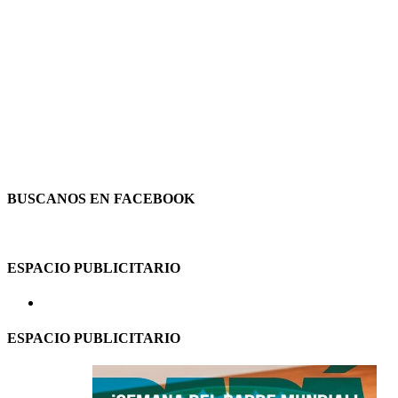
BUSCANOS EN FACEBOOK
ESPACIO PUBLICITARIO
ESPACIO PUBLICITARIO