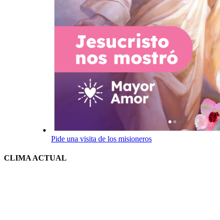
Pide una visita de los misioneros
CLIMA ACTUAL