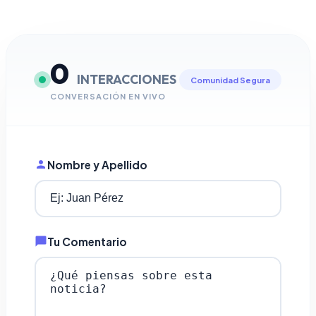
0
INTERACCIONES
Comunidad Segura
CONVERSACIÓN EN VIVO
Nombre y Apellido
Tu Comentario