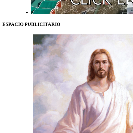
ESPACIO PUBLICITARIO