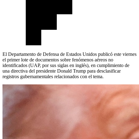
El Departamento de Defensa de Estados Unidos publicó este viernes
el primer lote de documentos sobre fenómenos aéreos no
identificados (UAP, por sus siglas en inglés), en cumplimiento de
una directiva del presidente Donald Trump para desclasificar
registros gubernamentales relacionados con el tema.