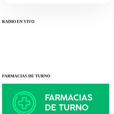
RADIO EN VIVO
FARMACIAS DE TURNO