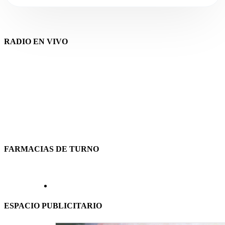
RADIO EN VIVO
FARMACIAS DE TURNO
ESPACIO PUBLICITARIO