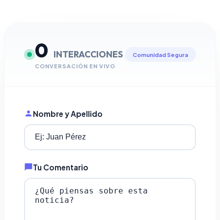
0
INTERACCIONES
Comunidad Segura
CONVERSACIÓN EN VIVO
Nombre y Apellido
Tu Comentario