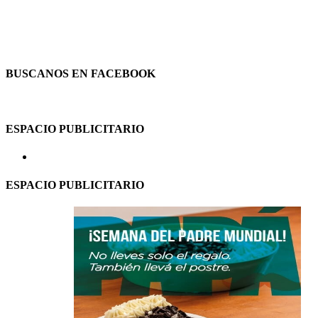
BUSCANOS EN FACEBOOK
ESPACIO PUBLICITARIO
ESPACIO PUBLICITARIO