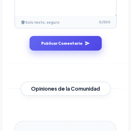
0
/500
Solo texto, seguro
Publicar Comentario
Opiniones de la Comunidad