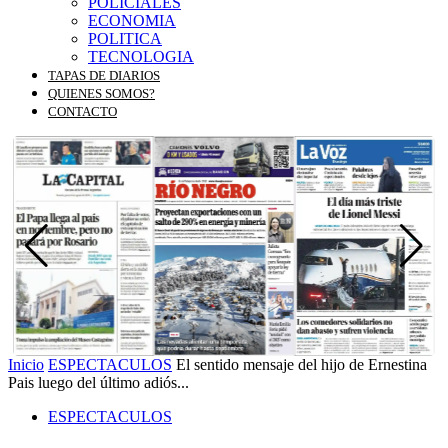
POLICIALES
ECONOMIA
POLITICA
TECNOLOGIA
TAPAS DE DIARIOS
QUIENES SOMOS?
CONTACTO
Inicio
ESPECTACULOS
El sentido mensaje del hijo de Ernestina
Pais luego del último adiós...
ESPECTACULOS