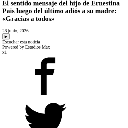
El sentido mensaje del hijo de Ernestina
Pais luego del último adiós a su madre:
«Gracias a todos»
28 junio, 2026
▶
Escuchar esta noticia
Powered by Estudios Max
x1