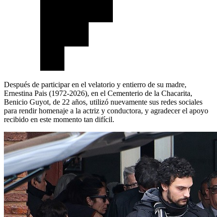
Después de participar en el velatorio y entierro de su madre,
Ernestina Pais (1972-2026), en el Cementerio de la Chacarita,
Benicio Guyot, de 22 años, utilizó nuevamente sus redes sociales
para rendir homenaje a la actriz y conductora, y agradecer el apoyo
recibido en este momento tan difícil.