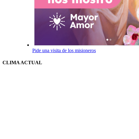
Pide una visita de los misioneros
CLIMA ACTUAL