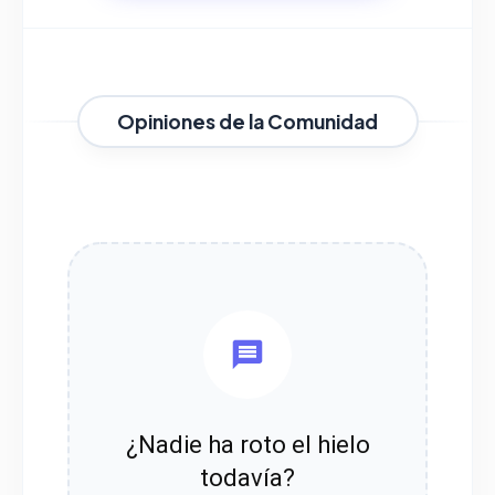
Opiniones de la Comunidad
¿Nadie ha roto el hielo
todavía?