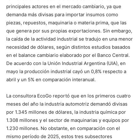
principales actores en el mercado cambiario, ya que
demanda más divisas para importar insumos como
piezas, repuestos, maquinaria o materia prima, que las
que genera por sus propias exportaciones. Sin embargo,
la caída de la actividad industrial se tradujo en una menor
necesidad de dólares, según distintos estudios basados
en el balance cambiario elaborado por el Banco Central.
De acuerdo con la Unión Industrial Argentina (UIA), en
mayo la producción industrial cayó un 0,8% respecto a
abril y un 5% en comparación interanual.
La consultora EcoGo reportó que en los primeros cuatro
meses del año la industria automotriz demandó divisas
por 1.345 millones de dólares, la industria química por
1.308 millones y el sector de maquinarias y equipos por
1.230 millones. No obstante, en comparación con el
mismo período de 2025, estos tres subsectores