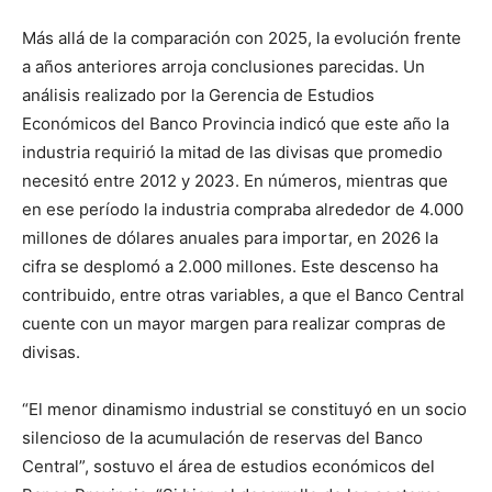
Más allá de la comparación con 2025, la evolución frente
a años anteriores arroja conclusiones parecidas. Un
análisis realizado por la Gerencia de Estudios
Económicos del Banco Provincia indicó que este año la
industria requirió la mitad de las divisas que promedio
necesitó entre 2012 y 2023. En números, mientras que
en ese período la industria compraba alrededor de 4.000
millones de dólares anuales para importar, en 2026 la
cifra se desplomó a 2.000 millones. Este descenso ha
contribuido, entre otras variables, a que el Banco Central
cuente con un mayor margen para realizar compras de
divisas.
“El menor dinamismo industrial se constituyó en un socio
silencioso de la acumulación de reservas del Banco
Central”, sostuvo el área de estudios económicos del