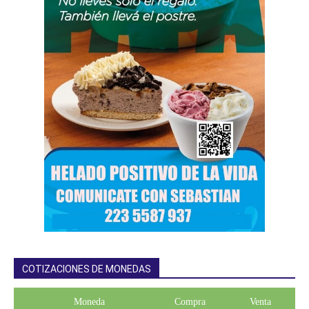
COTIZACIONES DE MONEDAS
Moneda
Compra
Venta