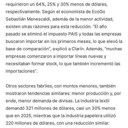
requirieron un 64%, 25% y 30% menos de dólares,
respectivamente. Según el economista de EcoGo
Sebastián Menescaldi, además de la menor actividad,
existen otras razones para esta reducción. “El año
pasado se eliminó el impuesto PAIS y todas las empresas
buscaron importar en los primeros meses, lo que elevó la
base de comparación”, explicó a Clarín. Además, “muchas
empresas comenzaron a importar líneas nuevas y
necesitaban formar stock, lo que también incrementó las
importaciones”.
Otros sectores fabriles, con montos menores, también
mostraron tendencias similares: menor producción y, por
ende, menor demanda de divisas. La industria textil
demandó 321 millones de dólares, casi un 30% menos
que en 2025, mientras que la industria papelera utilizó
220 millones de dólares, con una reducción similar.