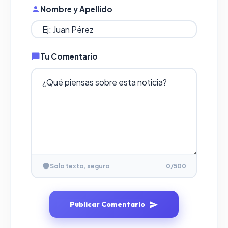
Nombre y Apellido
Tu Comentario
Solo texto, seguro
0
/500
Publicar Comentario