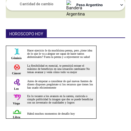
HOROSCOPO HOY