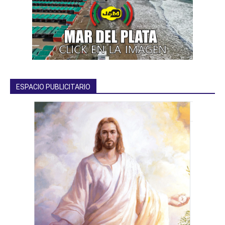
ESPACIO PUBLICITARIO