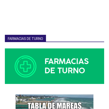
FARMACIAS DE TURNO