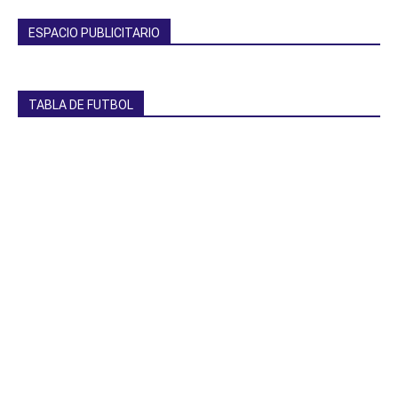
ESPACIO PUBLICITARIO
TABLA DE FUTBOL