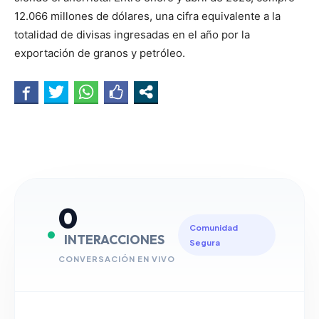
12.066 millones de dólares, una cifra equivalente a la
totalidad de divisas ingresadas en el año por la
exportación de granos y petróleo.
0
Comunidad
INTERACCIONES
Segura
CONVERSACIÓN EN VIVO