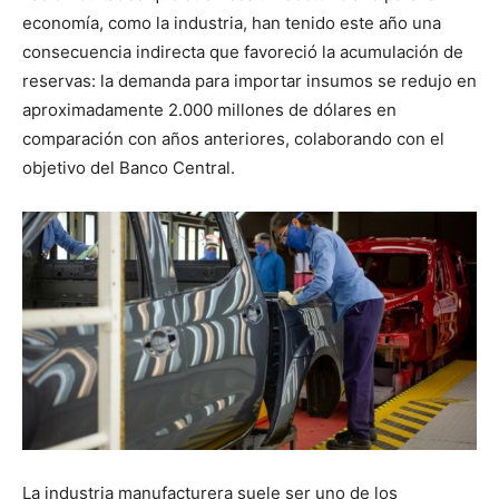
economía, como la industria, han tenido este año una
consecuencia indirecta que favoreció la acumulación de
reservas: la demanda para importar insumos se redujo en
aproximadamente 2.000 millones de dólares en
comparación con años anteriores, colaborando con el
objetivo del Banco Central.
La industria manufacturera suele ser uno de los