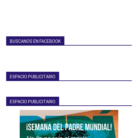
BUSCANOS EN FACEBOOK
ESPACIO PUBLICITARIO
ESPACIO PUBLICITARIO