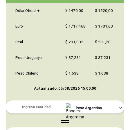
Dólar Oficial +
$ 1470,00
$ 1520,00
Euro
$ 1717,468
$ 1731,60
Real
$ 291,032
$ 291,20
Peso Uruguayo
$ 37,231
$ 37,231
Peso Chileno
$ 1,638
$ 1,638
Actualizado: 05/08/2026 15:00:00