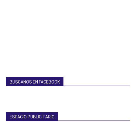
BUSCANOS EN FACEBOOK
ESPACIO PUBLICITARIO