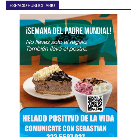
ESPACIO PUBLICITARIO