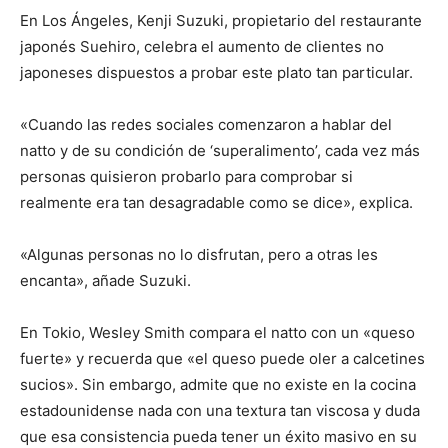
En Los Ángeles, Kenji Suzuki, propietario del restaurante
japonés Suehiro, celebra el aumento de clientes no
japoneses dispuestos a probar este plato tan particular.
«Cuando las redes sociales comenzaron a hablar del
natto y de su condición de ‘superalimento’, cada vez más
personas quisieron probarlo para comprobar si
realmente era tan desagradable como se dice», explica.
«Algunas personas no lo disfrutan, pero a otras les
encanta», añade Suzuki.
En Tokio, Wesley Smith compara el natto con un «queso
fuerte» y recuerda que «el queso puede oler a calcetines
sucios». Sin embargo, admite que no existe en la cocina
estadounidense nada con una textura tan viscosa y duda
que esa consistencia pueda tener un éxito masivo en su