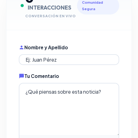
Comunidad
INTERACCIONES
Segura
CONVERSACIÓN EN VIVO
Nombre y Apellido
Tu Comentario