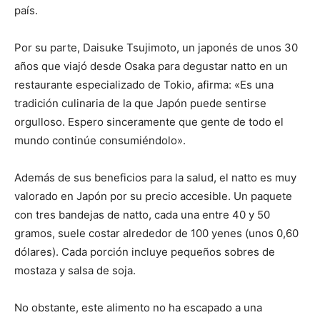
país.
Por su parte, Daisuke Tsujimoto, un japonés de unos 30
años que viajó desde Osaka para degustar natto en un
restaurante especializado de Tokio, afirma: «Es una
tradición culinaria de la que Japón puede sentirse
orgulloso. Espero sinceramente que gente de todo el
mundo continúe consumiéndolo».
Además de sus beneficios para la salud, el natto es muy
valorado en Japón por su precio accesible. Un paquete
con tres bandejas de natto, cada una entre 40 y 50
gramos, suele costar alrededor de 100 yenes (unos 0,60
dólares). Cada porción incluye pequeños sobres de
mostaza y salsa de soja.
No obstante, este alimento no ha escapado a una