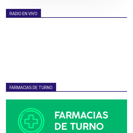
RADIO EN VIVO
FARMACIAS DE TURNO