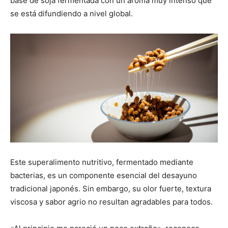
base de soja fermentada con un aroma muy intenso que
se está difundiendo a nivel global.
Este superalimento nutritivo, fermentado mediante
bacterias, es un componente esencial del desayuno
tradicional japonés. Sin embargo, su olor fuerte, textura
viscosa y sabor agrio no resultan agradables para todos.