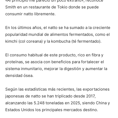
«Al principio me pareció un poco extraño», reconoce
Smith en un restaurante de Tokio donde se puede
consumir natto libremente.
En los últimos años, el natto se ha sumado a la creciente
popularidad mundial de alimentos fermentados, como el
kimchi (col coreana) y la kombucha (té fermentado).
El consumo habitual de este producto, rico en fibra y
proteínas, se asocia con beneficios para fortalecer el
sistema inmunitario, mejorar la digestión y aumentar la
densidad ósea.
Según las estadísticas más recientes, las exportaciones
japonesas de natto se han triplicado desde 2017,
alcanzando las 5.248 toneladas en 2025, siendo China y
Estados Unidos los principales mercados destino.