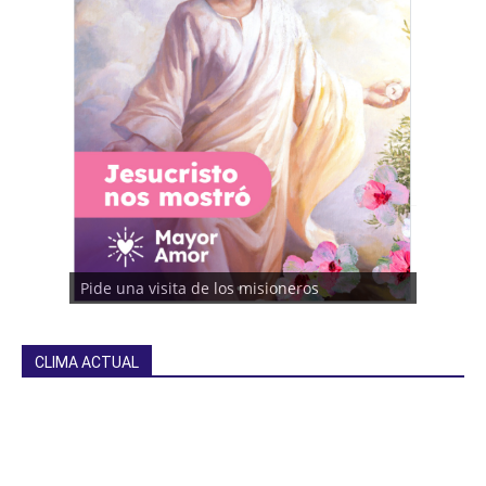
Pide una visita de los misioneros
CLIMA ACTUAL