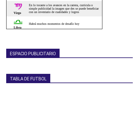
ESPACIO PUBLICITARIO
TABLA DE FUTBOL