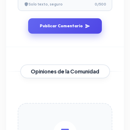
Solo texto, seguro
0
/500
Publicar Comentario
Opiniones de la Comunidad