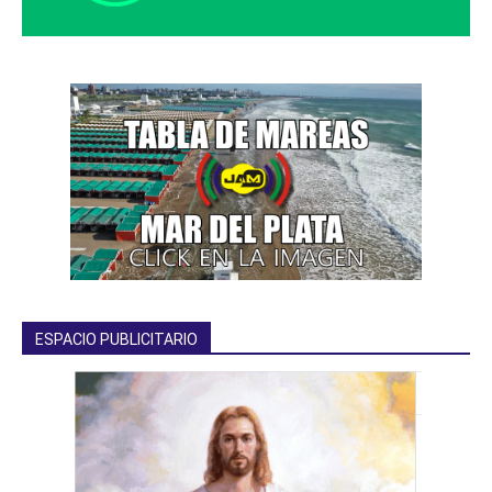
ESPACIO PUBLICITARIO