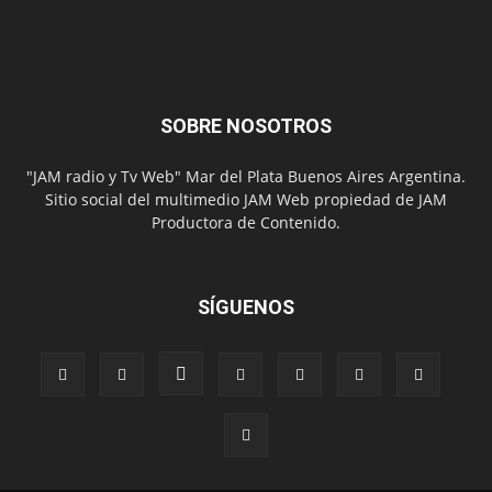
SOBRE NOSOTROS
"JAM radio y Tv Web" Mar del Plata Buenos Aires Argentina.
Sitio social del multimedio JAM Web propiedad de JAM
Productora de Contenido.
SÍGUENOS