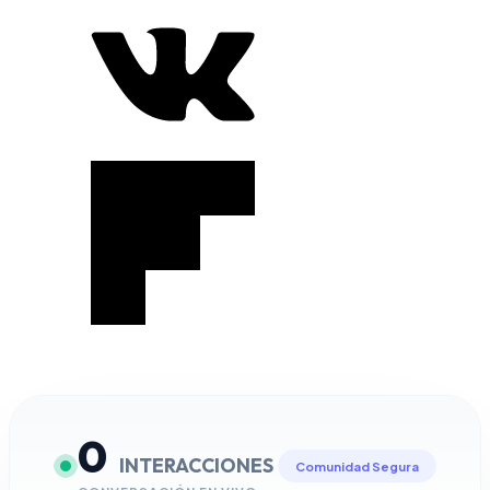
0
INTERACCIONES
Comunidad Segura