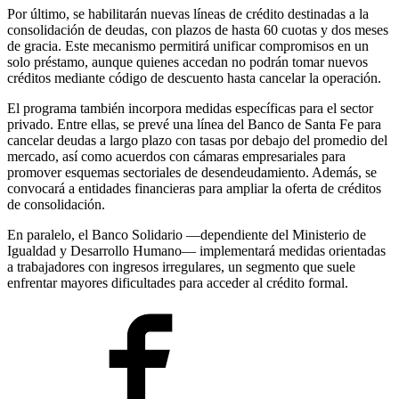
Por último, se habilitarán nuevas líneas de crédito destinadas a la
consolidación de deudas, con plazos de hasta 60 cuotas y dos meses
de gracia. Este mecanismo permitirá unificar compromisos en un
solo préstamo, aunque quienes accedan no podrán tomar nuevos
créditos mediante código de descuento hasta cancelar la operación.
El programa también incorpora medidas específicas para el sector
privado. Entre ellas, se prevé una línea del Banco de Santa Fe para
cancelar deudas a largo plazo con tasas por debajo del promedio del
mercado, así como acuerdos con cámaras empresariales para
promover esquemas sectoriales de desendeudamiento. Además, se
convocará a entidades financieras para ampliar la oferta de créditos
de consolidación.
En paralelo, el Banco Solidario —dependiente del Ministerio de
Igualdad y Desarrollo Humano— implementará medidas orientadas
a trabajadores con ingresos irregulares, un segmento que suele
enfrentar mayores dificultades para acceder al crédito formal.