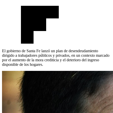
El gobierno de Santa Fe lanzó un plan de desendeudamiento
dirigido a trabajadores públicos y privados, en un contexto marcado
por el aumento de la mora crediticia y el deterioro del ingreso
disponible de los hogares.