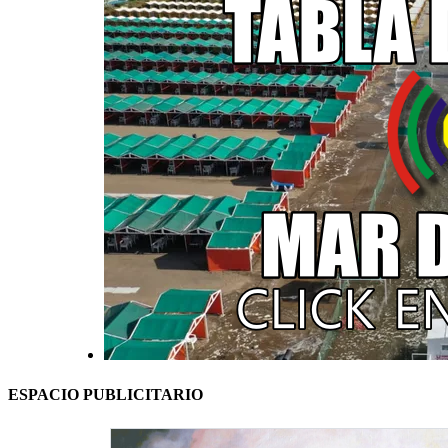
ESPACIO PUBLICITARIO