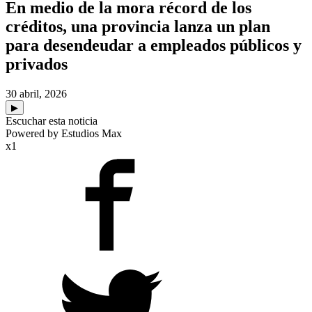
En medio de la mora récord de los
créditos, una provincia lanza un plan
para desendeudar a empleados públicos y
privados
30 abril, 2026
▶
Escuchar esta noticia
Powered by Estudios Max
x1