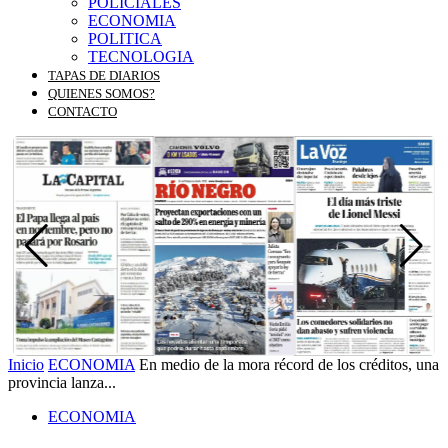
POLICIALES
ECONOMIA
POLITICA
TECNOLOGIA
TAPAS DE DIARIOS
QUIENES SOMOS?
CONTACTO
Inicio
ECONOMIA
En medio de la mora récord de los créditos, una
provincia lanza...
ECONOMIA