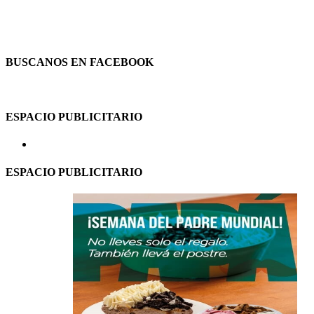
BUSCANOS EN FACEBOOK
ESPACIO PUBLICITARIO
ESPACIO PUBLICITARIO