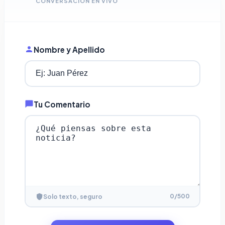
CONVERSACIÓN EN VIVO
Nombre y Apellido
Tu Comentario
0
/500
Solo texto, seguro