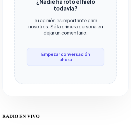
¿Nadie ha roto el hielo
todavía?
Tu opinión es importante para
nosotros. Sé la primera persona en
dejar un comentario.
Empezar conversación
ahora
RADIO EN VIVO