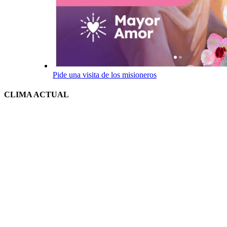
Pide una visita de los misioneros
CLIMA ACTUAL