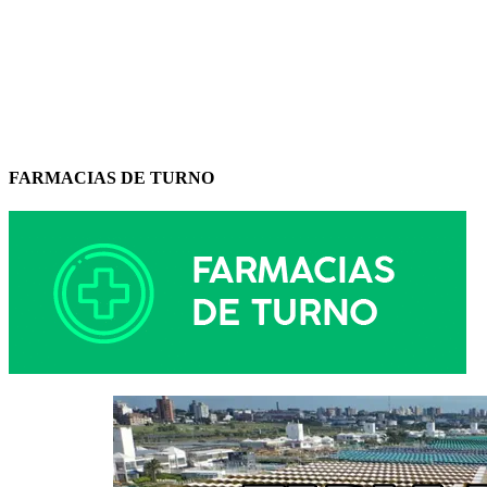
FARMACIAS DE TURNO