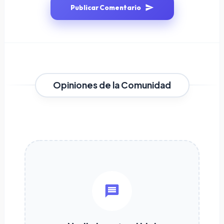
Publicar Comentario
Opiniones de la Comunidad