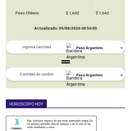
Peso Chileno
$ 1,642
$ 1,642
Actualizado: 09/08/2026 08:56:00
HOROSCOPO HOY