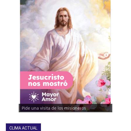
Pide una visita de los misioneros
CLIMA ACTUAL