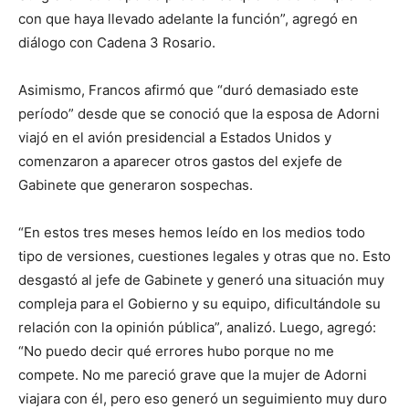
con que haya llevado adelante la función”, agregó en
diálogo con Cadena 3 Rosario.
Asimismo, Francos afirmó que “duró demasiado este
período” desde que se conoció que la esposa de Adorni
viajó en el avión presidencial a Estados Unidos y
comenzaron a aparecer otros gastos del exjefe de
Gabinete que generaron sospechas.
“En estos tres meses hemos leído en los medios todo
tipo de versiones, cuestiones legales y otras que no. Esto
desgastó al jefe de Gabinete y generó una situación muy
compleja para el Gobierno y su equipo, dificultándole su
relación con la opinión pública”, analizó. Luego, agregó:
“No puedo decir qué errores hubo porque no me
compete. No me pareció grave que la mujer de Adorni
viajara con él, pero eso generó un seguimiento muy duro