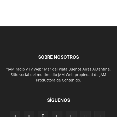
SOBRE NOSOTROS
"JAM radio y Tv Web" Mar del Plata Buenos Aires Argentina.
Sitio social del multimedio JAM Web propiedad de JAM
Productora de Contenido.
SÍGUENOS