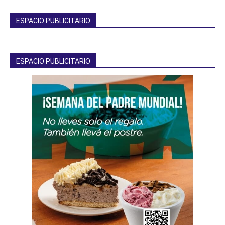
ESPACIO PUBLICITARIO
ESPACIO PUBLICITARIO