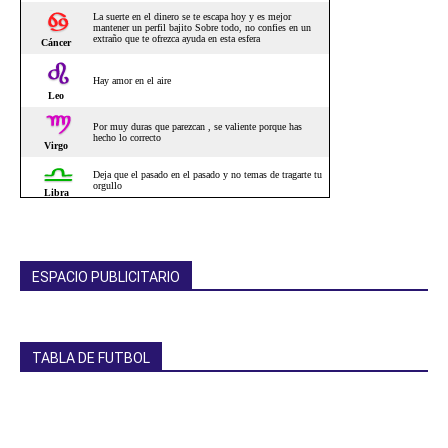
ESPACIO PUBLICITARIO
TABLA DE FUTBOL