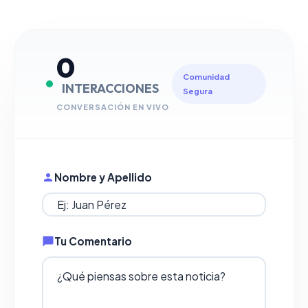
0
Comunidad
INTERACCIONES
Segura
CONVERSACIÓN EN VIVO
Nombre y Apellido
Tu Comentario