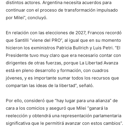
distintos actores. Argentina necesita acuerdos para
continuar con el proceso de transformación impulsado
por Milei”, concluyó.
En relación con las elecciones de 2027, Francos recordó
que Santilli “viene del PRO”, al igual que en su momento
hicieron los exministros Patricia Bullrich y Luis Petri. “El
Presidente tuvo muy claro que era necesario contar con
dirigentes de otras fuerzas, porque La Libertad Avanza
está en pleno desarrollo y formación, con cuadros
jóvenes, y es importante sumar todos los recursos que
compartan las ideas de la libertad”, señaló.
Por ello, consideró que “hay lugar para una alianza” de
cara a los comicios y aseguró que Milei “ganará la
reelección y obtendrá una representación parlamentaria
significativa que le permitirá avanzar con estos cambios”.