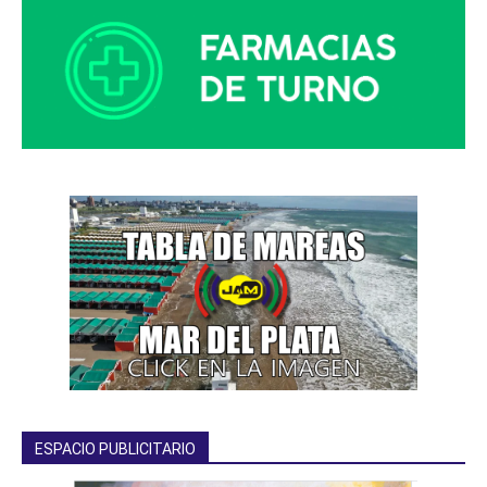
ESPACIO PUBLICITARIO