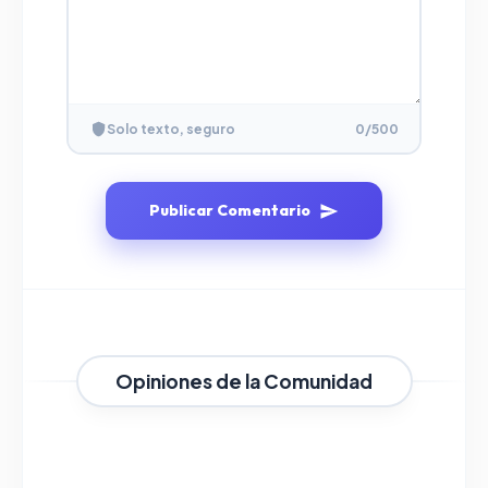
Solo texto, seguro
0
/500
Publicar Comentario
Opiniones de la Comunidad