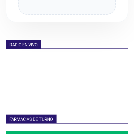
RADIO EN VIVO
FARMACIAS DE TURNO