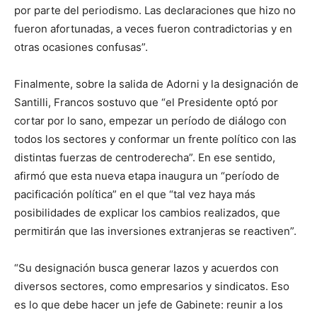
por parte del periodismo. Las declaraciones que hizo no
fueron afortunadas, a veces fueron contradictorias y en
otras ocasiones confusas”.
Finalmente, sobre la salida de Adorni y la designación de
Santilli, Francos sostuvo que “el Presidente optó por
cortar por lo sano, empezar un período de diálogo con
todos los sectores y conformar un frente político con las
distintas fuerzas de centroderecha”. En ese sentido,
afirmó que esta nueva etapa inaugura un “período de
pacificación política” en el que “tal vez haya más
posibilidades de explicar los cambios realizados, que
permitirán que las inversiones extranjeras se reactiven”.
“Su designación busca generar lazos y acuerdos con
diversos sectores, como empresarios y sindicatos. Eso
es lo que debe hacer un jefe de Gabinete: reunir a los