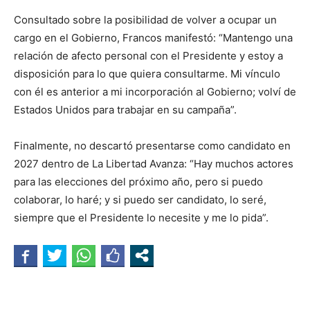
Consultado sobre la posibilidad de volver a ocupar un
cargo en el Gobierno, Francos manifestó: “Mantengo una
relación de afecto personal con el Presidente y estoy a
disposición para lo que quiera consultarme. Mi vínculo
con él es anterior a mi incorporación al Gobierno; volví de
Estados Unidos para trabajar en su campaña”.
Finalmente, no descartó presentarse como candidato en
2027 dentro de La Libertad Avanza: “Hay muchos actores
para las elecciones del próximo año, pero si puedo
colaborar, lo haré; y si puedo ser candidato, lo seré,
siempre que el Presidente lo necesite y me lo pida”.