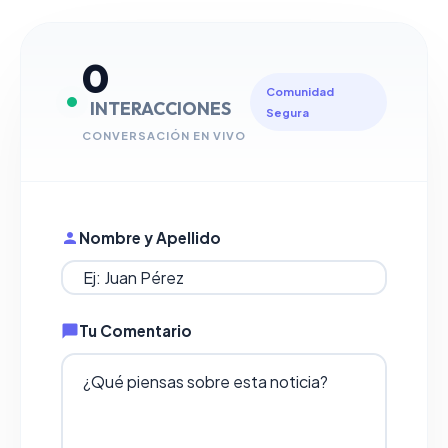
0
Comunidad
INTERACCIONES
Segura
CONVERSACIÓN EN VIVO
Nombre y Apellido
Tu Comentario