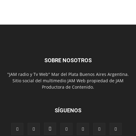
SOBRE NOSOTROS
"JAM radio y Tv Web" Mar del Plata Buenos Aires Argentina.
Sitio social del multimedio JAM Web propiedad de JAM
Productora de Contenido.
SÍGUENOS