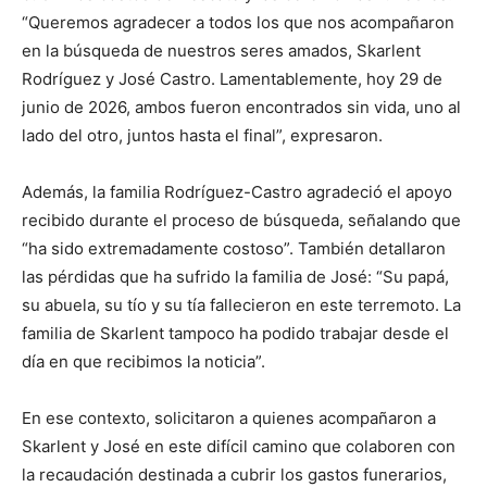
“Queremos agradecer a todos los que nos acompañaron
en la búsqueda de nuestros seres amados, Skarlent
Rodríguez y José Castro. Lamentablemente, hoy 29 de
junio de 2026, ambos fueron encontrados sin vida, uno al
lado del otro, juntos hasta el final”, expresaron.
Además, la familia Rodríguez-Castro agradeció el apoyo
recibido durante el proceso de búsqueda, señalando que
“ha sido extremadamente costoso”. También detallaron
las pérdidas que ha sufrido la familia de José: “Su papá,
su abuela, su tío y su tía fallecieron en este terremoto. La
familia de Skarlent tampoco ha podido trabajar desde el
día en que recibimos la noticia”.
En ese contexto, solicitaron a quienes acompañaron a
Skarlent y José en este difícil camino que colaboren con
la recaudación destinada a cubrir los gastos funerarios,