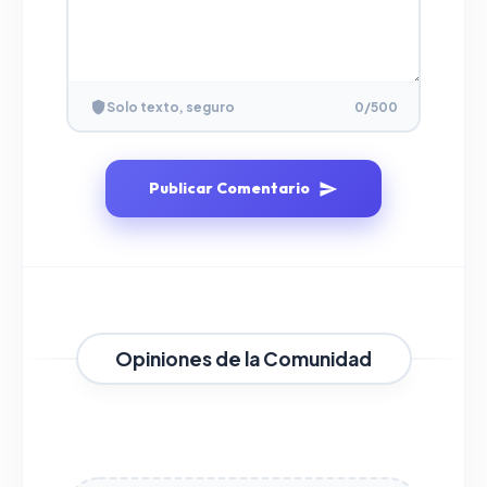
Solo texto, seguro
0
/500
Publicar Comentario
Opiniones de la Comunidad