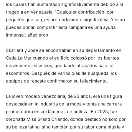
los cuales han aumentado significativamente debido a la
tragedia en Venezuela. “Cualquier contribución, por
pequeña que sea, es profundamente significativa. Y si no
puedes donar, compartir esta campaña es una ayuda
inmensa”, añadieron.
Skarlent y José se encontraban en su departamento en
Catia La Mar cuando el edificio colapsó por los fuertes
movimientos sísmicos, quedando atrapados bajo los
escombros. Después de varios días de búsqueda, los
equipos de rescate confirmaron su fallecimiento.
La joven modelo venezolana, de 23 años, era una figura
destacada en la industria de la moda y tenía una carrera
prometedora en certámenes de belleza. En 2025, fue
coronada Miss Grand Orlando, donde destacó no solo por
su belleza latina, sino también por su labor comunitaria y