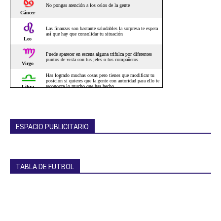
ESPACIO PUBLICITARIO
TABLA DE FUTBOL