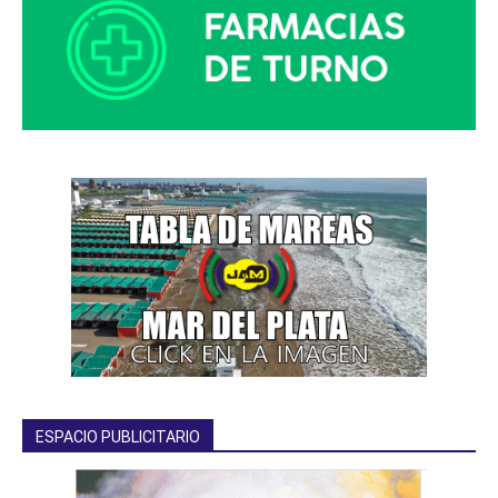
ESPACIO PUBLICITARIO