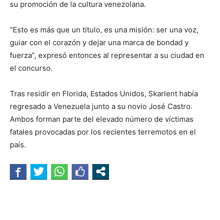
su promoción de la cultura venezolana.
“Esto es más que un título, es una misión: ser una voz,
guiar con el corazón y dejar una marca de bondad y
fuerza”, expresó entonces al representar a su ciudad en
el concurso.
Tras residir en Florida, Estados Unidos, Skarlent había
regresado a Venezuela junto a su novio José Castro.
Ambos forman parte del elevado número de víctimas
fatales provocadas por los recientes terremotos en el
país.