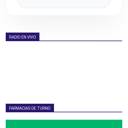
RADIO EN VIVO
FARMACIAS DE TURNO