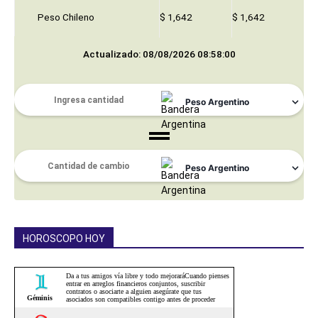
Peso Chileno
$ 1,642
$ 1,642
Actualizado: 08/08/2026 08:58:00
HOROSCOPO HOY