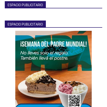
ESPACIO PUBLICITARIO
ESPACIO PUBLICITARIO