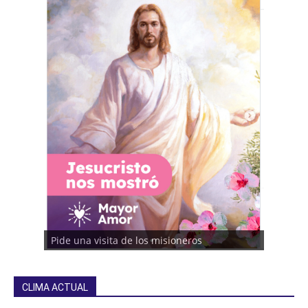
Pide una visita de los misioneros
CLIMA ACTUAL