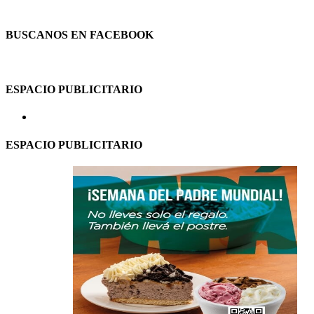
BUSCANOS EN FACEBOOK
ESPACIO PUBLICITARIO
ESPACIO PUBLICITARIO