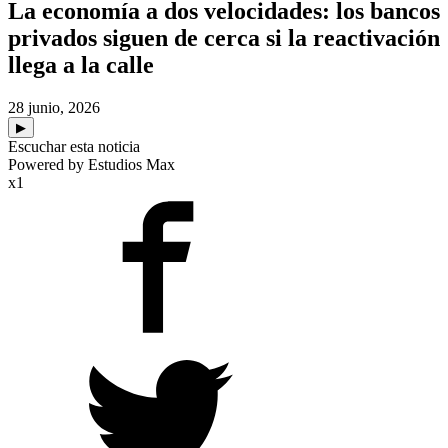
La economía a dos velocidades: los bancos
privados siguen de cerca si la reactivación
llega a la calle
28 junio, 2026
▶
Escuchar esta noticia
Powered by Estudios Max
x1