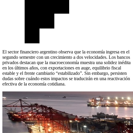
El sector financiero argentino observa que la economía ingresa en el
segundo semestre con un crecimiento a dos velocidades. Los bancos
privados destacan que la macroeconomía muestra una solidez inédita
en los últimos años, con exportaciones en auge, equilibrio fiscal
estable y el frente cambiario “estabilizado”. Sin embargo, persisten
dudas sobre cuándo estos impactos se traducirán en una reactivación
efectiva de la economía cotidiana.