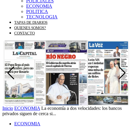
POLICIALES
ECONOMIA
POLITICA
TECNOLOGIA
TAPAS DE DIARIOS
QUIENES SOMOS?
CONTACTO
Inicio
ECONOMIA
La economía a dos velocidades: los bancos
privados siguen de cerca si...
ECONOMIA