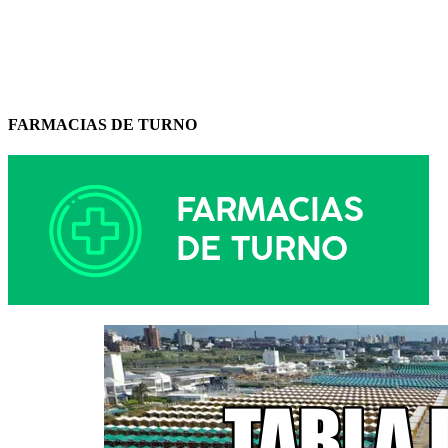
FARMACIAS DE TURNO