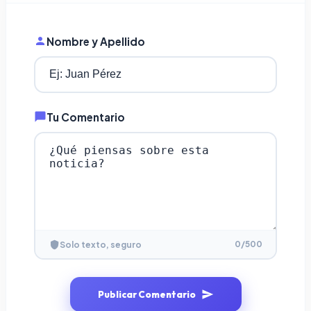
Nombre y Apellido
Tu Comentario
0
/500
Solo texto, seguro
Publicar Comentario