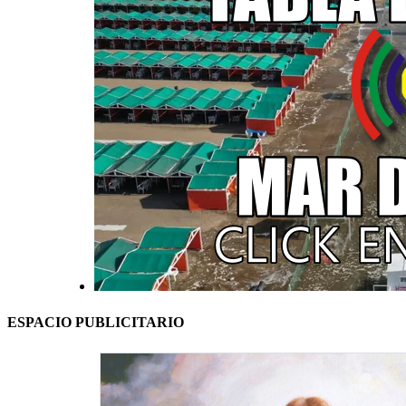
ESPACIO PUBLICITARIO