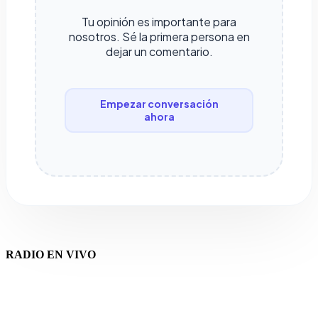
Tu opinión es importante para
nosotros. Sé la primera persona en
dejar un comentario.
Empezar conversación
ahora
RADIO EN VIVO