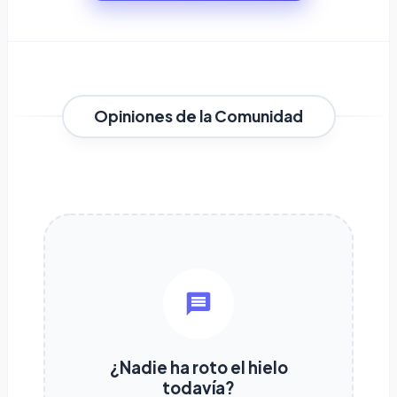
Opiniones de la Comunidad
¿Nadie ha roto el hielo
todavía?