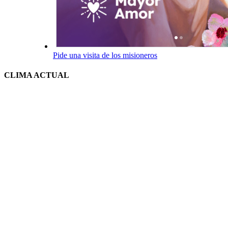
Pide una visita de los misioneros
CLIMA ACTUAL