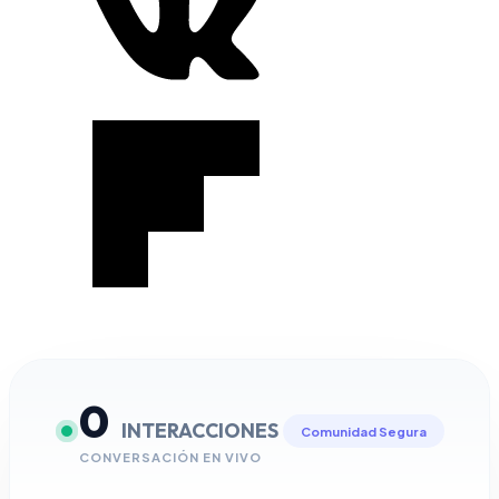
0
INTERACCIONES
Comunidad Segura
CONVERSACIÓN EN VIVO