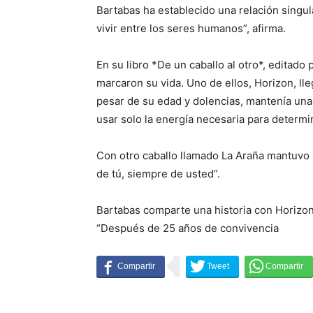
Bartabas ha establecido una relación singul
vivir entre los seres humanos”, afirma.
En su libro *De un caballo al otro*, editado
marcaron su vida. Uno de ellos, Horizon, lleg
pesar de su edad y dolencias, mantenía una
usar solo la energía necesaria para determ
Con otro caballo llamado La Araña mantuvo u
de tú, siempre de usted”.
Bartabas comparte una historia con Horizon 
“Después de 25 años de convivencia