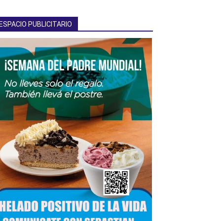
ESPACIO PUBLICITARIO