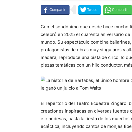
Con el seudónimo que desde hace mucho ti
celebró en 2025 el cuarenta aniversario de
mundo. Su espectáculo combina bailarines, 
protagonistas de obras muy singulares y al
madera, reproduce una pista de circo, lo q
piezas temáticas con un hilo conductor, más
El repertorio del Teatro Ecuestre Zingaro, b
creaciones inspiradas en diversas fuentes cu
e irlandesas, hasta la fiesta de los muertos
ecléctica, incluyendo cantos de monjes tib