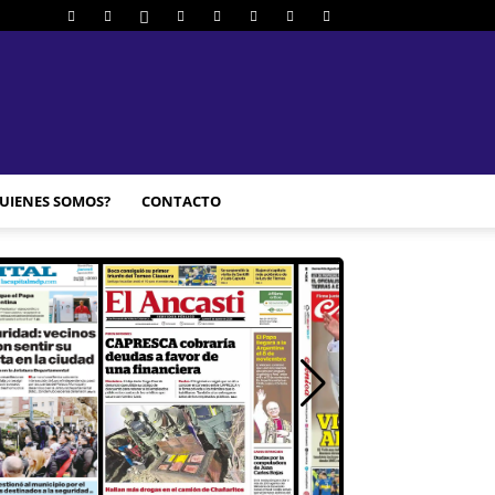
UIENES SOMOS?
CONTACTO