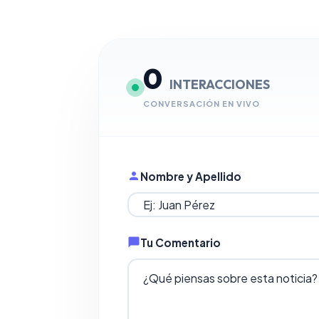
0
INTERACCIONES
CONVERSACIÓN EN VIVO
Nombre y Apellido
Tu Comentario