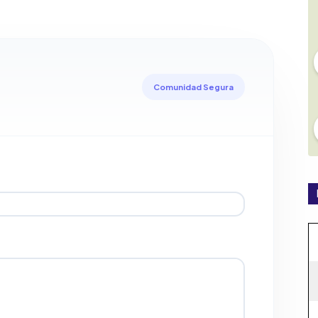
Comunidad Segura