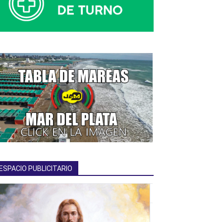
ESPACIO PUBLICITARIO