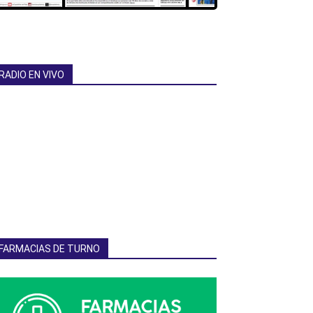
RADIO EN VIVO
FARMACIAS DE TURNO