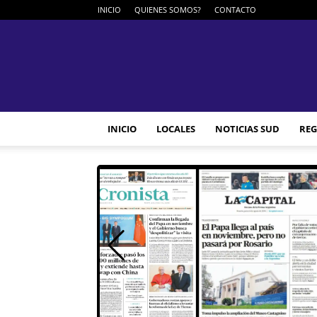
INICIO
QUIENES SOMOS?
CONTACTO
INICIO
LOCALES
NOTICIAS SUD
REG