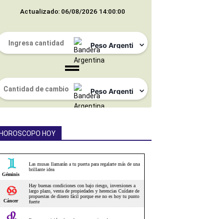
Actualizado: 06/08/2026 14:00:00
HOROSCOPO HOY