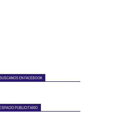
BUSCANOS EN FACEBOOK
ESPACIO PUBLICITARIO