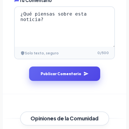
Tu Comentario
0
/500
Solo texto, seguro
Publicar Comentario
Opiniones de la Comunidad