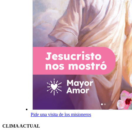
Pide una visita de los misioneros
CLIMA ACTUAL