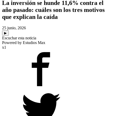
La inversión se hunde 11,6% contra el
año pasado: cuáles son los tres motivos
que explican la caída
25 junio, 2026
▶
Escuchar esta noticia
Powered by Estudios Max
x1