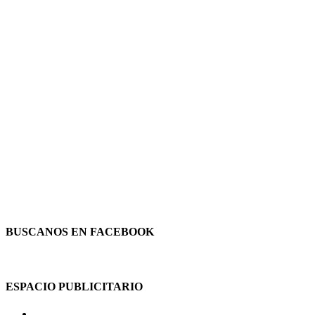
BUSCANOS EN FACEBOOK
ESPACIO PUBLICITARIO