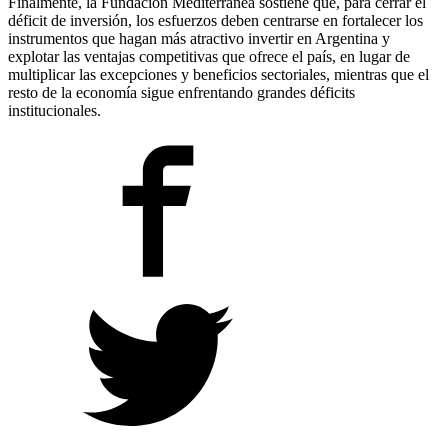
Finalmente, la Fundación Mediterránea sostiene que, para cerrar el
déficit de inversión, los esfuerzos deben centrarse en fortalecer los
instrumentos que hagan más atractivo invertir en Argentina y
explotar las ventajas competitivas que ofrece el país, en lugar de
multiplicar las excepciones y beneficios sectoriales, mientras que el
resto de la economía sigue enfrentando grandes déficits
institucionales.