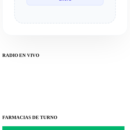
RADIO EN VIVO
FARMACIAS DE TURNO