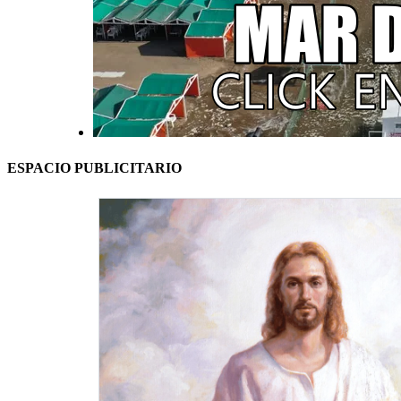
ESPACIO PUBLICITARIO