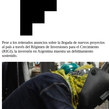
Pese a los reiterados anuncios sobre la llegada de nuevos proyectos
al país a través del Régimen de Inversiones para el Crecimiento
(RIGI), la inversión en Argentina muestra un debilitamiento
sostenido.