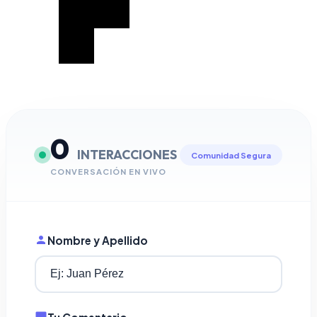
0
INTERACCIONES
Comunidad Segura
CONVERSACIÓN EN VIVO
Nombre y Apellido