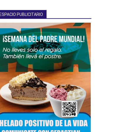
ESPACIO PUBLICITARIO