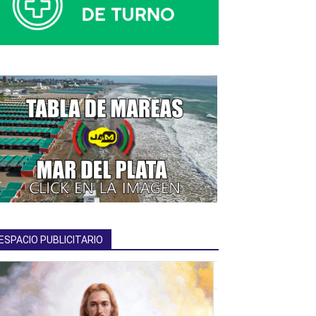
ESPACIO PUBLICITARIO