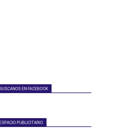
BUSCANOS EN FACEBOOK
ESPACIO PUBLICITARIO