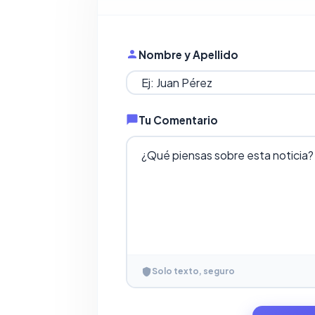
Nombre y Apellido
Tu Comentario
Solo texto, seguro