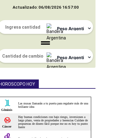
Actualizado: 06/08/2026 16:57:00
HOROSCOPO HOY