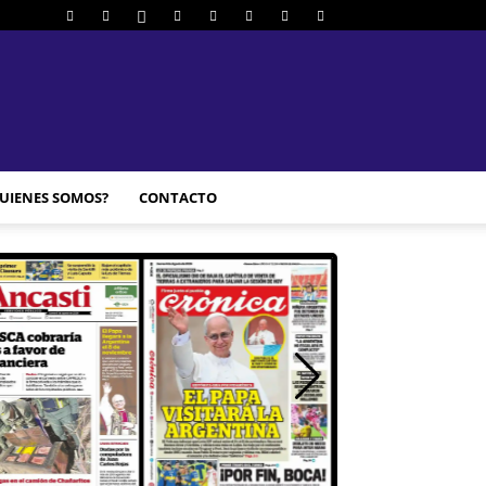
UIENES SOMOS?
CONTACTO