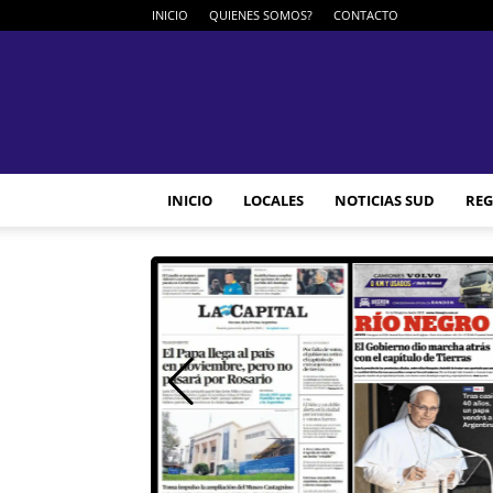
INICIO
QUIENES SOMOS?
CONTACTO
INICIO
LOCALES
NOTICIAS SUD
REG