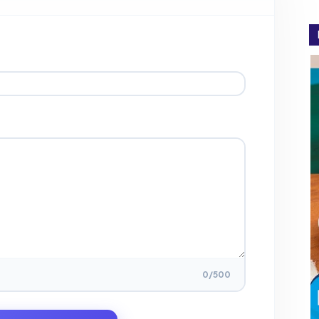
0
/500