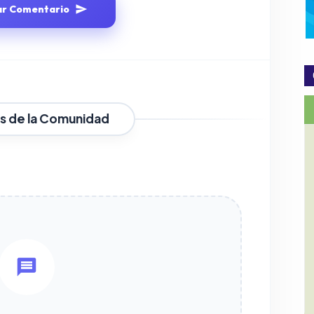
ar Comentario
s de la Comunidad