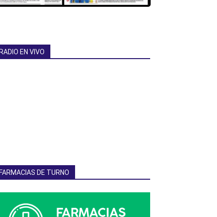
RADIO EN VIVO
FARMACIAS DE TURNO