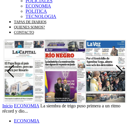
POLICIALES
ECONOMIA
POLITICA
TECNOLOGIA
TAPAS DE DIARIOS
QUIENES SOMOS?
CONTACTO
Inicio
ECONOMIA
La siembra de trigo puso primera a un ritmo
récord y dio...
ECONOMIA