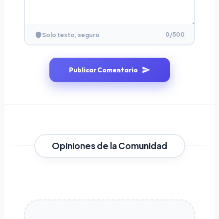
0
/500
Solo texto, seguro
Publicar Comentario
Opiniones de la Comunidad