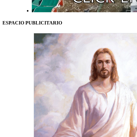
ESPACIO PUBLICITARIO