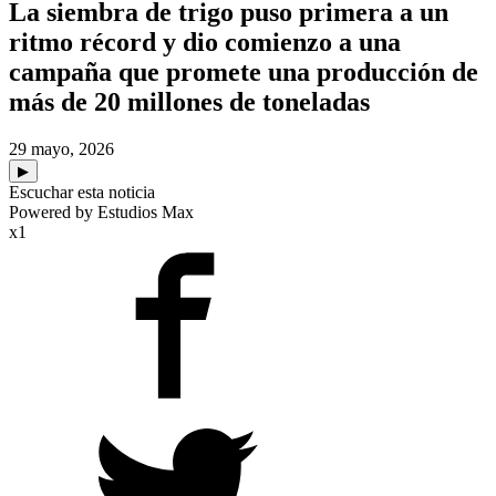
La siembra de trigo puso primera a un
ritmo récord y dio comienzo a una
campaña que promete una producción de
más de 20 millones de toneladas
29 mayo, 2026
▶
Escuchar esta noticia
Powered by Estudios Max
x1