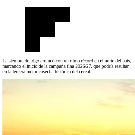
La siembra de trigo arrancó con un ritmo récord en el norte del país,
marcando el inicio de la campaña fina 2026/27, que podría resultar
en la tercera mejor cosecha histórica del cereal.