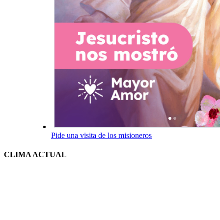
Pide una visita de los misioneros
CLIMA ACTUAL