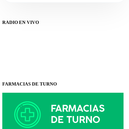
RADIO EN VIVO
FARMACIAS DE TURNO