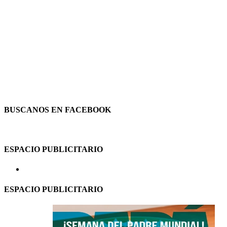
BUSCANOS EN FACEBOOK
ESPACIO PUBLICITARIO
ESPACIO PUBLICITARIO