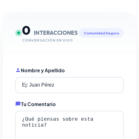
0
INTERACCIONES
Comunidad Segura
CONVERSACIÓN EN VIVO
Nombre y Apellido
Tu Comentario