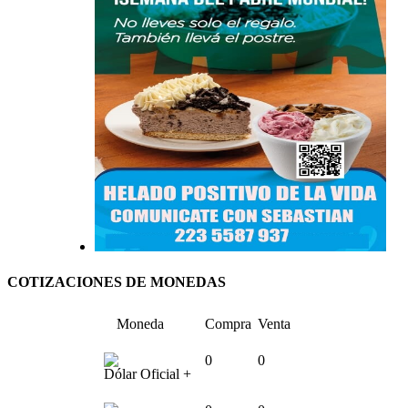
COTIZACIONES DE MONEDAS
Moneda
Compra
Venta
0
0
Dólar Oficial +