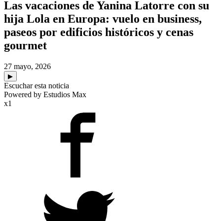
Las vacaciones de Yanina Latorre con su
hija Lola en Europa: vuelo en business,
paseos por edificios históricos y cenas
gourmet
27 mayo, 2026
▶
Escuchar esta noticia
Powered by Estudios Max
x1