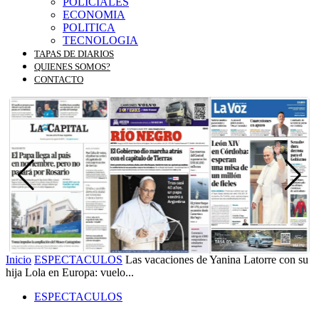
POLICIALES
ECONOMIA
POLITICA
TECNOLOGIA
TAPAS DE DIARIOS
QUIENES SOMOS?
CONTACTO
Inicio
ESPECTACULOS
Las vacaciones de Yanina Latorre con su
hija Lola en Europa: vuelo...
ESPECTACULOS