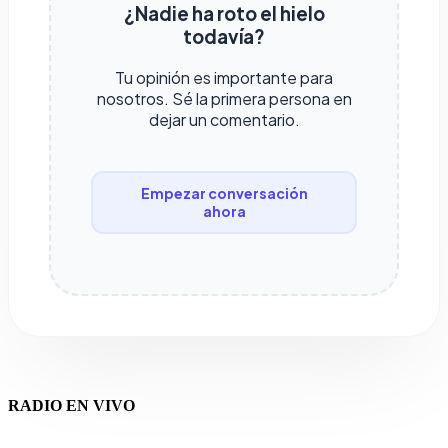
¿Nadie ha roto el hielo
todavía?
Tu opinión es importante para
nosotros. Sé la primera persona en
dejar un comentario.
Empezar conversación
ahora
RADIO EN VIVO