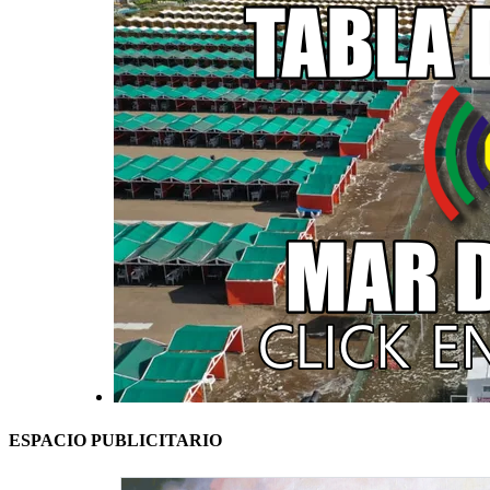
ESPACIO PUBLICITARIO