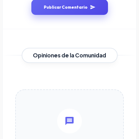
Publicar Comentario
Opiniones de la Comunidad