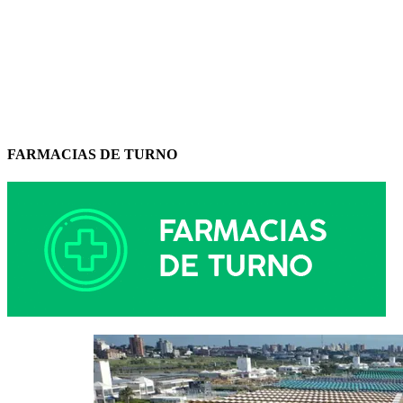
FARMACIAS DE TURNO