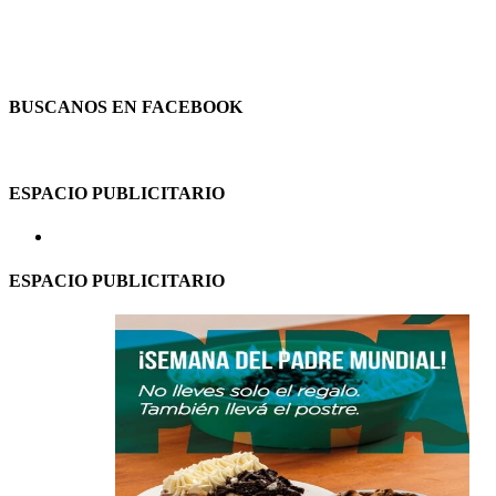
BUSCANOS EN FACEBOOK
ESPACIO PUBLICITARIO
ESPACIO PUBLICITARIO