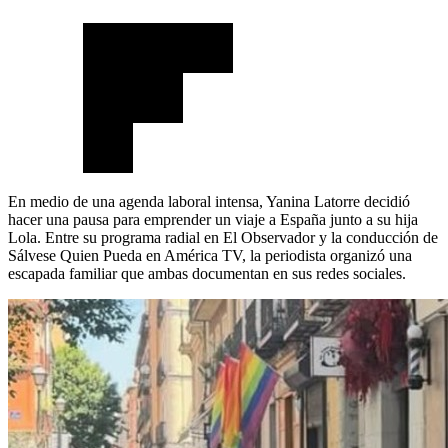
En medio de una agenda laboral intensa, Yanina Latorre decidió
hacer una pausa para emprender un viaje a España junto a su hija
Lola. Entre su programa radial en El Observador y la conducción de
Sálvese Quien Pueda en América TV, la periodista organizó una
escapada familiar que ambas documentan en sus redes sociales.