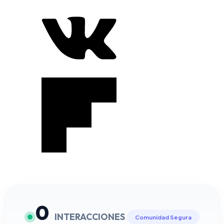
0
INTERACCIONES
Comunidad Segura