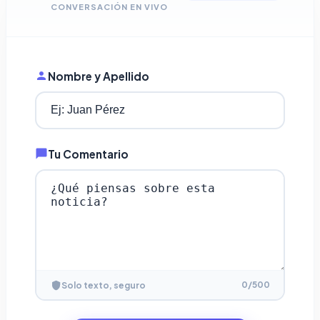
CONVERSACIÓN EN VIVO
Nombre y Apellido
Tu Comentario
0
/500
Solo texto, seguro