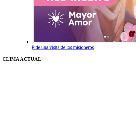
Pide una visita de los misioneros
CLIMA ACTUAL