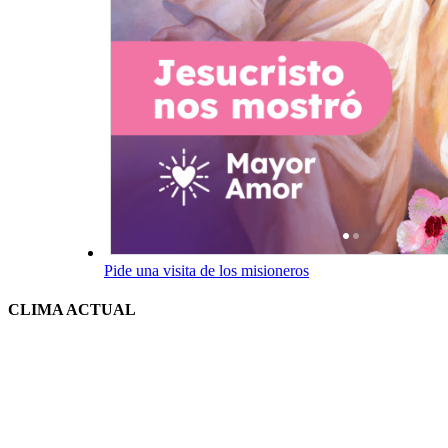
Pide una visita de los misioneros
CLIMA ACTUAL