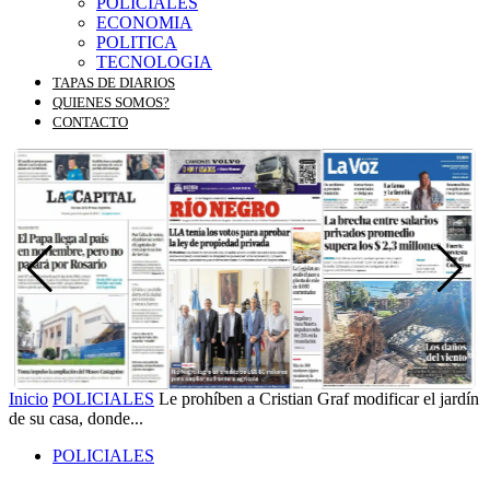
POLICIALES
ECONOMIA
POLITICA
TECNOLOGIA
TAPAS DE DIARIOS
QUIENES SOMOS?
CONTACTO
Inicio
POLICIALES
Le prohíben a Cristian Graf modificar el jardín
de su casa, donde...
POLICIALES