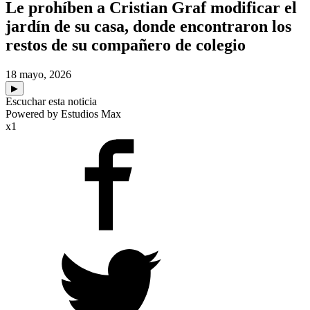
Le prohíben a Cristian Graf modificar el
jardín de su casa, donde encontraron los
restos de su compañero de colegio
18 mayo, 2026
▶
Escuchar esta noticia
Powered by Estudios Max
x1