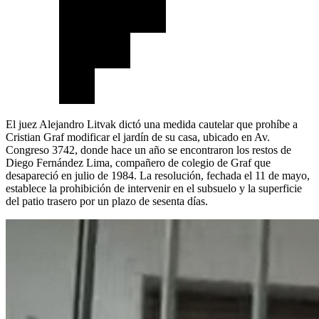
El juez Alejandro Litvak dictó una medida cautelar que prohíbe a
Cristian Graf modificar el jardín de su casa, ubicado en Av.
Congreso 3742, donde hace un año se encontraron los restos de
Diego Fernández Lima, compañero de colegio de Graf que
desapareció en julio de 1984. La resolución, fechada el 11 de mayo,
establece la prohibición de intervenir en el subsuelo y la superficie
del patio trasero por un plazo de sesenta días.