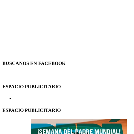
BUSCANOS EN FACEBOOK
ESPACIO PUBLICITARIO
ESPACIO PUBLICITARIO