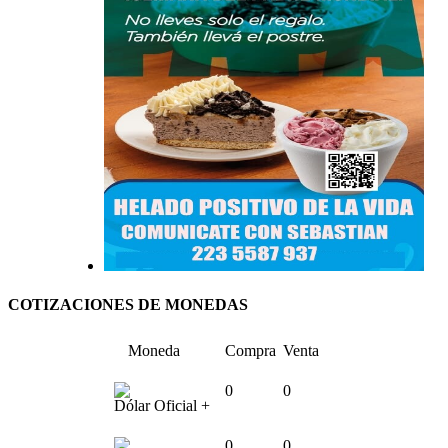
COTIZACIONES DE MONEDAS
Moneda
Compra
Venta
0
0
Dólar Oficial +
0
0