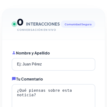
0
INTERACCIONES
Comunidad Segura
CONVERSACIÓN EN VIVO
Nombre y Apellido
Tu Comentario