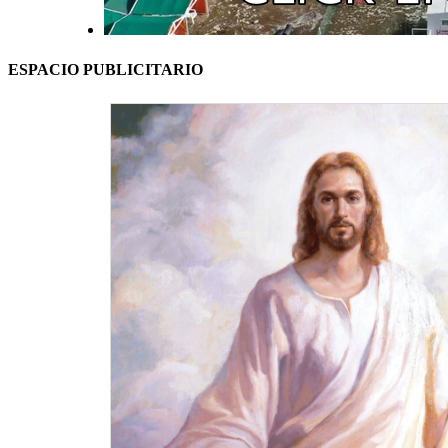
ESPACIO PUBLICITARIO