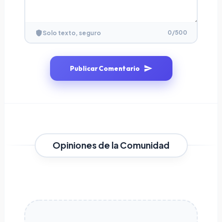
0
/500
Solo texto, seguro
Publicar Comentario
Opiniones de la Comunidad