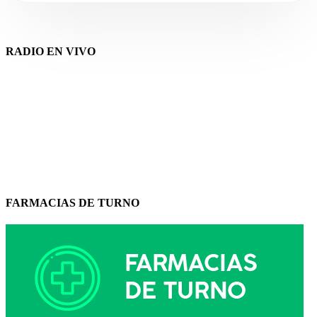
RADIO EN VIVO
FARMACIAS DE TURNO