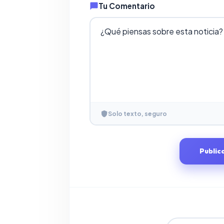
Tu Comentario
Solo texto, seguro
Public