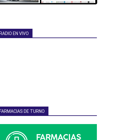
RADIO EN VIVO
FARMACIAS DE TURNO