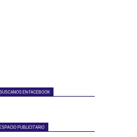
BUSCANOS EN FACEBOOK
ESPACIO PUBLICITARIO