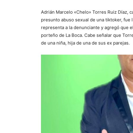
Adrián Marcelo «Chelo» Torres Ruiz Díaz, c
presunto abuso sexual de una tiktoker, fue 
representa a la denunciante y agregó que e
porteño de La Boca. Cabe señalar que Torr
de una niña, hija de una de sus ex parejas.