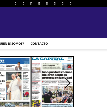
UIENES SOMOS?
CONTACTO