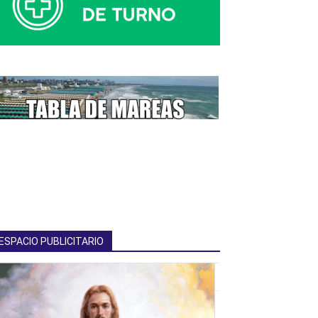
ESPACIO PUBLICITARIO