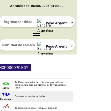
Actualizado: 06/08/2026 14:00:00
HOROSCOPO HOY