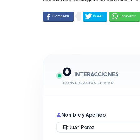
0
INTERACCIONES
CONVERSACIÓN EN VIVO
Nombre y Apellido