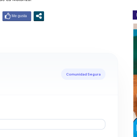
Comunidad Segura