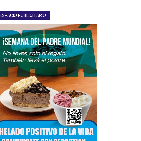
ESPACIO PUBLICITARIO