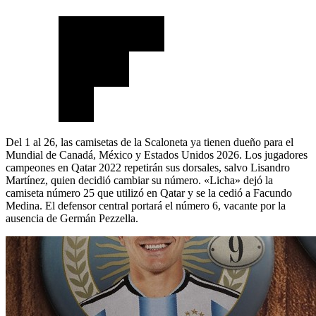
Del 1 al 26, las camisetas de la Scaloneta ya tienen dueño para el
Mundial de Canadá, México y Estados Unidos 2026. Los jugadores
campeones en Qatar 2022 repetirán sus dorsales, salvo Lisandro
Martínez, quien decidió cambiar su número. «Licha» dejó la
camiseta número 25 que utilizó en Qatar y se la cedió a Facundo
Medina. El defensor central portará el número 6, vacante por la
ausencia de Germán Pezzella.