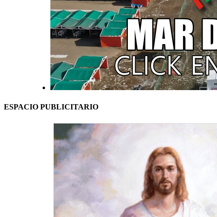
ESPACIO PUBLICITARIO