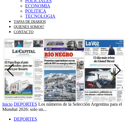
POLICIALES
ECONOMIA
POLITICA
TECNOLOGIA
TAPAS DE DIARIOS
QUIENES SOMOS?
CONTACTO
Inicio
DEPORTES
Los números de la Selección Argentina para el
Mundial 2026: solo un...
DEPORTES