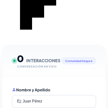
0
INTERACCIONES
Comunidad Segura
CONVERSACIÓN EN VIVO
Nombre y Apellido