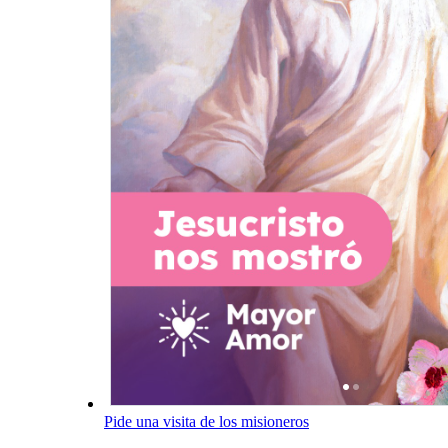
Pide una visita de los misioneros