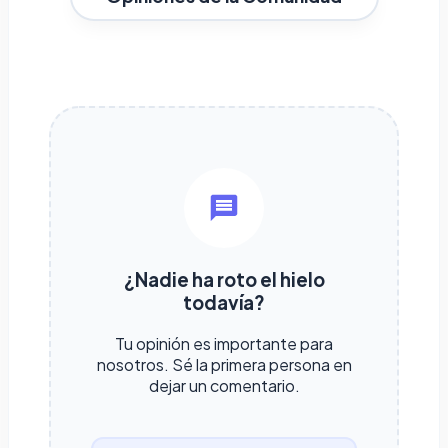
¿Nadie ha roto el hielo
todavía?
Tu opinión es importante para
nosotros. Sé la primera persona en
dejar un comentario.