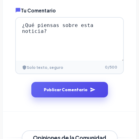
Tu Comentario
0
/500
Solo texto, seguro
Publicar Comentario
Opiniones de la Comunidad