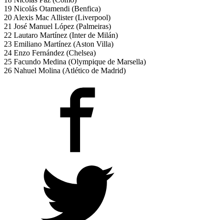
19 Nicolás Otamendi (Benfica)
20 Alexis Mac Allister (Liverpool)
21 José Manuel López (Palmeiras)
22 Lautaro Martínez (Inter de Milán)
23 Emiliano Martínez (Aston Villa)
24 Enzo Fernández (Chelsea)
25 Facundo Medina (Olympique de Marsella)
26 Nahuel Molina (Atlético de Madrid)