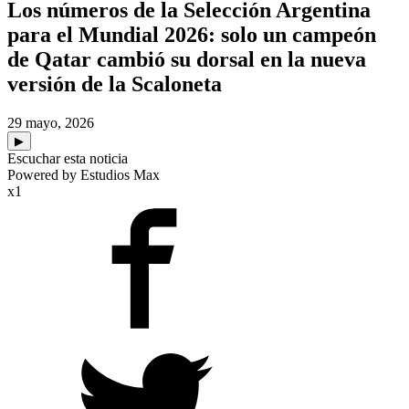
Los números de la Selección Argentina
para el Mundial 2026: solo un campeón
de Qatar cambió su dorsal en la nueva
versión de la Scaloneta
29 mayo, 2026
▶
Escuchar esta noticia
Powered by Estudios Max
x1