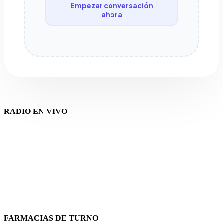
Empezar conversación
ahora
RADIO EN VIVO
FARMACIAS DE TURNO