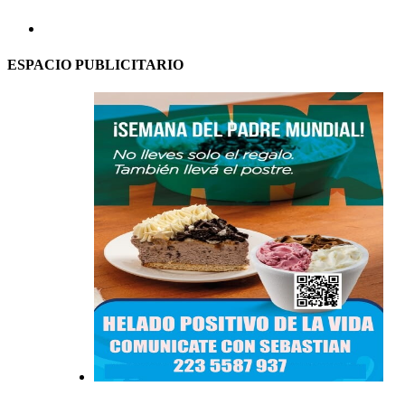
ESPACIO PUBLICITARIO