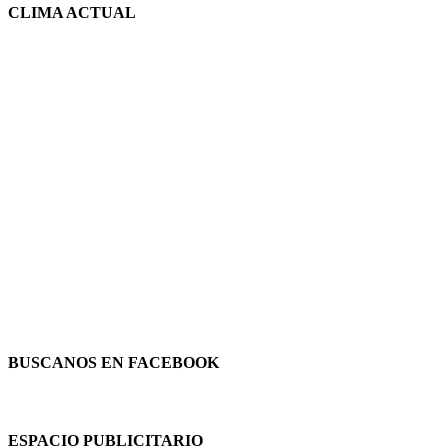
CLIMA ACTUAL
BUSCANOS EN FACEBOOK
ESPACIO PUBLICITARIO