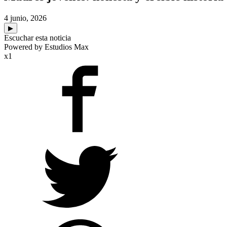
4 junio, 2026
▶
Escuchar esta noticia
Powered by Estudios Max
x1