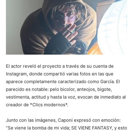
El actor reveló el proyecto a través de su cuenta de
Instagram, donde compartió varias fotos en las que
aparece completamente caracterizado como García. El
parecido es notable: pelo bicolor, anteojos, bigote,
vestimenta, actitud y hasta la voz, evocan de inmediato al
creador de *Clics modernos*.
Junto con las imágenes, Caponi expresó con emoción:
“Se viene la bomba de mi vida; SE VIENE FANTASY, y esto