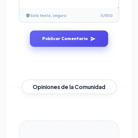
Solo texto, seguro
0
/500
Publicar Comentario
Opiniones de la Comunidad