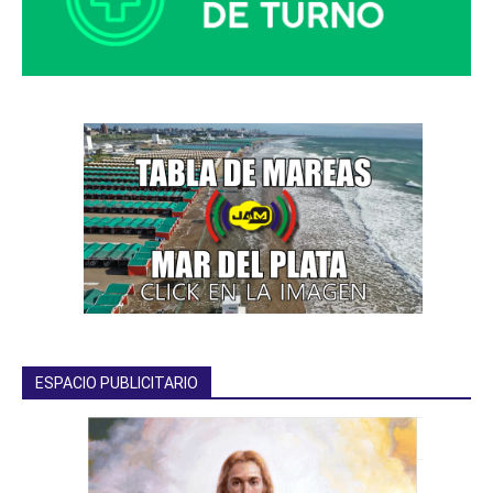
ESPACIO PUBLICITARIO