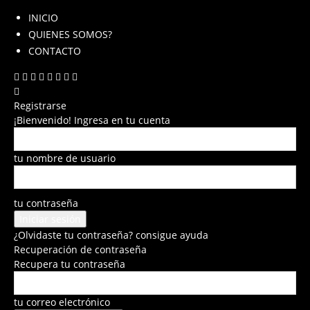
INICIO
QUIENES SOMOS?
CONTACTO
Registrarse
¡Bienvenido! Ingresa en tu cuenta
tu nombre de usuario
tu contraseña
¿Olvidaste tu contraseña? consigue ayuda
Recuperación de contraseña
Recupera tu contraseña
tu correo electrónico