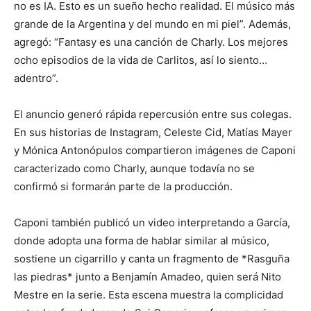
no es IA. Esto es un sueño hecho realidad. El músico más
grande de la Argentina y del mundo en mi piel”. Además,
agregó: “Fantasy es una canción de Charly. Los mejores
ocho episodios de la vida de Carlitos, así lo siento…
adentro”.
El anuncio generó rápida repercusión entre sus colegas.
En sus historias de Instagram, Celeste Cid, Matías Mayer
y Mónica Antonópulos compartieron imágenes de Caponi
caracterizado como Charly, aunque todavía no se
confirmó si formarán parte de la producción.
Caponi también publicó un video interpretando a García,
donde adopta una forma de hablar similar al músico,
sostiene un cigarrillo y canta un fragmento de *Rasguña
las piedras* junto a Benjamín Amadeo, quien será Nito
Mestre en la serie. Esta escena muestra la complicidad