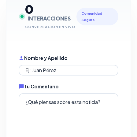
0
Comunidad
INTERACCIONES
Segura
CONVERSACIÓN EN VIVO
Nombre y Apellido
Tu Comentario