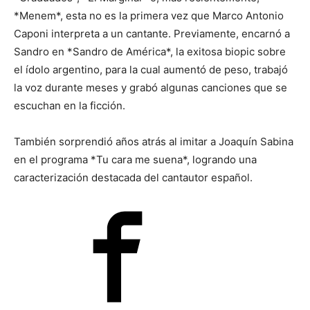
*Menem*, esta no es la primera vez que Marco Antonio
Caponi interpreta a un cantante. Previamente, encarnó a
Sandro en *Sandro de América*, la exitosa biopic sobre
el ídolo argentino, para la cual aumentó de peso, trabajó
la voz durante meses y grabó algunas canciones que se
escuchan en la ficción.
También sorprendió años atrás al imitar a Joaquín Sabina
en el programa *Tu cara me suena*, logrando una
caracterización destacada del cantautor español.