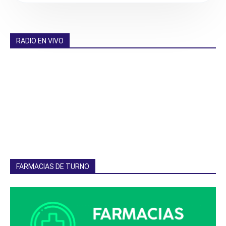
RADIO EN VIVO
FARMACIAS DE TURNO