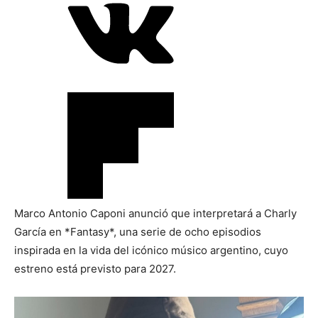
Marco Antonio Caponi anunció que interpretará a Charly
García en *Fantasy*, una serie de ocho episodios
inspirada en la vida del icónico músico argentino, cuyo
estreno está previsto para 2027.