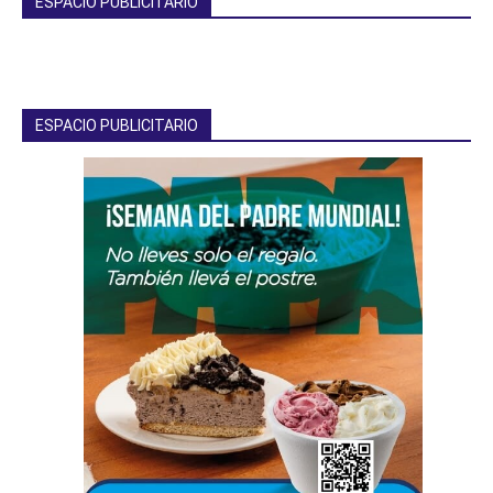
ESPACIO PUBLICITARIO
ESPACIO PUBLICITARIO