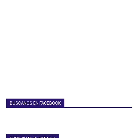
BUSCANOS EN FACEBOOK