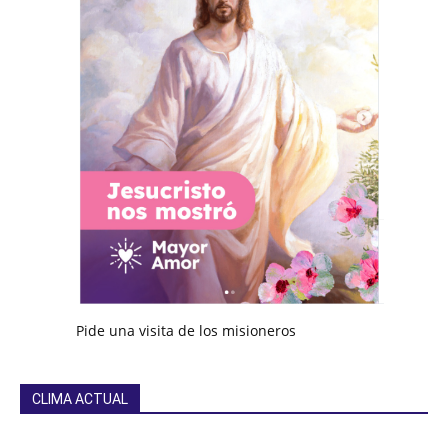
Pide una visita de los misioneros
CLIMA ACTUAL