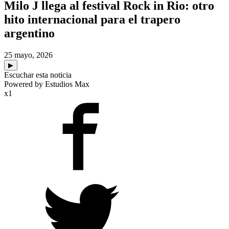
Milo J llega al festival Rock in Rio: otro
hito internacional para el trapero
argentino
25 mayo, 2026
▶
Escuchar esta noticia
Powered by Estudios Max
x1