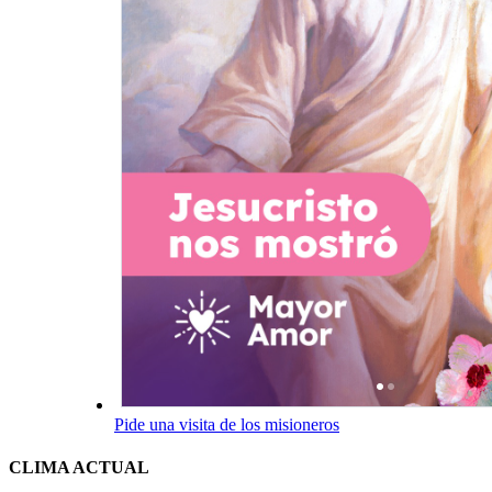
Pide una visita de los misioneros
CLIMA ACTUAL