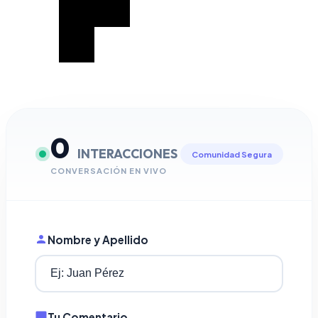
0
INTERACCIONES
Comunidad Segura
CONVERSACIÓN EN VIVO
Nombre y Apellido
Tu Comentario