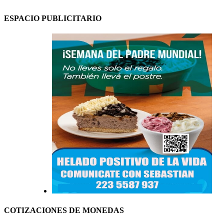
ESPACIO PUBLICITARIO
COTIZACIONES DE MONEDAS