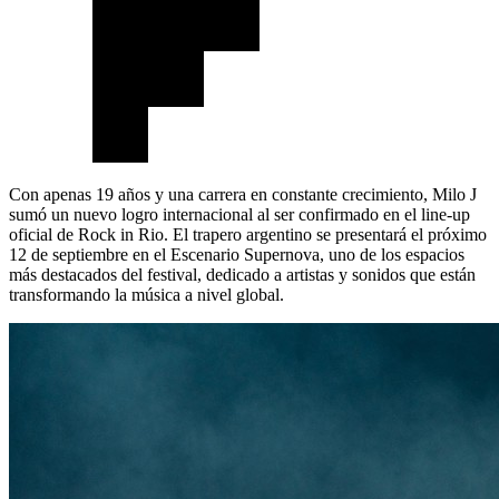
Con apenas 19 años y una carrera en constante crecimiento, Milo J
sumó un nuevo logro internacional al ser confirmado en el line-up
oficial de Rock in Rio. El trapero argentino se presentará el próximo
12 de septiembre en el Escenario Supernova, uno de los espacios
más destacados del festival, dedicado a artistas y sonidos que están
transformando la música a nivel global.