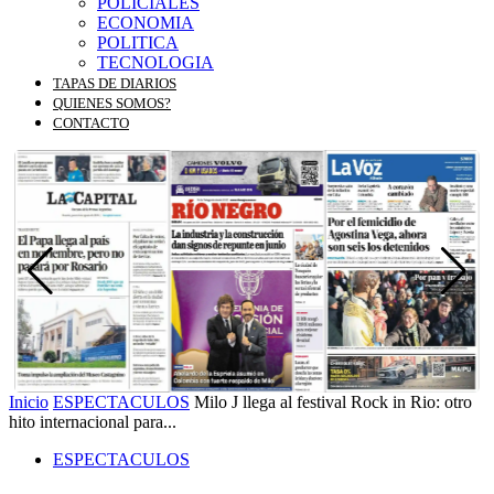
POLICIALES
ECONOMIA
POLITICA
TECNOLOGIA
TAPAS DE DIARIOS
QUIENES SOMOS?
CONTACTO
Inicio
ESPECTACULOS
Milo J llega al festival Rock in Rio: otro
hito internacional para...
ESPECTACULOS