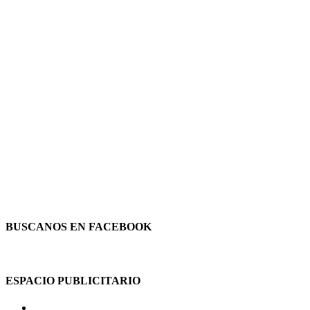
BUSCANOS EN FACEBOOK
ESPACIO PUBLICITARIO