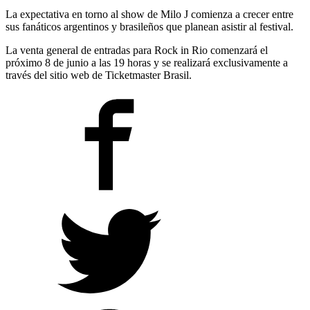
La expectativa en torno al show de Milo J comienza a crecer entre
sus fanáticos argentinos y brasileños que planean asistir al festival.
La venta general de entradas para Rock in Rio comenzará el
próximo 8 de junio a las 19 horas y se realizará exclusivamente a
través del sitio web de Ticketmaster Brasil.