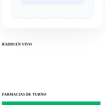
RADIO EN VIVO
FARMACIAS DE TURNO