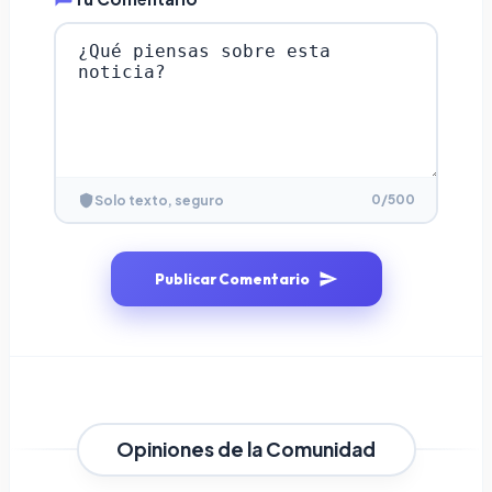
0
/500
Solo texto, seguro
Publicar Comentario
Opiniones de la Comunidad