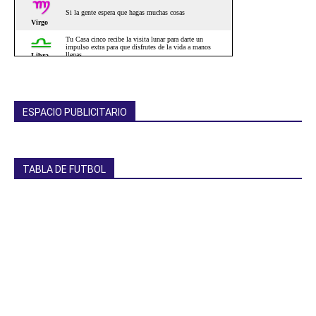
ESPACIO PUBLICITARIO
TABLA DE FUTBOL