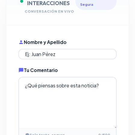
INTERACCIONES
Segura
CONVERSACIÓN EN VIVO
Nombre y Apellido
Tu Comentario