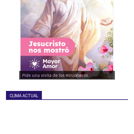
Pide una visita de los misioneros
CLIMA ACTUAL