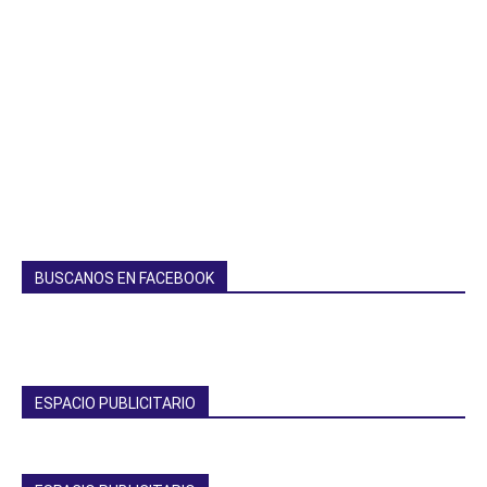
BUSCANOS EN FACEBOOK
ESPACIO PUBLICITARIO