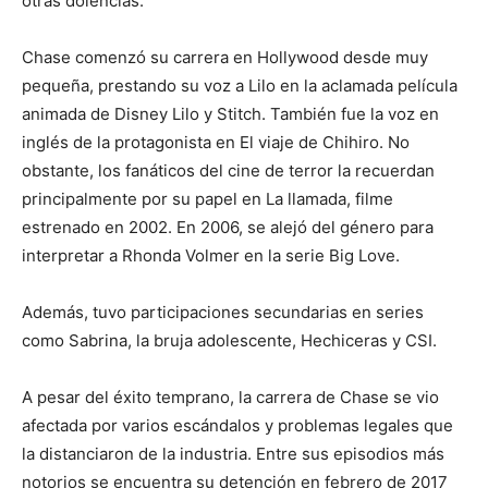
otras dolencias.
Chase comenzó su carrera en Hollywood desde muy
pequeña, prestando su voz a Lilo en la aclamada película
animada de Disney Lilo y Stitch. También fue la voz en
inglés de la protagonista en El viaje de Chihiro. No
obstante, los fanáticos del cine de terror la recuerdan
principalmente por su papel en La llamada, filme
estrenado en 2002. En 2006, se alejó del género para
interpretar a Rhonda Volmer en la serie Big Love.
Además, tuvo participaciones secundarias en series
como Sabrina, la bruja adolescente, Hechiceras y CSI.
A pesar del éxito temprano, la carrera de Chase se vio
afectada por varios escándalos y problemas legales que
la distanciaron de la industria. Entre sus episodios más
notorios se encuentra su detención en febrero de 2017