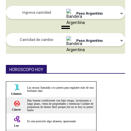
HOROSCOPO HOY