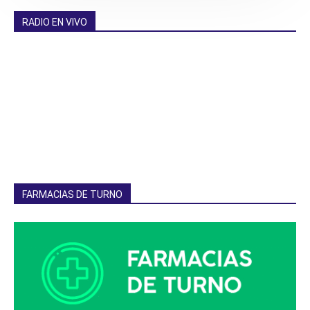
RADIO EN VIVO
FARMACIAS DE TURNO