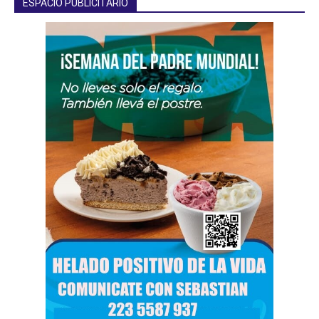
ESPACIO PUBLICITARIO