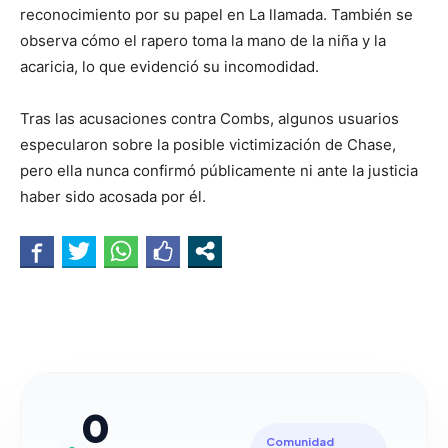
reconocimiento por su papel en La llamada. También se
observa cómo el rapero toma la mano de la niña y la
acaricia, lo que evidenció su incomodidad.
Tras las acusaciones contra Combs, algunos usuarios
especularon sobre la posible victimización de Chase,
pero ella nunca confirmó públicamente ni ante la justicia
haber sido acosada por él.
0
Comunidad