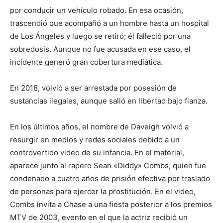
por conducir un vehículo robado. En esa ocasión,
trascendió que acompañó a un hombre hasta un hospital
de Los Ángeles y luego se retiró; él falleció por una
sobredosis. Aunque no fue acusada en ese caso, el
incidente generó gran cobertura mediática.
En 2018, volvió a ser arrestada por posesión de
sustancias ilegales, aunque salió en libertad bajo fianza.
En los últimos años, el nombre de Daveigh volvió a
resurgir en medios y redes sociales debido a un
controvertido video de su infancia. En el material,
aparece junto al rapero Sean «Diddy» Combs, quien fue
condenado a cuatro años de prisión efectiva por traslado
de personas para ejercer la prostitución. En el video,
Combs invita a Chase a una fiesta posterior a los premios
MTV de 2003, evento en el que la actriz recibió un