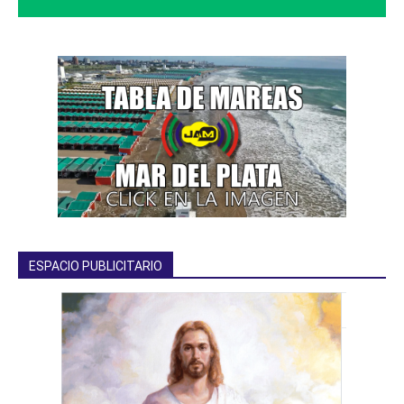
ESPACIO PUBLICITARIO