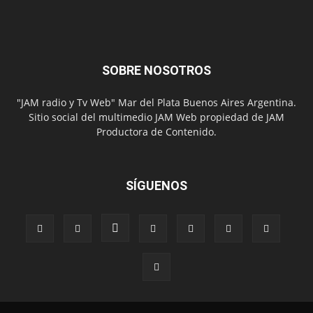
SOBRE NOSOTROS
"JAM radio y Tv Web" Mar del Plata Buenos Aires Argentina.
Sitio social del multimedio JAM Web propiedad de JAM
Productora de Contenido.
SÍGUENOS