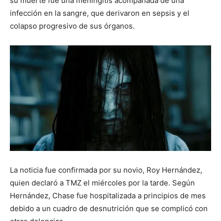
su muerte fue una meningitis acompañada de una
infección en la sangre, que derivaron en sepsis y el
colapso progresivo de sus órganos.
La noticia fue confirmada por su novio, Roy Hernández,
quien declaró a TMZ el miércoles por la tarde. Según
Hernández, Chase fue hospitalizada a principios de mes
debido a un cuadro de desnutrición que se complicó con