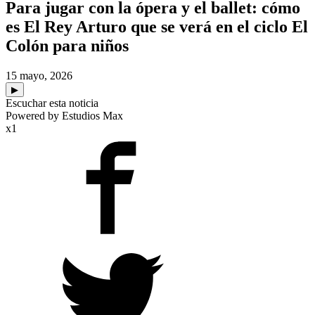
Para jugar con la ópera y el ballet: cómo
es El Rey Arturo que se verá en el ciclo El
Colón para niños
15 mayo, 2026
▶
Escuchar esta noticia
Powered by Estudios Max
x1