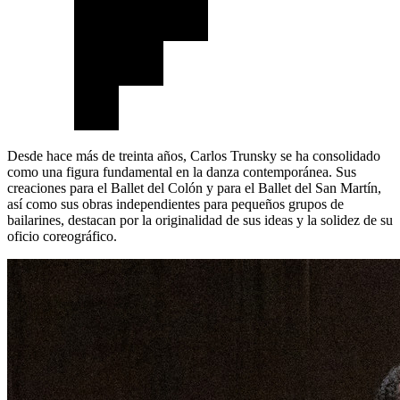
Desde hace más de treinta años, Carlos Trunsky se ha consolidado
como una figura fundamental en la danza contemporánea. Sus
creaciones para el Ballet del Colón y para el Ballet del San Martín,
así como sus obras independientes para pequeños grupos de
bailarines, destacan por la originalidad de sus ideas y la solidez de su
oficio coreográfico.