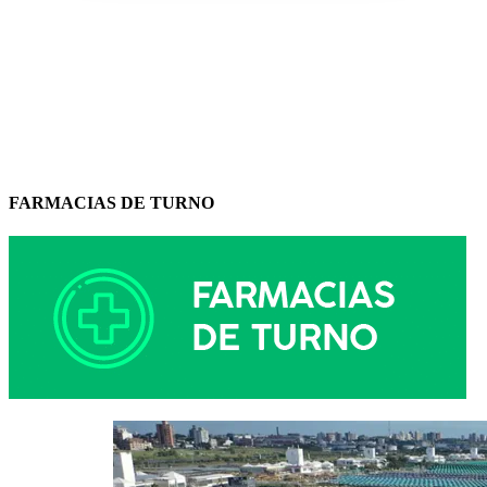
FARMACIAS DE TURNO