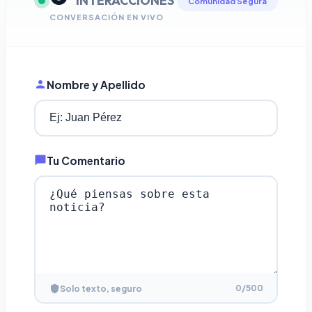
INTERACCIONES
Comunidad Segura
CONVERSACIÓN EN VIVO
Nombre y Apellido
Tu Comentario
0
/500
Solo texto, seguro