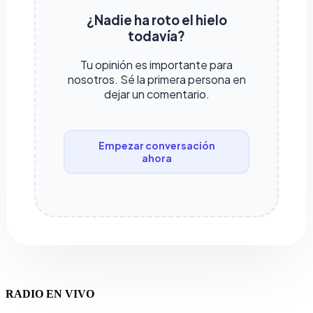
¿Nadie ha roto el hielo
todavía?
Tu opinión es importante para
nosotros. Sé la primera persona en
dejar un comentario.
Empezar conversación
ahora
RADIO EN VIVO