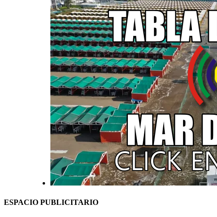
ESPACIO PUBLICITARIO