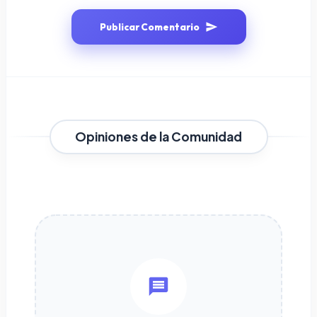
Publicar Comentario
Opiniones de la Comunidad