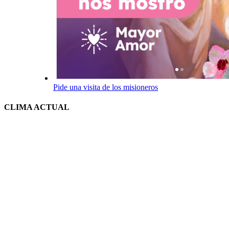
Pide una visita de los misioneros
CLIMA ACTUAL