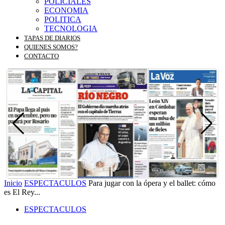
POLICIALES
ECONOMIA
POLITICA
TECNOLOGIA
TAPAS DE DIARIOS
QUIENES SOMOS?
CONTACTO
Inicio
ESPECTACULOS
Para jugar con la ópera y el ballet: cómo
es El Rey...
ESPECTACULOS