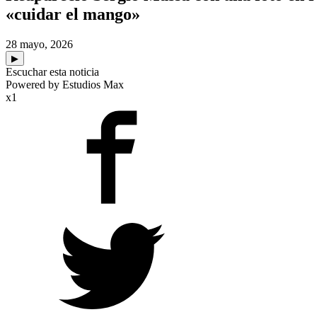
«cuidar el mango»
28 mayo, 2026
▶
Escuchar esta noticia
Powered by Estudios Max
x1