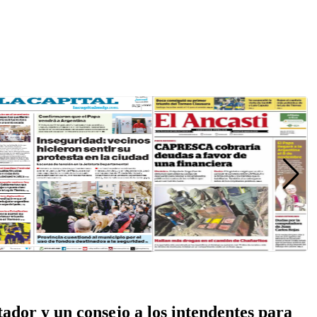
tador y un consejo a los intendentes para