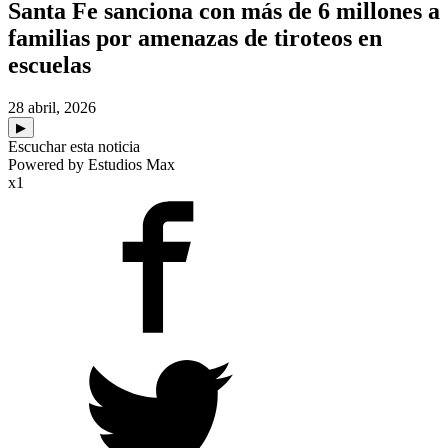
Santa Fe sanciona con más de 6 millones a
familias por amenazas de tiroteos en
escuelas
28 abril, 2026
▶
Escuchar esta noticia
Powered by Estudios Max
x1