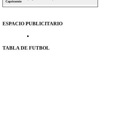
ESPACIO PUBLICITARIO
TABLA DE FUTBOL