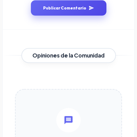
Publicar Comentario
Opiniones de la Comunidad