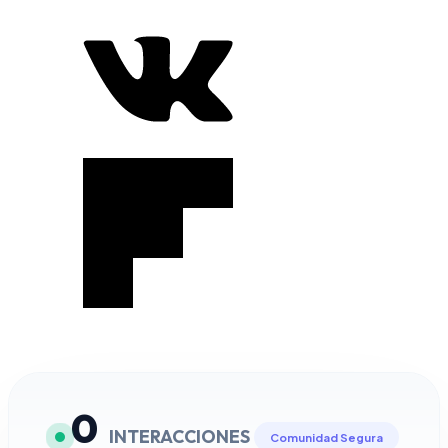
0
INTERACCIONES
Comunidad Segura