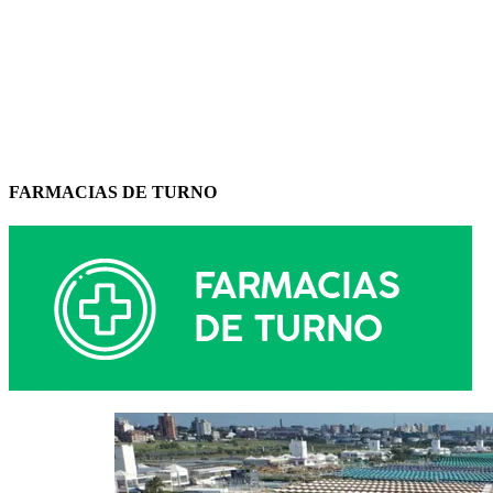
FARMACIAS DE TURNO