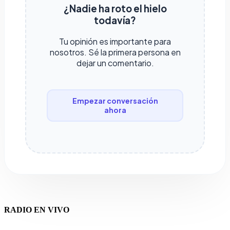
¿Nadie ha roto el hielo
todavía?
Tu opinión es importante para
nosotros. Sé la primera persona en
dejar un comentario.
Empezar conversación
ahora
RADIO EN VIVO