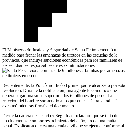
El Ministerio de Justicia y Seguridad de Santa Fe implementó una
medida para frenar las amenazas de tiroteos en las escuelas de la
provincia, que incluye sanciones económicas para los familiares de
los estudiantes responsables de estas intimidaciones.
Recientemente, la Policía notificó al primer padre alcanzado por esta
resolución. Durante la notificación, una agente le comunicó que
deberá pagar una suma superior a los 6 millones de pesos. La
reacción del hombre sorprendió a los presentes: “Cara la jodita”,
exclamó mientras firmaba el documento.
Desde la cartera de Justicia y Seguridad aclararon que se trata de
una indemnización por resarcimiento del daño, no de una multa
penal. Explicaron que es una deuda civil que se ejecuta conforme al