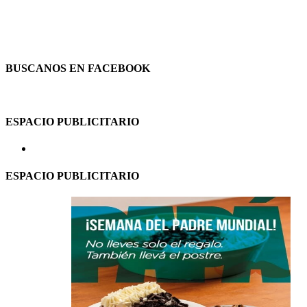
BUSCANOS EN FACEBOOK
ESPACIO PUBLICITARIO
ESPACIO PUBLICITARIO