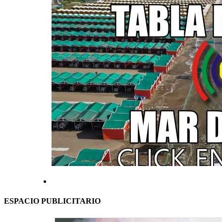
ESPACIO PUBLICITARIO