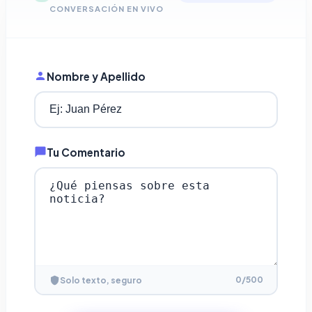
CONVERSACIÓN EN VIVO
Nombre y Apellido
Tu Comentario
0
/500
Solo texto, seguro