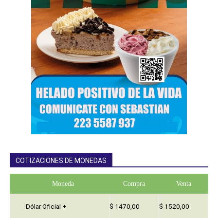
COTIZACIONES DE MONEDAS
Moneda
Compra
Venta
Dólar Oficial +
$ 1470,00
$ 1520,00