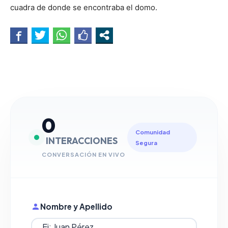
cuadra de donde se encontraba el domo.
0
Comunidad
INTERACCIONES
Segura
CONVERSACIÓN EN VIVO
Nombre y Apellido