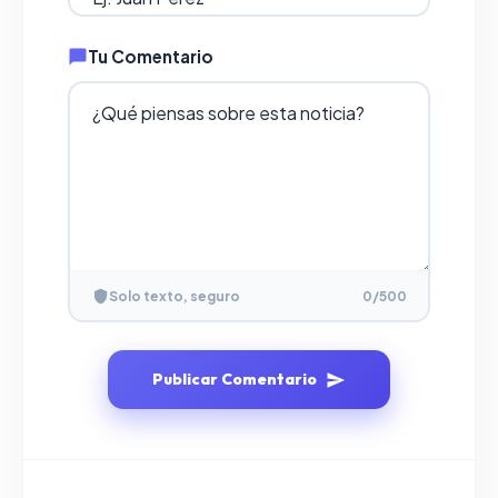
Tu Comentario
Solo texto, seguro
0
/500
Publicar Comentario