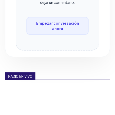
dejar un comentario.
Empezar conversación
ahora
RADIO EN VIVO