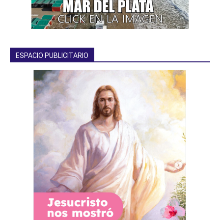
ESPACIO PUBLICITARIO