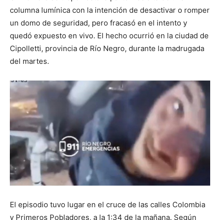
columna lumínica con la intención de desactivar o romper
un domo de seguridad, pero fracasó en el intento y
quedó expuesto en vivo. El hecho ocurrió en la ciudad de
Cipolletti, provincia de Río Negro, durante la madrugada
del martes.
El episodio tuvo lugar en el cruce de las calles Colombia
y Primeros Pobladores, a la 1:34 de la mañana. Según