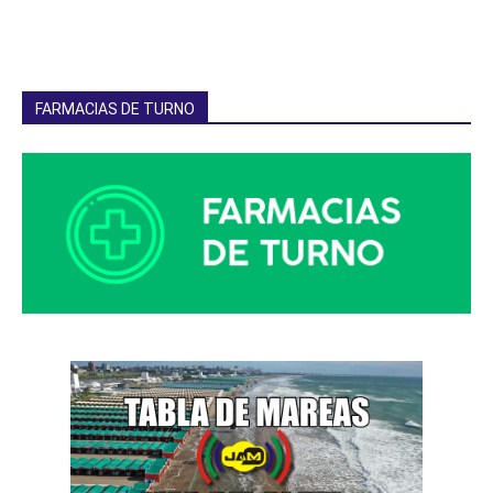
FARMACIAS DE TURNO