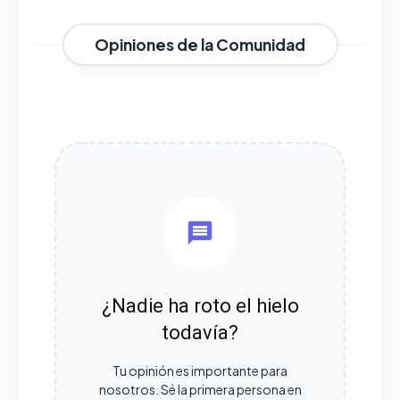
Opiniones de la Comunidad
¿Nadie ha roto el hielo
todavía?
Tu opinión es importante para
nosotros. Sé la primera persona en