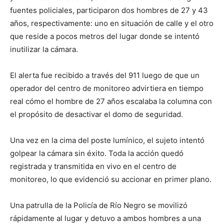
fuentes policiales, participaron dos hombres de 27 y 43
años, respectivamente: uno en situación de calle y el otro
que reside a pocos metros del lugar donde se intentó
inutilizar la cámara.
El alerta fue recibido a través del 911 luego de que un
operador del centro de monitoreo advirtiera en tiempo
real cómo el hombre de 27 años escalaba la columna con
el propósito de desactivar el domo de seguridad.
Una vez en la cima del poste lumínico, el sujeto intentó
golpear la cámara sin éxito. Toda la acción quedó
registrada y transmitida en vivo en el centro de
monitoreo, lo que evidenció su accionar en primer plano.
Una patrulla de la Policía de Río Negro se movilizó
rápidamente al lugar y detuvo a ambos hombres a una