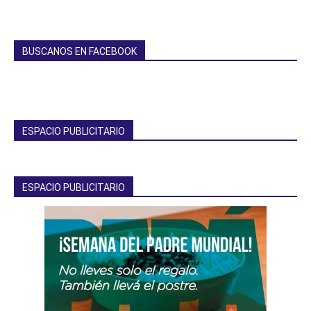
BUSCANOS EN FACEBOOK
ESPACIO PUBLICITARIO
ESPACIO PUBLICITARIO