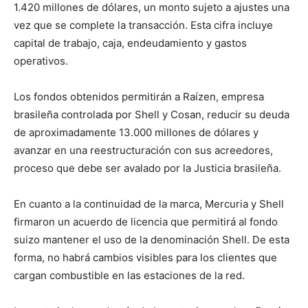
1.420 millones de dólares, un monto sujeto a ajustes una
vez que se complete la transacción. Esta cifra incluye
capital de trabajo, caja, endeudamiento y gastos
operativos.
Los fondos obtenidos permitirán a Raízen, empresa
brasileña controlada por Shell y Cosan, reducir su deuda
de aproximadamente 13.000 millones de dólares y
avanzar en una reestructuración con sus acreedores,
proceso que debe ser avalado por la Justicia brasileña.
En cuanto a la continuidad de la marca, Mercuria y Shell
firmaron un acuerdo de licencia que permitirá al fondo
suizo mantener el uso de la denominación Shell. De esta
forma, no habrá cambios visibles para los clientes que
cargan combustible en las estaciones de la red.