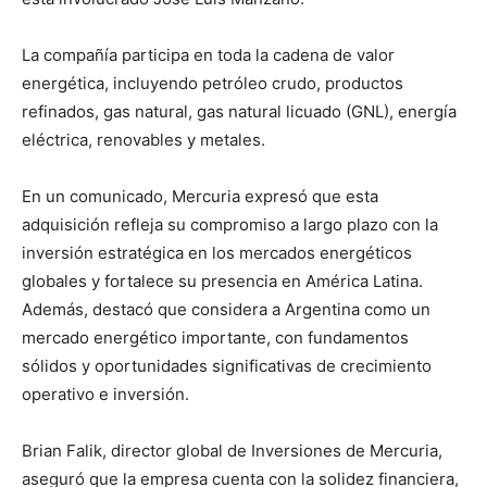
La compañía participa en toda la cadena de valor
energética, incluyendo petróleo crudo, productos
refinados, gas natural, gas natural licuado (GNL), energía
eléctrica, renovables y metales.
En un comunicado, Mercuria expresó que esta
adquisición refleja su compromiso a largo plazo con la
inversión estratégica en los mercados energéticos
globales y fortalece su presencia en América Latina.
Además, destacó que considera a Argentina como un
mercado energético importante, con fundamentos
sólidos y oportunidades significativas de crecimiento
operativo e inversión.
Brian Falik, director global de Inversiones de Mercuria,
aseguró que la empresa cuenta con la solidez financiera,