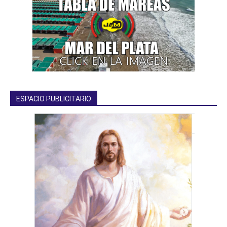
ESPACIO PUBLICITARIO