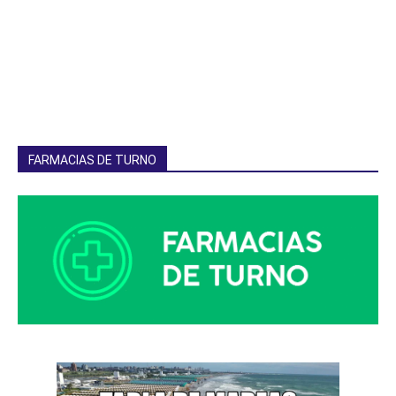
FARMACIAS DE TURNO