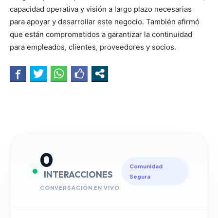
capacidad operativa y visión a largo plazo necesarias
para apoyar y desarrollar este negocio. También afirmó
que están comprometidos a garantizar la continuidad
para empleados, clientes, proveedores y socios.
0
Comunidad
INTERACCIONES
Segura
CONVERSACIÓN EN VIVO