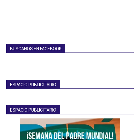
BUSCANOS EN FACEBOOK
ESPACIO PUBLICITARIO
ESPACIO PUBLICITARIO