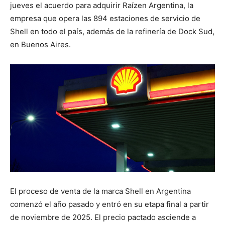
jueves el acuerdo para adquirir Raízen Argentina, la
empresa que opera las 894 estaciones de servicio de
Shell en todo el país, además de la refinería de Dock Sud,
en Buenos Aires.
El proceso de venta de la marca Shell en Argentina
comenzó el año pasado y entró en su etapa final a partir
de noviembre de 2025. El precio pactado asciende a