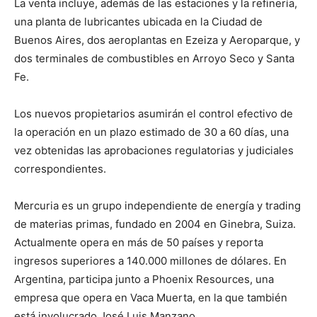
La venta incluye, además de las estaciones y la refinería,
una planta de lubricantes ubicada en la Ciudad de
Buenos Aires, dos aeroplantas en Ezeiza y Aeroparque, y
dos terminales de combustibles en Arroyo Seco y Santa
Fe.
Los nuevos propietarios asumirán el control efectivo de
la operación en un plazo estimado de 30 a 60 días, una
vez obtenidas las aprobaciones regulatorias y judiciales
correspondientes.
Mercuria es un grupo independiente de energía y trading
de materias primas, fundado en 2004 en Ginebra, Suiza.
Actualmente opera en más de 50 países y reporta
ingresos superiores a 140.000 millones de dólares. En
Argentina, participa junto a Phoenix Resources, una
empresa que opera en Vaca Muerta, en la que también
está involucrado José Luis Manzano.