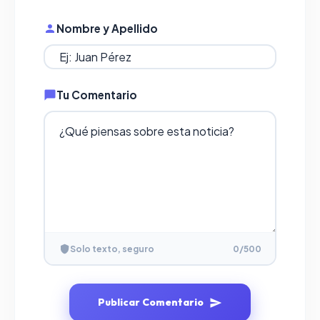
Nombre y Apellido
Tu Comentario
Solo texto, seguro
0
/500
Publicar Comentario