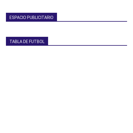
ESPACIO PUBLICITARIO
TABLA DE FUTBOL