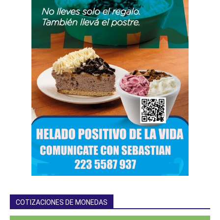
COTIZACIONES DE MONEDAS