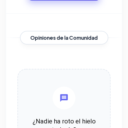
Opiniones de la Comunidad
¿Nadie ha roto el hielo