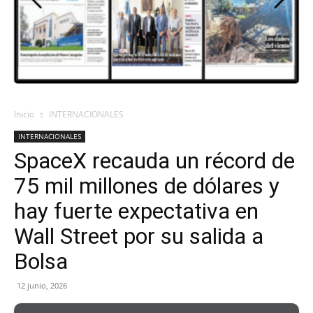
Inicio
INTERNACIONALES
INTERNACIONALES
SpaceX recauda un récord de
75 mil millones de dólares y
hay fuerte expectativa en
Wall Street por su salida a
Bolsa
12 junio, 2026