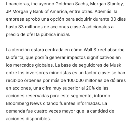
financieras, incluyendo Goldman Sachs, Morgan Stanley,
JP Morgan y Bank of America, entre otras. Además, la
empresa aprobó una opción para adquirir durante 30 días
hasta 83 millones de acciones clase A adicionales al
precio de oferta pública inicial.
La atención estará centrada en cómo Wall Street absorbe
la oferta, que podría generar impactos significativos en
los mercados globales. La base de seguidores de Musk
entre los inversores minoristas es un factor clave: se han
recibido órdenes por más de 100.000 millones de dólares
en acciones, una cifra muy superior al 20% de las
acciones reservadas para este segmento, informó
Bloomberg News citando fuentes informadas. La
demanda fue cuatro veces mayor que la cantidad de
acciones disponibles.