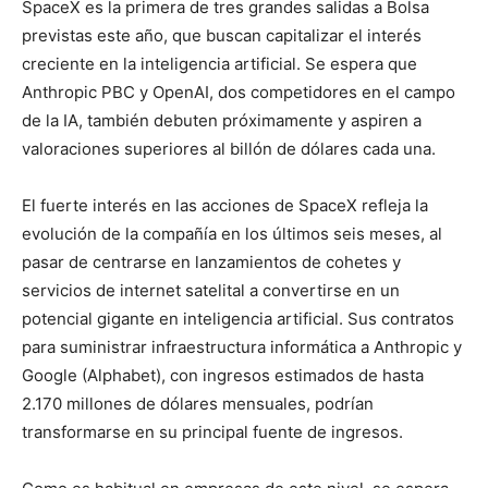
SpaceX es la primera de tres grandes salidas a Bolsa
previstas este año, que buscan capitalizar el interés
creciente en la inteligencia artificial. Se espera que
Anthropic PBC y OpenAI, dos competidores en el campo
de la IA, también debuten próximamente y aspiren a
valoraciones superiores al billón de dólares cada una.
El fuerte interés en las acciones de SpaceX refleja la
evolución de la compañía en los últimos seis meses, al
pasar de centrarse en lanzamientos de cohetes y
servicios de internet satelital a convertirse en un
potencial gigante en inteligencia artificial. Sus contratos
para suministrar infraestructura informática a Anthropic y
Google (Alphabet), con ingresos estimados de hasta
2.170 millones de dólares mensuales, podrían
transformarse en su principal fuente de ingresos.