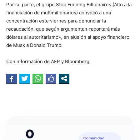
Por su parte, el grupo Stop Funding Billionaires (Alto a la
financiación de multimillonarios) convocó a una
concentración este viernes para denunciar la
recaudación, que según argumentan «aportará más
dólares al autoritarismo», en alusión al apoyo financiero
de Musk a Donald Trump.
Con información de AFP y Bloomberg.
0
Comunidad