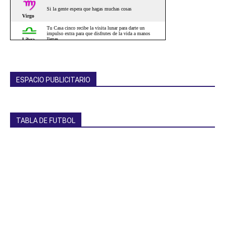
ESPACIO PUBLICITARIO
TABLA DE FUTBOL