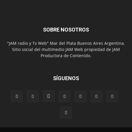
SOBRE NOSOTROS
"JAM radio y Tv Web" Mar del Plata Buenos Aires Argentina.
Sitio social del multimedio JAM Web propiedad de JAM
Productora de Contenido.
SÍGUENOS