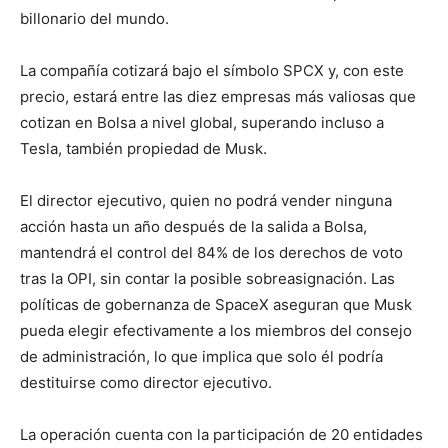
billonario del mundo.
La compañía cotizará bajo el símbolo SPCX y, con este
precio, estará entre las diez empresas más valiosas que
cotizan en Bolsa a nivel global, superando incluso a
Tesla, también propiedad de Musk.
El director ejecutivo, quien no podrá vender ninguna
acción hasta un año después de la salida a Bolsa,
mantendrá el control del 84% de los derechos de voto
tras la OPI, sin contar la posible sobreasignación. Las
políticas de gobernanza de SpaceX aseguran que Musk
pueda elegir efectivamente a los miembros del consejo
de administración, lo que implica que solo él podría
destituirse como director ejecutivo.
La operación cuenta con la participación de 20 entidades