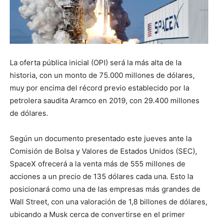
La oferta pública inicial (OPI) será la más alta de la
historia, con un monto de 75.000 millones de dólares,
muy por encima del récord previo establecido por la
petrolera saudita Aramco en 2019, con 29.400 millones
de dólares.
Según un documento presentado este jueves ante la
Comisión de Bolsa y Valores de Estados Unidos (SEC),
SpaceX ofrecerá a la venta más de 555 millones de
acciones a un precio de 135 dólares cada una. Esto la
posicionará como una de las empresas más grandes de
Wall Street, con una valoración de 1,8 billones de dólares,
ubicando a Musk cerca de convertirse en el primer