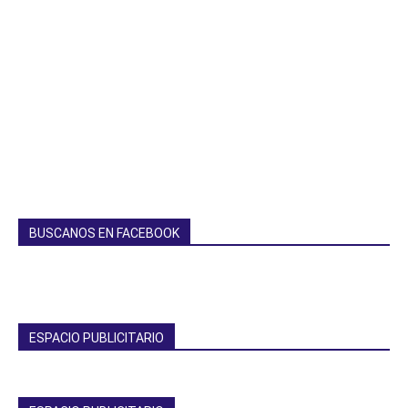
BUSCANOS EN FACEBOOK
ESPACIO PUBLICITARIO