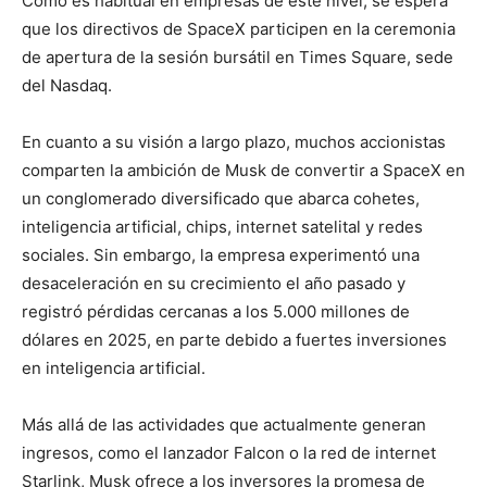
Como es habitual en empresas de este nivel, se espera
que los directivos de SpaceX participen en la ceremonia
de apertura de la sesión bursátil en Times Square, sede
del Nasdaq.
En cuanto a su visión a largo plazo, muchos accionistas
comparten la ambición de Musk de convertir a SpaceX en
un conglomerado diversificado que abarca cohetes,
inteligencia artificial, chips, internet satelital y redes
sociales. Sin embargo, la empresa experimentó una
desaceleración en su crecimiento el año pasado y
registró pérdidas cercanas a los 5.000 millones de
dólares en 2025, en parte debido a fuertes inversiones
en inteligencia artificial.
Más allá de las actividades que actualmente generan
ingresos, como el lanzador Falcon o la red de internet
Starlink, Musk ofrece a los inversores la promesa de