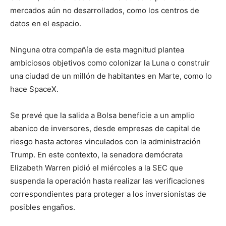
mercados aún no desarrollados, como los centros de
datos en el espacio.
Ninguna otra compañía de esta magnitud plantea
ambiciosos objetivos como colonizar la Luna o construir
una ciudad de un millón de habitantes en Marte, como lo
hace SpaceX.
Se prevé que la salida a Bolsa beneficie a un amplio
abanico de inversores, desde empresas de capital de
riesgo hasta actores vinculados con la administración
Trump. En este contexto, la senadora demócrata
Elizabeth Warren pidió el miércoles a la SEC que
suspenda la operación hasta realizar las verificaciones
correspondientes para proteger a los inversionistas de
posibles engaños.