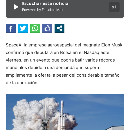
Escuchar esta noticia
▶
x1
Powered by Estudios Max
SpaceX, la empresa aeroespacial del magnate Elon Musk,
confirmó que debutará en Bolsa en el Nasdaq este
viernes, en un evento que podría batir varios récords
mundiales debido a una demanda que supera
ampliamente la oferta, a pesar del considerable tamaño
de la operación.