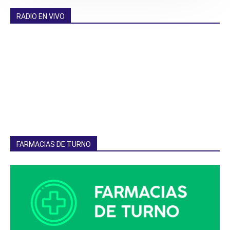
RADIO EN VIVO
FARMACIAS DE TURNO