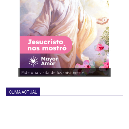
Pide una visita de los misioneros
CLIMA ACTUAL