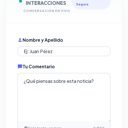
INTERACCIONES
Segura
CONVERSACIÓN EN VIVO
Nombre y Apellido
Tu Comentario