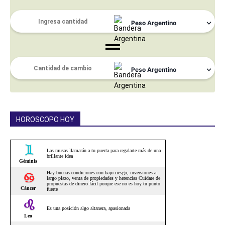
HOROSCOPO HOY