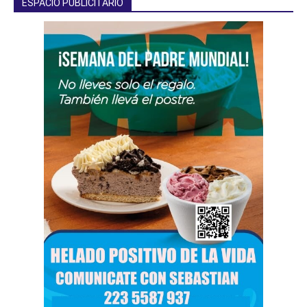
ESPACIO PUBLICITARIO