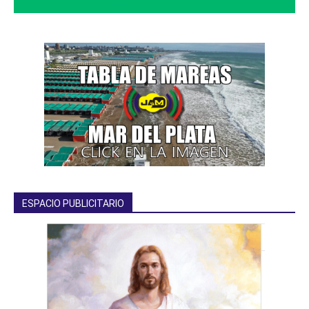
ESPACIO PUBLICITARIO