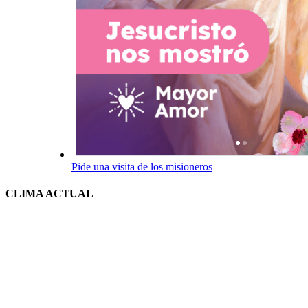
Pide una visita de los misioneros
CLIMA ACTUAL