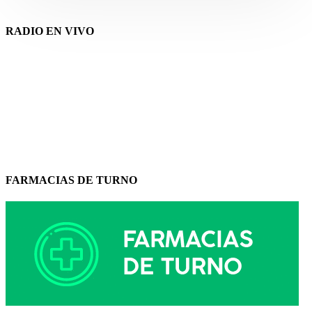
RADIO EN VIVO
FARMACIAS DE TURNO