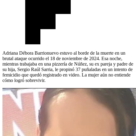
Adriana Débora Barrionuevo estuvo al borde de la muerte en un
brutal ataque ocurrido el 18 de noviembre de 2024. Esa noche,
mientras trabajaba en una pizzería de Núñez, su ex pareja y padre de
su hija, Sergio Raúl Sarria, le propinó 37 puñaladas en un intento de
femicidio que quedó registrado en video. La mujer aún no entiende
cómo logró sobrevivir.