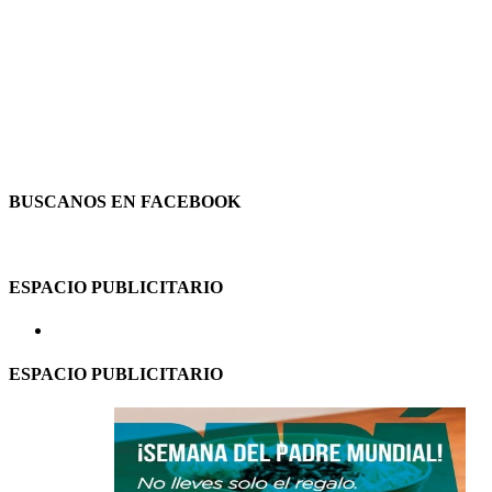
BUSCANOS EN FACEBOOK
ESPACIO PUBLICITARIO
ESPACIO PUBLICITARIO