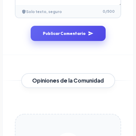
0
/500
Solo texto, seguro
Publicar Comentario
Opiniones de la Comunidad