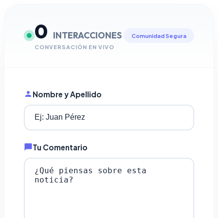
0
INTERACCIONES
Comunidad Segura
CONVERSACIÓN EN VIVO
Nombre y Apellido
Tu Comentario