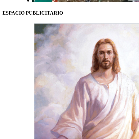
ESPACIO PUBLICITARIO