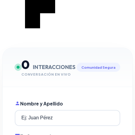
0
INTERACCIONES
Comunidad Segura
CONVERSACIÓN EN VIVO
Nombre y Apellido