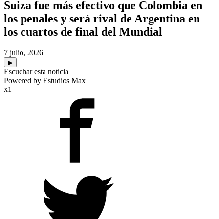
Suiza fue más efectivo que Colombia en
los penales y será rival de Argentina en
los cuartos de final del Mundial
7 julio, 2026
▶
Escuchar esta noticia
Powered by Estudios Max
x1