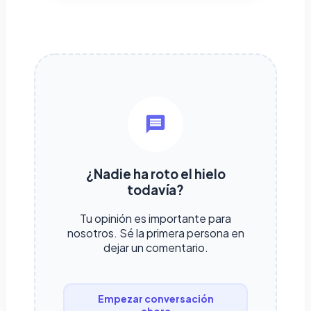
¿Nadie ha roto el hielo
todavía?
Tu opinión es importante para
nosotros. Sé la primera persona en
dejar un comentario.
Empezar conversación