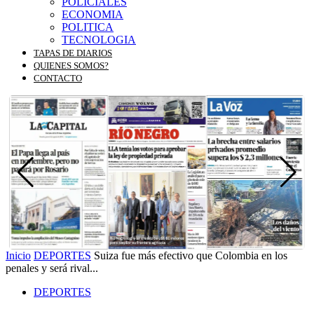
POLICIALES
ECONOMIA
POLITICA
TECNOLOGIA
TAPAS DE DIARIOS
QUIENES SOMOS?
CONTACTO
Inicio
DEPORTES
Suiza fue más efectivo que Colombia en los
penales y será rival...
DEPORTES