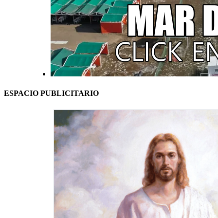
ESPACIO PUBLICITARIO