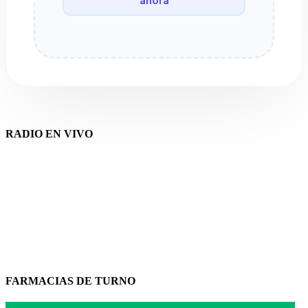
ahora
RADIO EN VIVO
FARMACIAS DE TURNO