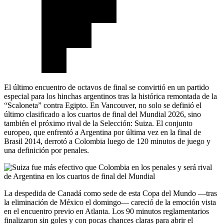
El último encuentro de octavos de final se convirtió en un partido
especial para los hinchas argentinos tras la histórica remontada de la
“Scaloneta” contra Egipto. En Vancouver, no solo se definió el
último clasificado a los cuartos de final del Mundial 2026, sino
también el próximo rival de la Selección: Suiza. El conjunto
europeo, que enfrentó a Argentina por última vez en la final de
Brasil 2014, derrotó a Colombia luego de 120 minutos de juego y
una definición por penales.
La despedida de Canadá como sede de esta Copa del Mundo —tras
la eliminación de México el domingo— careció de la emoción vista
en el encuentro previo en Atlanta. Los 90 minutos reglamentarios
finalizaron sin goles y con pocas chances claras para abrir el