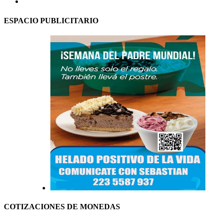
ESPACIO PUBLICITARIO
COTIZACIONES DE MONEDAS