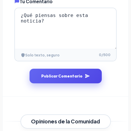
Tu Comentario
0
/500
Solo texto, seguro
Publicar Comentario
Opiniones de la Comunidad