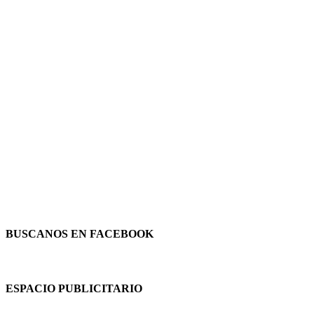
BUSCANOS EN FACEBOOK
ESPACIO PUBLICITARIO