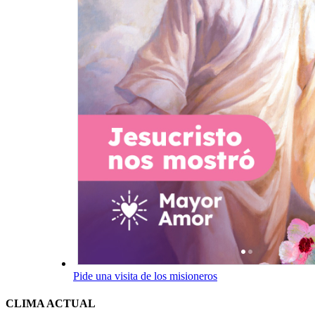
Pide una visita de los misioneros
CLIMA ACTUAL