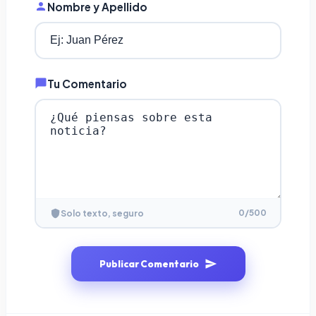
Nombre y Apellido
Tu Comentario
0
/500
Solo texto, seguro
Publicar Comentario