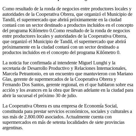
Como resultado de la ronda de negocios entre productores locales y
autoridades de la Cooperativa Obrera, que organizó el Municipio de
Tandil, el supermercado que abrirá próximamente en la ciudad
contará con un sector destinado a productos incluidos en el concepto
del programa Kilómetro 0.Como resultado de la ronda de negocios
entre productores locales y autoridades de la Cooperativa Obrera,
que organizó el Municipio de Tandil, el supermercado que abrirá
próximamente en la ciudad contará con un sector destinado a
productos incluidos en el concepto del programa Kilómetro 0.
La noticia fue confirmada al intendente Miguel Lunghi y la
secretaria de Desarrollo Productivo y Relaciones Internacionales,
Marcela Petrantonio, en un encuentro que mantuvieron con Mariano
Glas, gerente de supermercados de la Cooperativa Obrera y
Fernando Dos Santos, gerente regional, en el que hablaron sobre esa
acción y los avances en la obra que llevan adelante en la ciudad para
abrir la sucursal el próximo 30 de julio.
La Cooperativa Obrera es una empresa de Economía Social,
constituida para prestar servicios económicos, sociales y culturales a
sus más de 2.800.000 asociados. Actualmente cuenta con
supermercados en más de setenta localidades de siete provincias
argentinas.