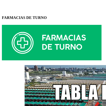
FARMACIAS DE TURNO