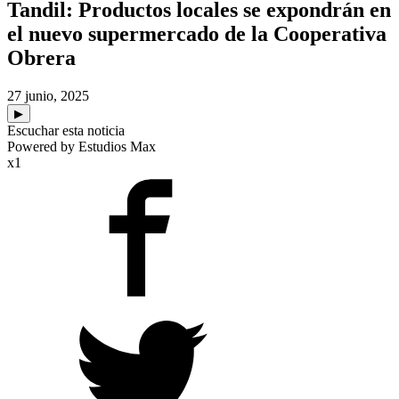
Tandil: Productos locales se expondrán en
el nuevo supermercado de la Cooperativa
Obrera
27 junio, 2025
▶
Escuchar esta noticia
Powered by Estudios Max
x1