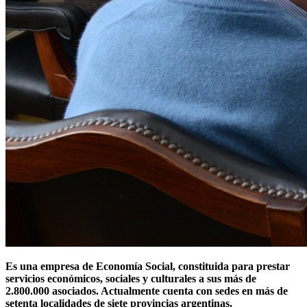
Es una empresa de Economía Social, constituida para prestar
servicios económicos, sociales y culturales a sus más de
2.800.000 asociados. Actualmente cuenta con sedes en más de
setenta localidades de siete provincias argentinas.