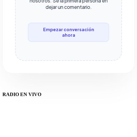
nosotros. Sé la primera persona en
dejar un comentario.
Empezar conversación
ahora
RADIO EN VIVO