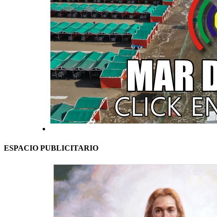
ESPACIO PUBLICITARIO