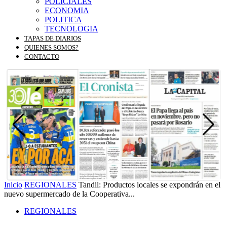
POLICIALES
ECONOMIA
POLITICA
TECNOLOGIA
TAPAS DE DIARIOS
QUIENES SOMOS?
CONTACTO
Inicio
REGIONALES
Tandil: Productos locales se expondrán en el
nuevo supermercado de la Cooperativa...
REGIONALES