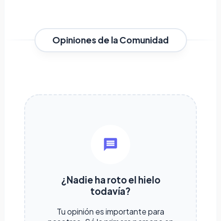
Opiniones de la Comunidad
¿Nadie ha roto el hielo
todavía?
Tu opinión es importante para