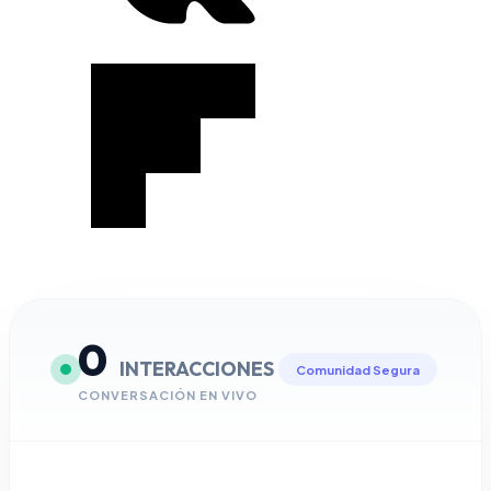
0
INTERACCIONES
Comunidad Segura
CONVERSACIÓN EN VIVO