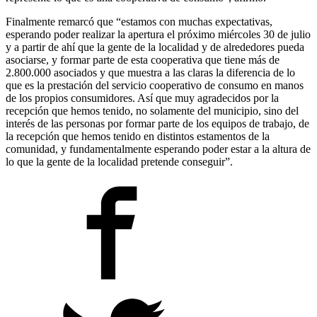
Finalmente remarcó que “estamos con muchas expectativas,
esperando poder realizar la apertura el próximo miércoles 30 de julio
y a partir de ahí que la gente de la localidad y de alrededores pueda
asociarse, y formar parte de esta cooperativa que tiene más de
2.800.000 asociados y que muestra a las claras la diferencia de lo
que es la prestación del servicio cooperativo de consumo en manos
de los propios consumidores. Así que muy agradecidos por la
recepción que hemos tenido, no solamente del municipio, sino del
interés de las personas por formar parte de los equipos de trabajo, de
la recepción que hemos tenido en distintos estamentos de la
comunidad, y fundamentalmente esperando poder estar a la altura de
lo que la gente de la localidad pretende conseguir”.