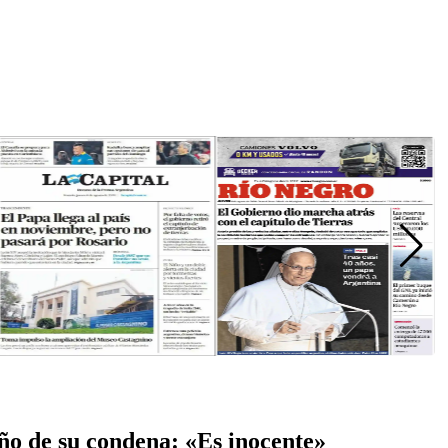
año de su condena: «Es inocente»