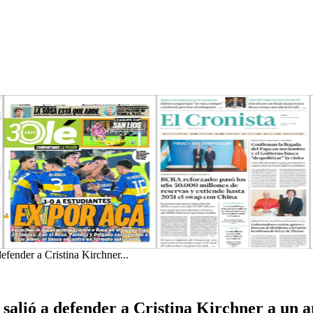
efender a Cristina Kirchner...
salió a defender a Cristina Kirchner a un 