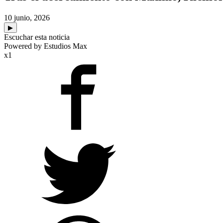
10 junio, 2026
▶
Escuchar esta noticia
Powered by Estudios Max
x1