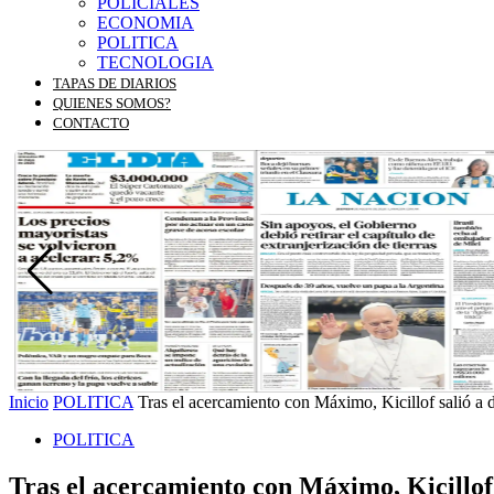
POLICIALES
ECONOMIA
POLITICA
TECNOLOGIA
TAPAS DE DIARIOS
QUIENES SOMOS?
CONTACTO
Inicio
POLITICA
Tras el acercamiento con Máximo, Kicillof salió a d
POLITICA
Tras el acercamiento con Máximo, Kicillof 