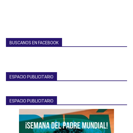
BUSCANOS EN FACEBOOK
ESPACIO PUBLICITARIO
ESPACIO PUBLICITARIO