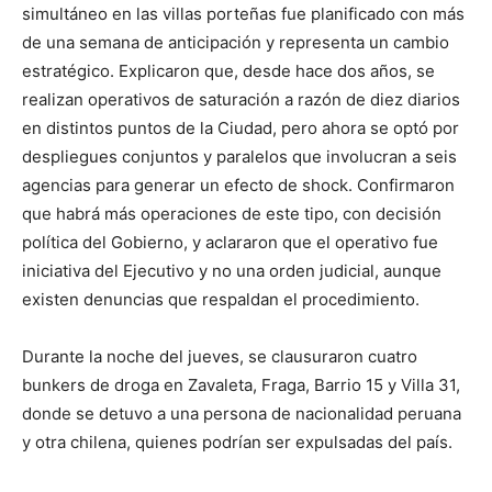
simultáneo en las villas porteñas fue planificado con más
de una semana de anticipación y representa un cambio
estratégico. Explicaron que, desde hace dos años, se
realizan operativos de saturación a razón de diez diarios
en distintos puntos de la Ciudad, pero ahora se optó por
despliegues conjuntos y paralelos que involucran a seis
agencias para generar un efecto de shock. Confirmaron
que habrá más operaciones de este tipo, con decisión
política del Gobierno, y aclararon que el operativo fue
iniciativa del Ejecutivo y no una orden judicial, aunque
existen denuncias que respaldan el procedimiento.
Durante la noche del jueves, se clausuraron cuatro
bunkers de droga en Zavaleta, Fraga, Barrio 15 y Villa 31,
donde se detuvo a una persona de nacionalidad peruana
y otra chilena, quienes podrían ser expulsadas del país.