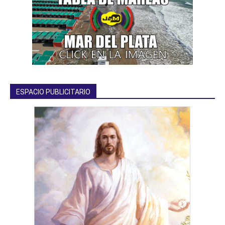
ESPACIO PUBLICITARIO