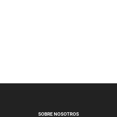
SOBRE NOSOTROS