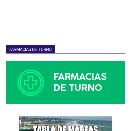
FARMACIAS DE TURNO