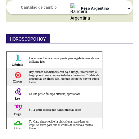
HOROSCOPO HOY