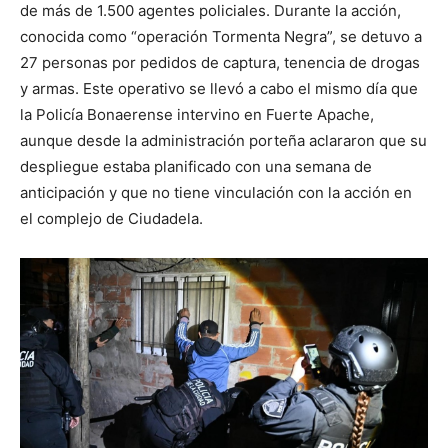
de más de 1.500 agentes policiales. Durante la acción,
conocida como “operación Tormenta Negra”, se detuvo a
27 personas por pedidos de captura, tenencia de drogas
y armas. Este operativo se llevó a cabo el mismo día que
la Policía Bonaerense intervino en Fuerte Apache,
aunque desde la administración porteña aclararon que su
despliegue estaba planificado con una semana de
anticipación y que no tiene vinculación con la acción en
el complejo de Ciudadela.