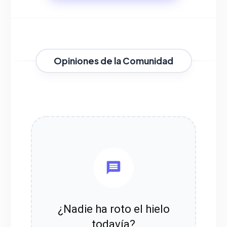
Opiniones de la Comunidad
¿Nadie ha roto el hielo
todavía?