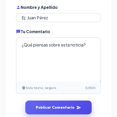
Nombre y Apellido
Tu Comentario
Solo texto, seguro
0
/500
Publicar Comentario