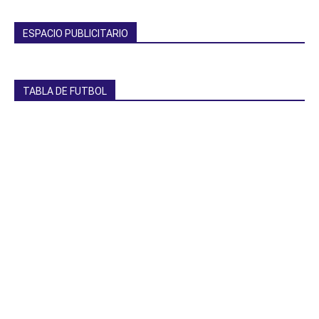
ESPACIO PUBLICITARIO
TABLA DE FUTBOL