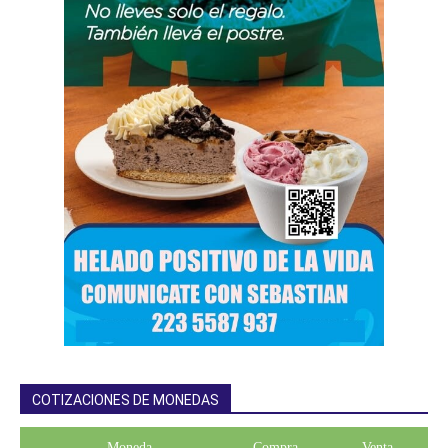
COTIZACIONES DE MONEDAS
Moneda
Compra
Venta