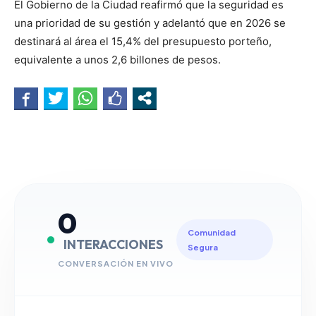
El Gobierno de la Ciudad reafirmó que la seguridad es
una prioridad de su gestión y adelantó que en 2026 se
destinará al área el 15,4% del presupuesto porteño,
equivalente a unos 2,6 billones de pesos.
0
Comunidad
INTERACCIONES
Segura
CONVERSACIÓN EN VIVO