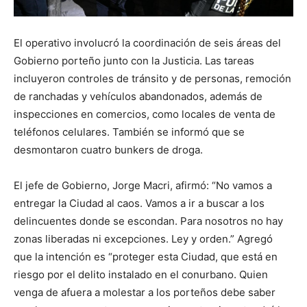
El operativo involucró la coordinación de seis áreas del
Gobierno porteño junto con la Justicia. Las tareas
incluyeron controles de tránsito y de personas, remoción
de ranchadas y vehículos abandonados, además de
inspecciones en comercios, como locales de venta de
teléfonos celulares. También se informó que se
desmontaron cuatro bunkers de droga.
El jefe de Gobierno, Jorge Macri, afirmó: “No vamos a
entregar la Ciudad al caos. Vamos a ir a buscar a los
delincuentes donde se escondan. Para nosotros no hay
zonas liberadas ni excepciones. Ley y orden.” Agregó
que la intención es “proteger esta Ciudad, que está en
riesgo por el delito instalado en el conurbano. Quien
venga de afuera a molestar a los porteños debe saber