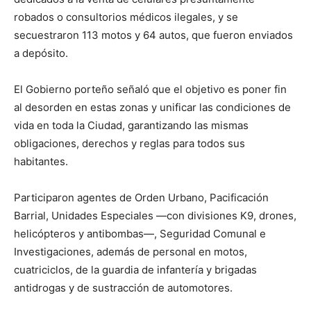
robados o consultorios médicos ilegales, y se
secuestraron 113 motos y 64 autos, que fueron enviados
a depósito.
El Gobierno porteño señaló que el objetivo es poner fin
al desorden en estas zonas y unificar las condiciones de
vida en toda la Ciudad, garantizando las mismas
obligaciones, derechos y reglas para todos sus
habitantes.
Participaron agentes de Orden Urbano, Pacificación
Barrial, Unidades Especiales —con divisiones K9, drones,
helicópteros y antibombas—, Seguridad Comunal e
Investigaciones, además de personal en motos,
cuatriciclos, de la guardia de infantería y brigadas
antidrogas y de sustracción de automotores.