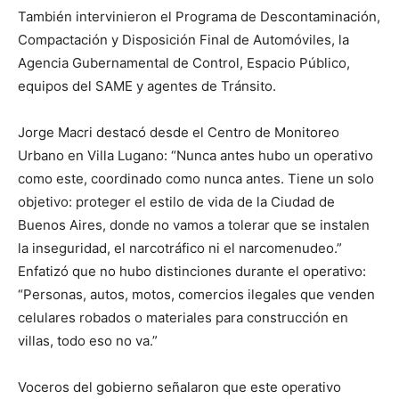
También intervinieron el Programa de Descontaminación,
Compactación y Disposición Final de Automóviles, la
Agencia Gubernamental de Control, Espacio Público,
equipos del SAME y agentes de Tránsito.
Jorge Macri destacó desde el Centro de Monitoreo
Urbano en Villa Lugano: “Nunca antes hubo un operativo
como este, coordinado como nunca antes. Tiene un solo
objetivo: proteger el estilo de vida de la Ciudad de
Buenos Aires, donde no vamos a tolerar que se instalen
la inseguridad, el narcotráfico ni el narcomenudeo.”
Enfatizó que no hubo distinciones durante el operativo:
“Personas, autos, motos, comercios ilegales que venden
celulares robados o materiales para construcción en
villas, todo eso no va.”
Voceros del gobierno señalaron que este operativo