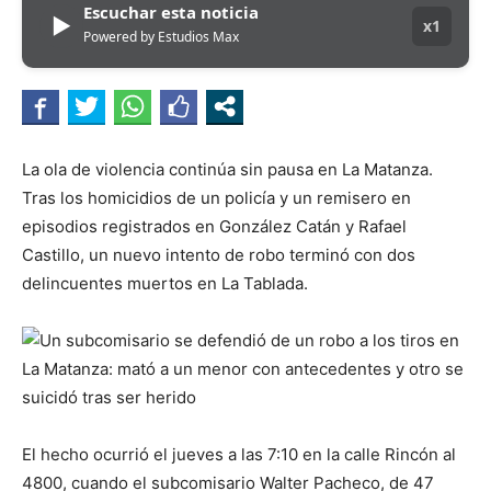
Escuchar esta noticia
▶
x1
Powered by Estudios Max
La ola de violencia continúa sin pausa en La Matanza.
Tras los homicidios de un policía y un remisero en
episodios registrados en González Catán y Rafael
Castillo, un nuevo intento de robo terminó con dos
delincuentes muertos en La Tablada.
El hecho ocurrió el jueves a las 7:10 en la calle Rincón al
4800, cuando el subcomisario Walter Pacheco, de 47