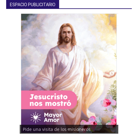
ESPACIO PUBLICITARIO
Pide una visita de los misioneros