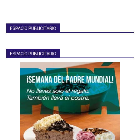
ESPACIO PUBLICITARIO
ESPACIO PUBLICITARIO