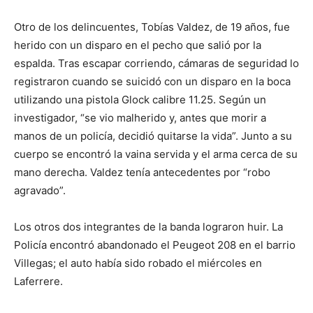
Otro de los delincuentes, Tobías Valdez, de 19 años, fue
herido con un disparo en el pecho que salió por la
espalda. Tras escapar corriendo, cámaras de seguridad lo
registraron cuando se suicidó con un disparo en la boca
utilizando una pistola Glock calibre 11.25. Según un
investigador, “se vio malherido y, antes que morir a
manos de un policía, decidió quitarse la vida”. Junto a su
cuerpo se encontró la vaina servida y el arma cerca de su
mano derecha. Valdez tenía antecedentes por “robo
agravado”.
Los otros dos integrantes de la banda lograron huir. La
Policía encontró abandonado el Peugeot 208 en el barrio
Villegas; el auto había sido robado el miércoles en
Laferrere.