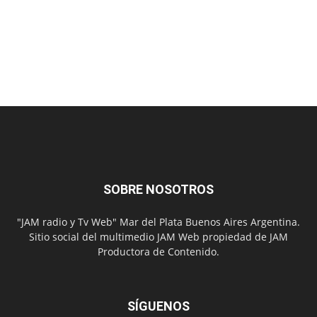
SOBRE NOSOTROS
"JAM radio y Tv Web" Mar del Plata Buenos Aires Argentina.
Sitio social del multimedio JAM Web propiedad de JAM
Productora de Contenido.
SÍGUENOS