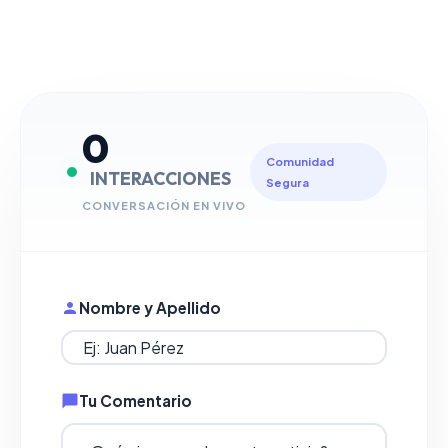
0
Comunidad
INTERACCIONES
Segura
CONVERSACIÓN EN VIVO
Nombre y Apellido
Tu Comentario