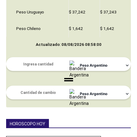
Peso Uruguayo
$ 37,242
$ 37,243
Peso Chileno
$ 1,642
$ 1,642
Actualizado: 08/08/2026 08:58:00
HOROSCOPO HOY