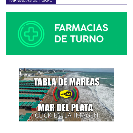
FARMACIAS DE TURNO