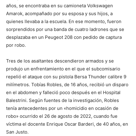
años, se encontraba en su camioneta Volkswagen
Amarok, acompañado por su esposa y sus hijos, a
quienes llevaba a la escuela. En ese momento, fueron
sorprendidos por una banda de cuatro ladrones que se
desplazaba en un Peugeot 208 con pedido de captura
por robo.
Tres de los asaltantes descendieron armados y se
produjo un enfrentamiento en el que el subcomisario
repelió el ataque con su pistola Bersa Thunder calibre 9
milímetros. Tobías Robles, de 16 años, recibió un disparo
en el abdomen y falleció poco después en el Hospital
Balestrini. Según fuentes de la investigación, Robles
tenía antecedentes por un «homicidio en ocasión de
robo» ocurrido el 26 de agosto de 2022, cuando fue
víctima el docente Enrique Oscar Barderi, de 40 años, en
San Justo.