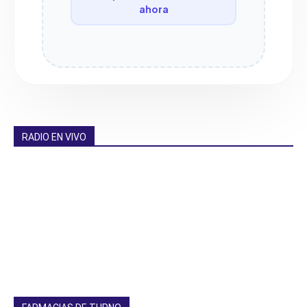
ahora
RADIO EN VIVO