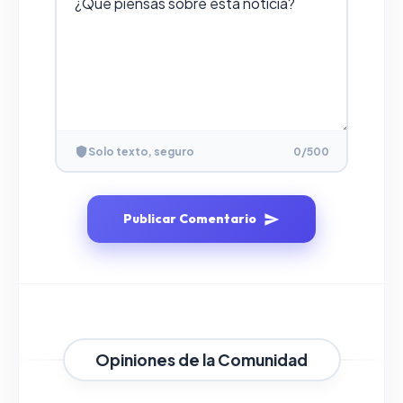
Solo texto, seguro
0
/500
Publicar Comentario
Opiniones de la Comunidad