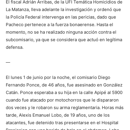
El fiscal Adrián Arribas, de la UFI Temática Homicidios de
La Matanza, lleva adelante la investigación y ordenó que
la Policía Federal intervenga en las pericias, dado que
Pacheco pertenece a la fuerza bonaerense. Hasta el
momento, no se ha realizado ninguna acción contra el
subcomisario, ya que se considera que actuó en legítima
defensa.
—
El lunes 1 de junio por la noche, el comisario Diego
Fernando Ponce, de 46 años, fue asesinado en González
Catán. Ponce esperaba a su hija en la calle Apipé al 5900
cuando fue atacado por motochorros que le dispararon
dos veces y le robaron su arma reglamentaria. Horas más
tarde, Alexis Emanuel Lobo, de 19 años, uno de los
atacantes, fue detenido tras presentarse en el Hospital