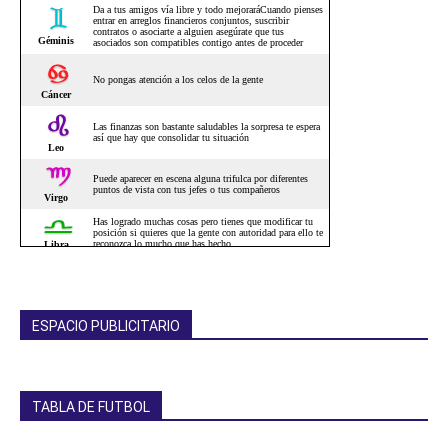
ESPACIO PUBLICITARIO
TABLA DE FUTBOL