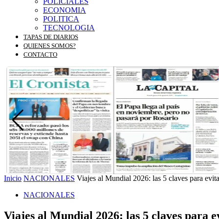
POLICIALES
ECONOMIA
POLITICA
TECNOLOGIA
TAPAS DE DIARIOS
QUIENES SOMOS?
CONTACTO
Inicio
NACIONALES
Viajes al Mundial 2026: las 5 claves para evita
NACIONALES
Viajes al Mundial 2026: las 5 claves para e