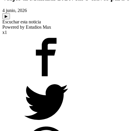
4 junio, 2026
▶
Escuchar esta noticia
Powered by Estudios Max
x1