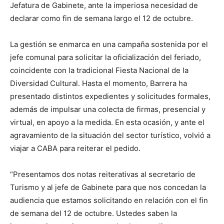
Jefatura de Gabinete, ante la imperiosa necesidad de
declarar como fin de semana largo el 12 de octubre.
La gestión se enmarca en una campaña sostenida por el
jefe comunal para solicitar la oficialización del feriado,
coincidente con la tradicional Fiesta Nacional de la
Diversidad Cultural. Hasta el momento, Barrera ha
presentado distintos expedientes y solicitudes formales,
además de impulsar una colecta de firmas, presencial y
virtual, en apoyo a la medida. En esta ocasión, y ante el
agravamiento de la situación del sector turístico, volvió a
viajar a CABA para reiterar el pedido.
“Presentamos dos notas reiterativas al secretario de
Turismo y al jefe de Gabinete para que nos concedan la
audiencia que estamos solicitando en relación con el fin
de semana del 12 de octubre. Ustedes saben la