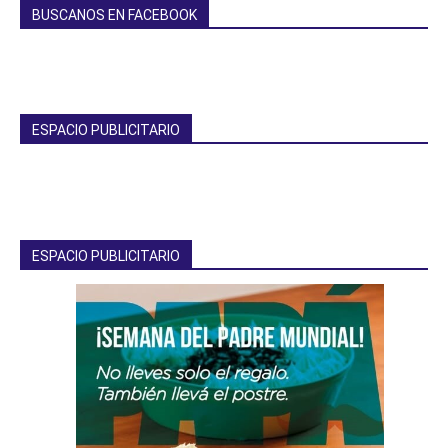
BUSCANOS EN FACEBOOK
ESPACIO PUBLICITARIO
ESPACIO PUBLICITARIO