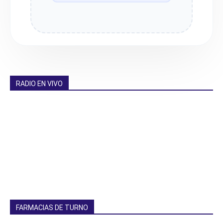
RADIO EN VIVO
FARMACIAS DE TURNO