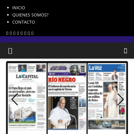
INICIO
QUIENES SOMOS?
CONTACTO
JAM WEB