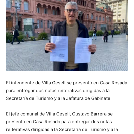
El intendente de Villa Gesell se presentó en Casa Rosada
para entregar dos notas reiterativas dirigidas a la
Secretaría de Turismo y a la Jefatura de Gabinete.
El jefe comunal de Villa Gesell, Gustavo Barrera se
presentó en Casa Rosada para entregar dos notas
reiterativas dirigidas a la Secretaría de Turismo y a la