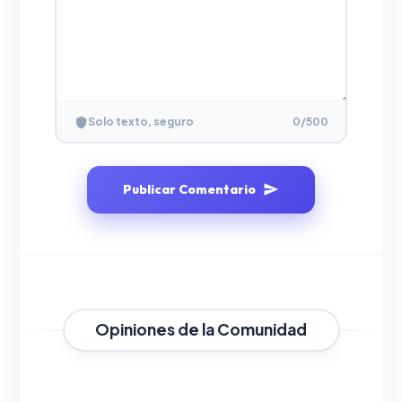
Solo texto, seguro
0
/500
Publicar Comentario
Opiniones de la Comunidad