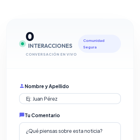
0
Comunidad
INTERACCIONES
Segura
CONVERSACIÓN EN VIVO
Nombre y Apellido
Tu Comentario