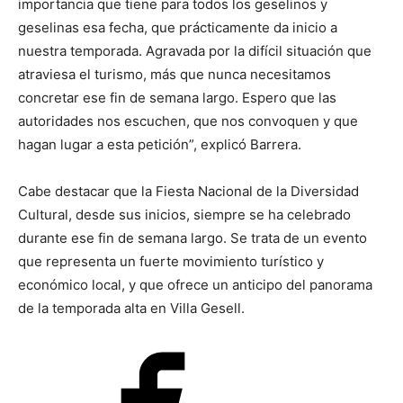
importancia que tiene para todos los geselinos y
geselinas esa fecha, que prácticamente da inicio a
nuestra temporada. Agravada por la difícil situación que
atraviesa el turismo, más que nunca necesitamos
concretar ese fin de semana largo. Espero que las
autoridades nos escuchen, que nos convoquen y que
hagan lugar a esta petición”, explicó Barrera.
Cabe destacar que la Fiesta Nacional de la Diversidad
Cultural, desde sus inicios, siempre se ha celebrado
durante ese fin de semana largo. Se trata de un evento
que representa un fuerte movimiento turístico y
económico local, y que ofrece un anticipo del panorama
de la temporada alta en Villa Gesell.